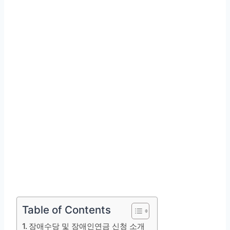
Table of Contents
장애수당 및 장애인연금 신청 소개