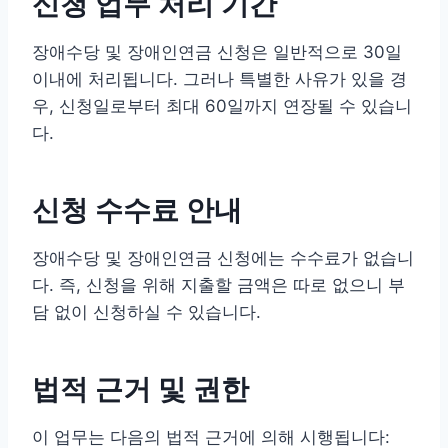
신청 업무 처리 기간
장애수당 및 장애인연금 신청은 일반적으로 30일
이내에 처리됩니다. 그러나 특별한 사유가 있을 경
우, 신청일로부터 최대 60일까지 연장될 수 있습니
다.
신청 수수료 안내
장애수당 및 장애인연금 신청에는 수수료가 없습니
다. 즉, 신청을 위해 지출할 금액은 따로 없으니 부
담 없이 신청하실 수 있습니다.
법적 근거 및 권한
이 업무는 다음의 법적 근거에 의해 시행됩니다: