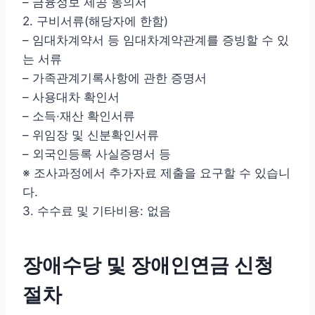
– 금융정보 제공 동의서
2. 구비서류(해당자에 한함)
– 임대차계약서 등 임대차계약관계를 증빙할 수 있
는 서류
– 가족관계기록사항에 관한 증명서
– 사용대차 확인서
– 소득·재산 확인서류
– 위임장 및 신분확인서류
– 외국인등록 사실증명서 등
※ 조사과정에서 추가자료 제출을 요구할 수 있습니
다.
3. 수수료 및 기타비용: 없음
장애수당 및 장애인연금 신청
절차