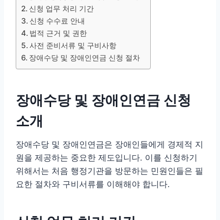
신청 업무 처리 기간
신청 수수료 안내
법적 근거 및 권한
사전 준비서류 및 구비사항
장애수당 및 장애인연금 신청 절차
장애수당 및 장애인연금 신청
소개
장애수당 및 장애인연금은 장애인들에게 경제적 지
원을 제공하는 중요한 제도입니다. 이를 신청하기
위해서는 처음 행정기관을 방문하는 민원인들은 필
요한 절차와 구비서류를 이해해야 합니다.