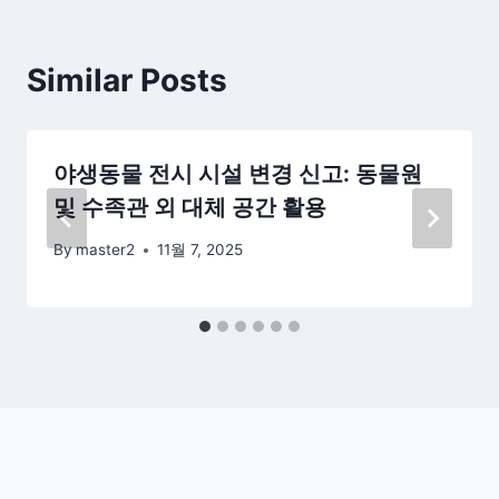
Similar Posts
야생동물 전시 시설 변경 신고: 동물원
및 수족관 외 대체 공간 활용
By
master2
11월 7, 2025