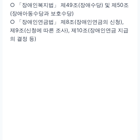
○ 「장애인복지법」 제49조(장애수당) 및 제50조
(장애아동수당과 보호수당)
○ 「장애인연금법」 제8조(장애인연금의 신청),
제9조(신청에 따른 조사), 제10조(장애인연금 지급
의 결정 등)