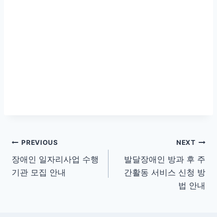
글
PREVIOUS
NEXT
장애인 일자리사업 수행
발달장애인 방과 후 주
탐
기관 모집 안내
간활동 서비스 신청 방
색
법 안내