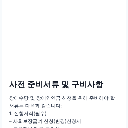
사전 준비서류 및 구비사항
장애수당 및 장애인연금 신청을 위해 준비해야 할
서류는 다음과 같습니다:
1. 신청서식(필수)
– 사회보장급여 신청(변경)신청서