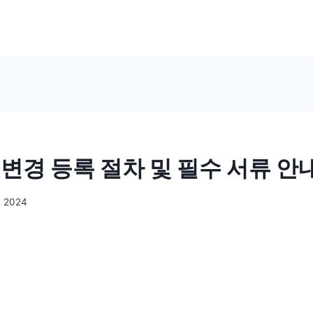
 변경 등록 절차 및 필수 서류 안
, 2024