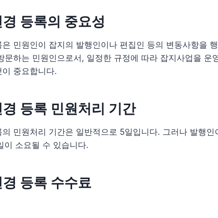
변경 등록의 중요성
록은 민원인이 잡지의 발행인이나 편집인 등의 변동사항을 
 방문하는 민원인으로서, 일정한 규정에 따라 잡지사업을 운
것이 중요합니다.
경 등록 민원처리 기간
록의 민원처리 기간은 일반적으로 5일입니다. 그러나 발행인
일이 소요될 수 있습니다.
경 등록 수수료