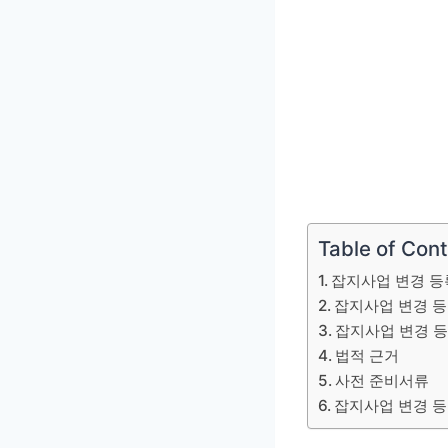
Table of Con
잡지사업 변경 등
잡지사업 변경 등
잡지사업 변경 
법적 근거
사전 준비서류
잡지사업 변경 등