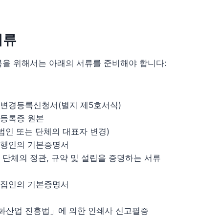
서류
록을 위해서는 아래의 서류를 준비해야 합니다:
변경등록신청서(별지 제5호서식)
 등록증 원본
법인 또는 단체의 대표자 변경)
발행인의 기본증명서
 단체의 정관, 규약 및 설립을 증명하는 서류
편집인의 기본증명서
화산업 진흥법」에 의한 인쇄사 신고필증