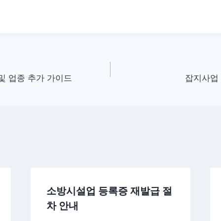
및 업종 추가 가이드
잡지사업 
소방시설업 등록증 재발급 절
차 안내