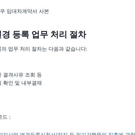
경우 임대차계약서 사본
경 등록 업무 처리 절차
의 업무 처리 절차는 다음과 같습니다:
인 결격사유 조회 등
실 확인 및 내부결재
드 :
 잡지사업 변경등록신청서(잡지 등 정기간행물의 진흥에 관한 