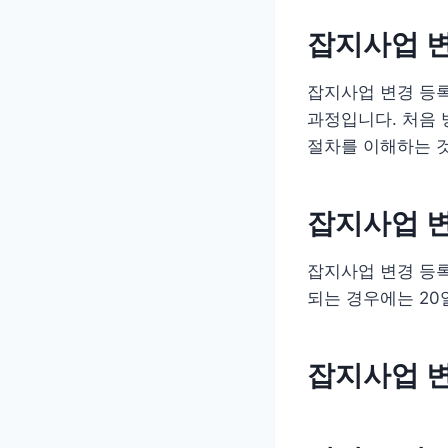
잡지사업 
잡지사업 변경 등
과정입니다. 처음
절차를 이해하는 
잡지사업 변
잡지사업 변경 등
되는 경우에는 20
잡지사업 변