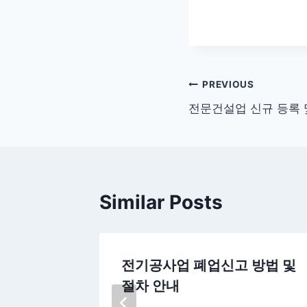
글
PREVIOUS
전문건설업 신규 등록 
탐
색
Similar Posts
업 등록증
전기공사업 폐업신고 방법 및
절차 안내