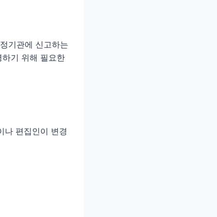
행정기관에 신고하는
영하기 위해 필요한
이나 편집인이 변경