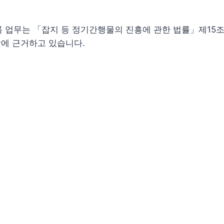
 업무는 「잡지 등 정기간행물의 진흥에 관한 법률」제15조
항에 근거하고 있습니다.