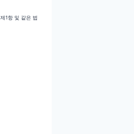
제1항 및 같은 법