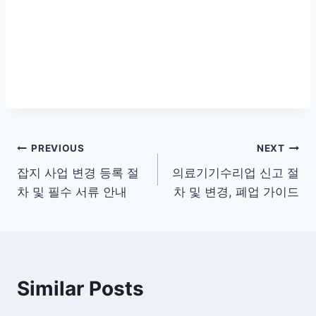
글
PREVIOUS
NEXT
잡지 사업 변경 등록 절
의료기기수리업 신고 절
탐
차 및 필수 서류 안내
차 및 변경, 폐업 가이드
색
Similar Posts