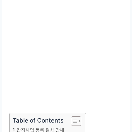
Table of Contents
잡지사업 등록 절차 안내