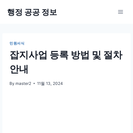
Skip
행정 공공 정보
to
content
민원서식
잡지사업 등록 방법 및 절차
안내
By
master2
11월 13, 2024