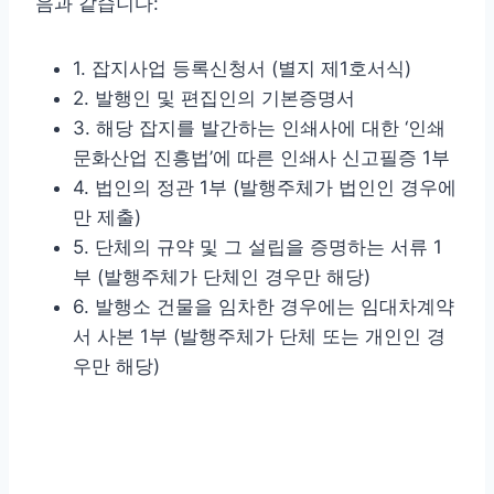
음과 같습니다:
1. 잡지사업 등록신청서 (별지 제1호서식)
2. 발행인 및 편집인의 기본증명서
3. 해당 잡지를 발간하는 인쇄사에 대한 ‘인쇄
문화산업 진흥법’에 따른 인쇄사 신고필증 1부
4. 법인의 정관 1부 (발행주체가 법인인 경우에
만 제출)
5. 단체의 규약 및 그 설립을 증명하는 서류 1
부 (발행주체가 단체인 경우만 해당)
6. 발행소 건물을 임차한 경우에는 임대차계약
서 사본 1부 (발행주체가 단체 또는 개인인 경
우만 해당)