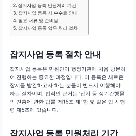
잡지사업 등록 민원처리 기간
잡지사업 등록 시 수수료 안내
필요 서류 및 준비물
잡지사업 등록 업무 처리 절차
잡지사업 등록 절차 안내
잡지사업 등록은 민원인이 행정기관에 처음 방문하
여 진행하는 중요한 과정입니다. 이 등록은 새로운
잡지를 발간하고자 하는 분들이 반드시 이행해야
하는 절차이며, 법적인 근거는 ‘잡지 등 정기간행물
의 진흥에 관한 법률’ 제15조 제1항 및 같은 법 시행
령 제5조에 있습니다.
잡지사업 등록 민원처리 기간