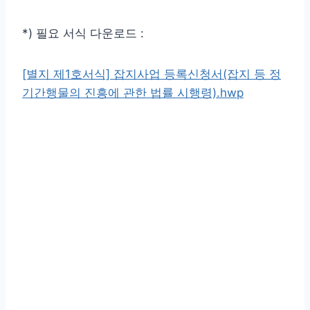
*) 필요 서식 다운로드 :
[별지 제1호서식] 잡지사업 등록신청서(잡지 등 정
기간행물의 진흥에 관한 법률 시행령).hwp