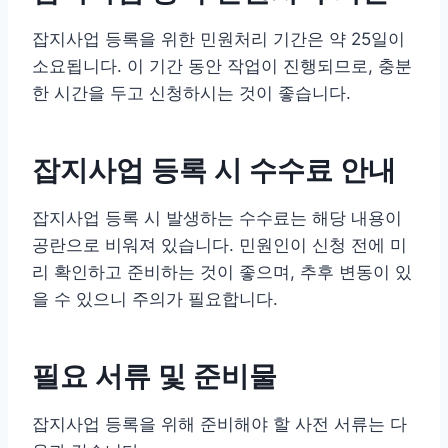
잡지사업 등록을 위한 민원처리 기간은 약 25일이
소요됩니다. 이 기간 동안 작업이 진행되므로, 충분
한 시간을 두고 신청하시는 것이 좋습니다.
잡지사업 등록 시 수수료 안내
잡지사업 등록 시 발생하는 수수료는 해당 내용이
공란으로 비워져 있습니다. 민원인이 신청 전에 미
리 확인하고 준비하는 것이 좋으며, 추후 변동이 있
을 수 있으니 주의가 필요합니다.
필요 서류 및 준비물
잡지사업 등록을 위해 준비해야 할 사전 서류는 다