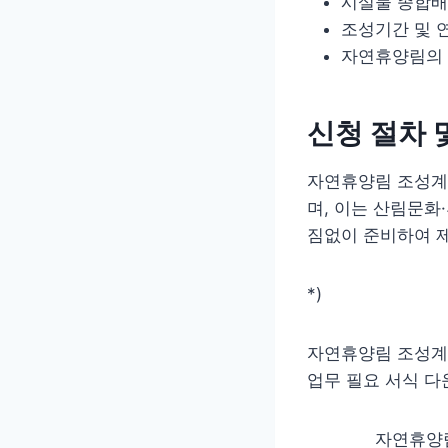
시설물 종합배치
조성기간 및 
자연휴양림의 
신청 절차 
자연휴양림 조성계획
며, 이는 산림문화
짐없이 준비하여 
*)
자연휴양림 조성계
업무 필요 서식 다
자연휴양림