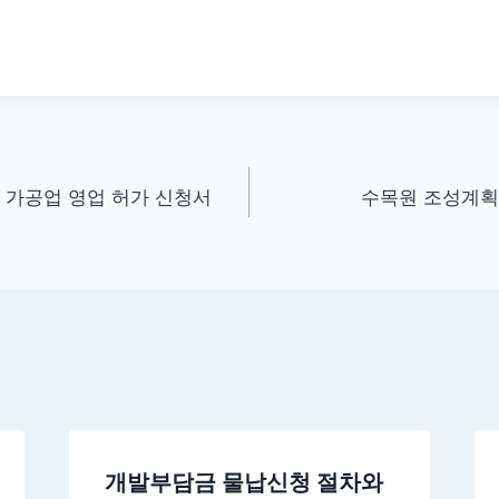
물 가공업 영업 허가 신청서
수목원 조성계획
개발부담금 물납신청 절차와