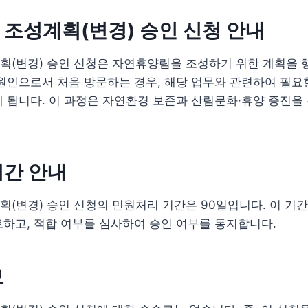
조성계획(변경) 승인 신청 안내
획(변경) 승인 신청은 자연휴양림을 조성하기 위한 계획을
원인으로서 처음 방문하는 경우, 해당 업무와 관련하여 필요
 됩니다. 이 과정은 자연환경 보존과 산림문화·휴양 증진을
기간 안내
(변경) 승인 신청의 민원처리 기간은 90일입니다. 이 기
하고, 적합 여부를 심사하여 승인 여부를 통지합니다.
보