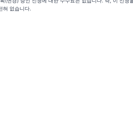
(변경) 승인 신청에 대한 수수료는 없습니다. 즉, 이 신청
전혀 없습니다.