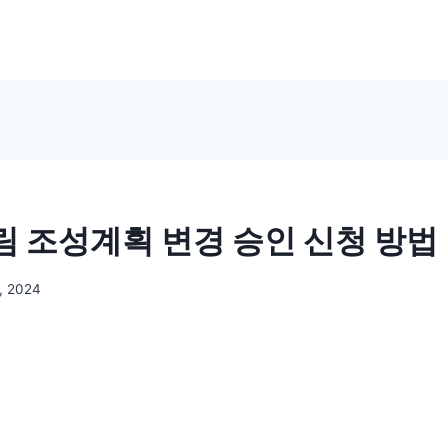
 조성계획 변경 승인 신청 방법
, 2024