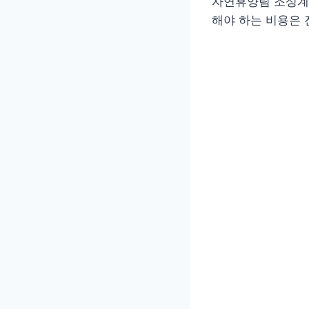
자연휴양림 조성계획
해야 하는 비용은 