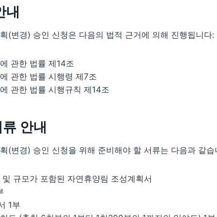
안내
(변경) 승인 신청은 다음의 법적 근거에 의해 진행됩니다:
에 관한 법률 제14조
에 관한 법률 시행령 제7조
에 관한 법률 시행규칙 제14조
서류 안내
(변경) 승인 신청을 위해 준비해야 할 서류는 다음과 같습
 및 규모가 포함된 자연휴양림 조성계획서
부
 1부