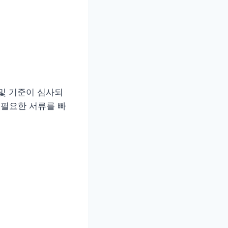
및 기준이 심사되
 필요한 서류를 빠