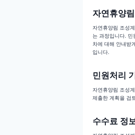
자연휴양림 
자연휴양림 조성계
는 과정입니다. 민
차에 대해 안내받게
입니다.
민원처리 
자연휴양림 조성계획
제출한 계획을 검토
수수료 정