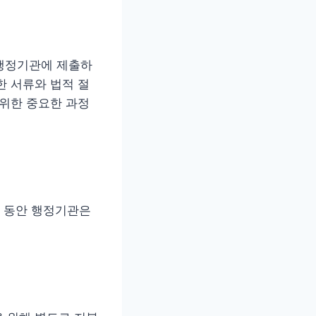
 행정기관에 제출하
한 서류와 법적 절
 위한 중요한 과정
간 동안 행정기관은