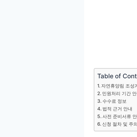
Table of Con
자연휴양림 조성계
민원처리 기간 
수수료 정보
법적 근거 안내
사전 준비서류 
신청 절차 및 주