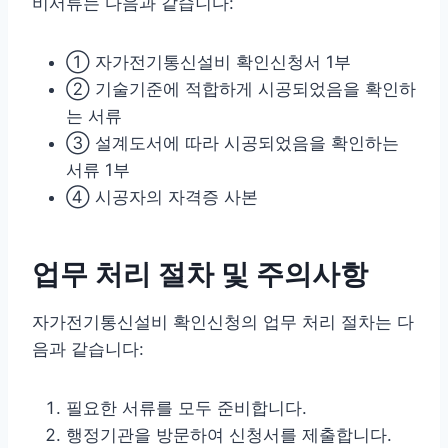
비서류는 다음과 같습니다:
① 자가전기통신설비 확인신청서 1부
② 기술기준에 적합하게 시공되었음을 확인하
는 서류
③ 설계도서에 따라 시공되었음을 확인하는
서류 1부
④ 시공자의 자격증 사본
업무 처리 절차 및 주의사항
자가전기통신설비 확인신청의 업무 처리 절차는 다
음과 같습니다:
필요한 서류를 모두 준비합니다.
행정기관을 방문하여 신청서를 제출합니다.