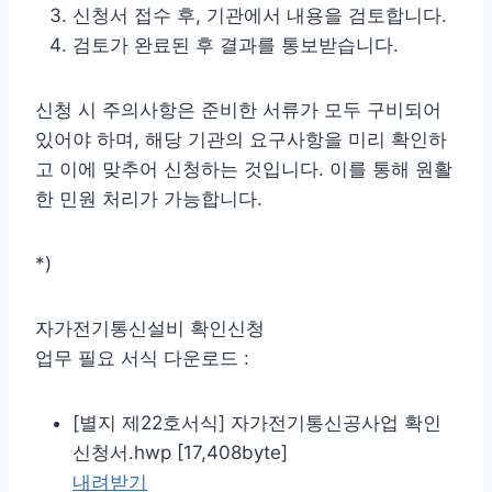
신청서 접수 후, 기관에서 내용을 검토합니다.
검토가 완료된 후 결과를 통보받습니다.
신청 시 주의사항은 준비한 서류가 모두 구비되어
있어야 하며, 해당 기관의 요구사항을 미리 확인하
고 이에 맞추어 신청하는 것입니다. 이를 통해 원활
한 민원 처리가 가능합니다.
*)
자가전기통신설비 확인신청
업무 필요 서식 다운로드 :
[별지 제22호서식] 자가전기통신공사업 확인
신청서.hwp [17,408byte]
내려받기