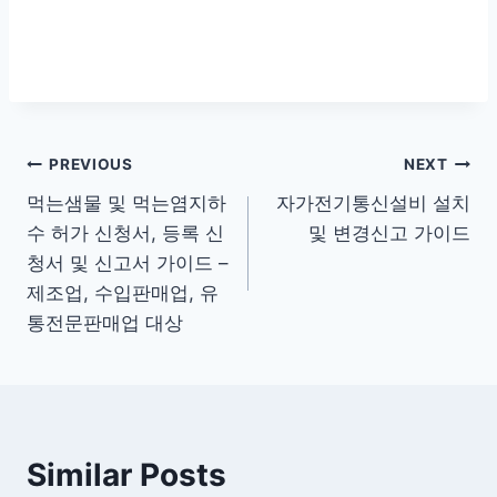
글
PREVIOUS
NEXT
먹는샘물 및 먹는염지하
자가전기통신설비 설치
탐
수 허가 신청서, 등록 신
및 변경신고 가이드
색
청서 및 신고서 가이드 –
제조업, 수입판매업, 유
통전문판매업 대상
Similar Posts