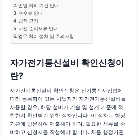
민원 처리 기간 안내
수수료 안내
법적 근거
사전 준비서류 안내
업무 처리 절차 및 주의사항
자가전기통신설비 확인신청이
란?
자가전기통신설비 확인신청은 전기통신사업법에
따라 등록되어 있는 사업자가 자가전기통신설비를
사용할 경우, 해당 설비가 기술 및 설계 기준에 적
합한지 확인받기 위한 절차입니다. 이 절차는 행정
기관에 방문하여 제출해야 하며, 필요한 서류를 준
비하고 신청서를 작성해야 합니다. 처음 행정기관