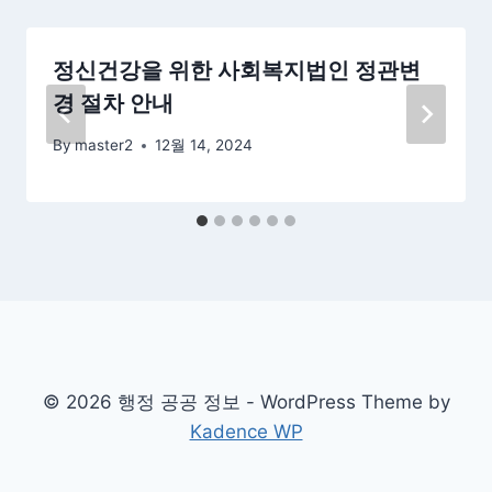
정신건강을 위한 사회복지법인 정관변
경 절차 안내
By
master2
12월 14, 2024
© 2026 행정 공공 정보 - WordPress Theme by
Kadence WP