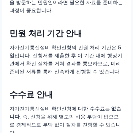
을 방문하는 민원인이라면 필요한 자료를 준비하는
과정이 중요합니다.
민원 처리 기간 안내
자가전기통신설비 확인신청의 민원 처리 기간은
5
일
입니다. 신청서를 제출한 후 이 기간 내에 행정기
관에서 확인 절차를 거쳐 결과를 통보하므로, 미리
준비된 서류를 통해 신속하게 진행할 수 있습니다.
수수료 안내
자가전기통신설비 확인신청에 대한
수수료는 없습
니다
. 즉, 신청을 위해 별도의 비용 부담이 없으므
로 경제적으로 부담 없이 절차를 진행할 수 있습니
다.