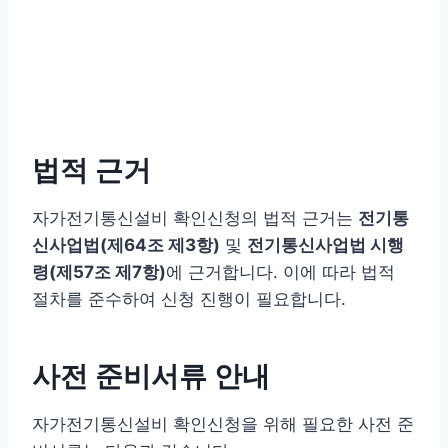
법적 근거
자가전기통신설비 확인신청의 법적 근거는
전기통
신사업법(제64조 제3항)
및
전기통신사업법 시행
령(제57조 제7항)
에 근거합니다. 이에 따라 법적
절차를 준수하여 신청 진행이 필요합니다.
사전 준비서류 안내
자가전기통신설비 확인신청을 위해 필요한 사전 준