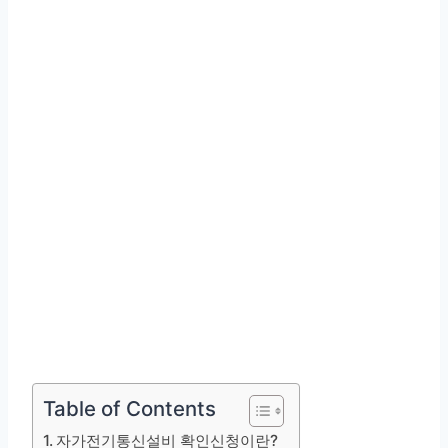
Table of Contents
자가전기통신설비 확인신청이란?