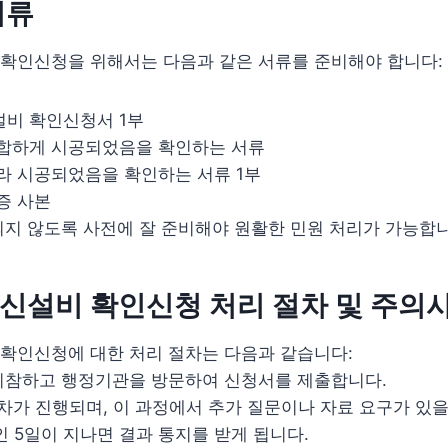
서류
확인신청을 위해서는 다음과 같은 서류를 준비해야 합니다:
비 확인신청서 1부
합하게 시공되었음을 확인하는 서류
라 시공되었음을 확인하는 서류 1부
증 사본
지 않도록 사전에 잘 준비해야 원활한 민원 처리가 가능합니
신설비 확인신청 처리 절차 및 주의
확인신청에 대한 처리 절차는 다음과 같습니다:
 지참하고 행정기관을 방문하여 신청서를 제출합니다.
 절차가 진행되며, 이 과정에서 추가 질문이나 자료 요구가 있을
간인 5일이 지나면 결과 통지를 받게 됩니다.