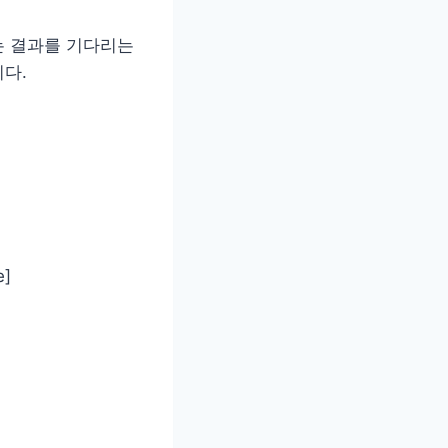
는 결과를 기다리는
다.
]