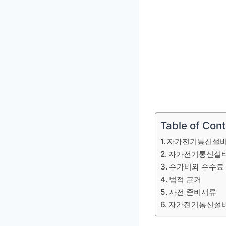
Table of Con
자가전기통신설비
자가전기통신설비
수가비와 수수료
법적 근거
사전 준비서류
자가전기통신설비