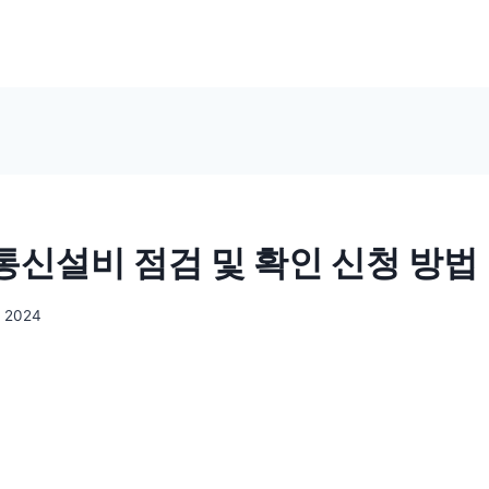
신설비 점검 및 확인 신청 방법
, 2024