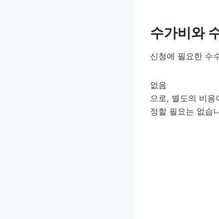
수가비와 
신청에 필요한 수
없음
으로, 별도의 비용
정할 필요는 없습니