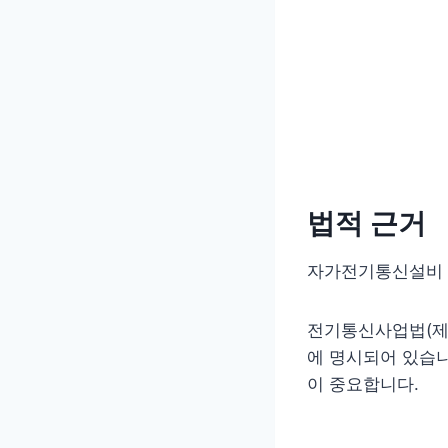
법적 근거
자가전기통신설비 
전기통신사업법(제6
에 명시되어 있습니
이 중요합니다.