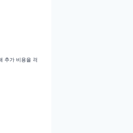
해 추가 비용을 걱