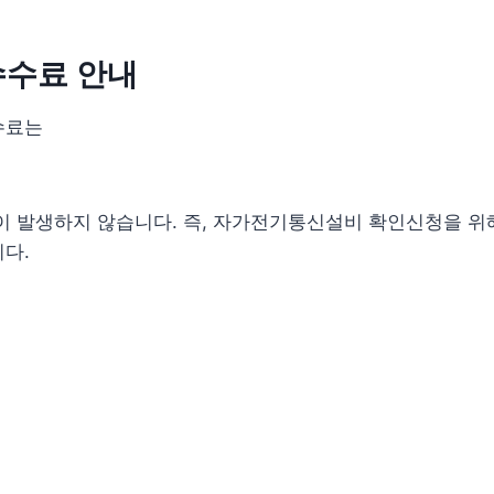
수수료 안내
수료는
이 발생하지 않습니다. 즉, 자가전기통신설비 확인신청을 위
다.