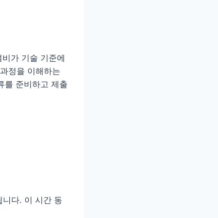
설비가 기술 기준에
 과정을 이해하는
류를 준비하고 제출
니다. 이 시간 동