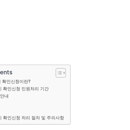
tents
 확인신청이란?
 확인신청 민원처리 기간
 안내
 확인신청 처리 절차 및 주의사항