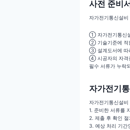
사전 준비
자가전기통신설비 
① 자가전기통신설
② 기술기준에 적
③ 설계도서에 따
④ 시공자의 자격
필수 서류가 누락되
자가전기통
자가전기통신설비 
1. 준비한 서류를
2. 제출 후 확인
3. 예상 처리 기