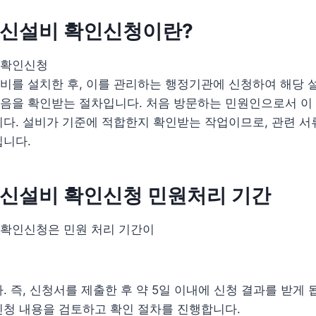
신설비 확인신청이란?
 확인신청
비를 설치한 후, 이를 관리하는 행정기관에 신청하여 해당 
음을 확인받는 절차입니다. 처음 방문하는 민원인으로서 이
다. 설비가 기준에 적합한지 확인받는 작업이므로, 관련 서
입니다.
신설비 확인신청 민원처리 기간
확인신청은 민원 처리 기간이
 즉, 신청서를 제출한 후 약 5일 이내에 신청 결과를 받게 됩
신청 내용을 검토하고 확인 절차를 진행합니다.