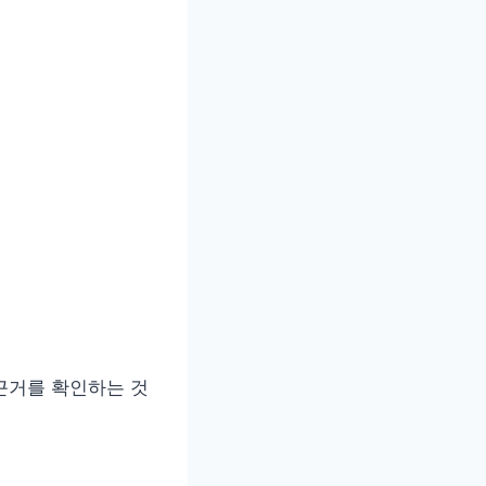
 근거를 확인하는 것