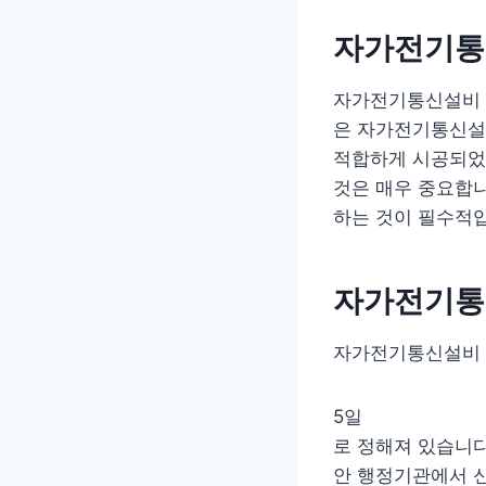
자가전기통
자가전기통신설비
은 자가전기통신설
적합하게 시공되었
것은 매우 중요합니
하는 것이 필수적
자가전기통
자가전기통신설비 
5일
로 정해져 있습니다.
안 행정기관에서 