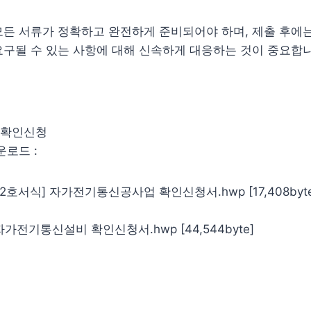
모든 서류가 정확하고 완전하게 준비되어야 하며, 제출 후에
구될 수 있는 사항에 대해 신속하게 대응하는 것이 중요합니
 확인신청
운로드 :
2호서식] 자가전기통신공사업 확인신청서.hwp [17,408byte
자가전기통신설비 확인신청서.hwp [44,544byte]