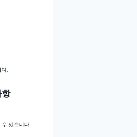
다.
사항
 수 있습니다.