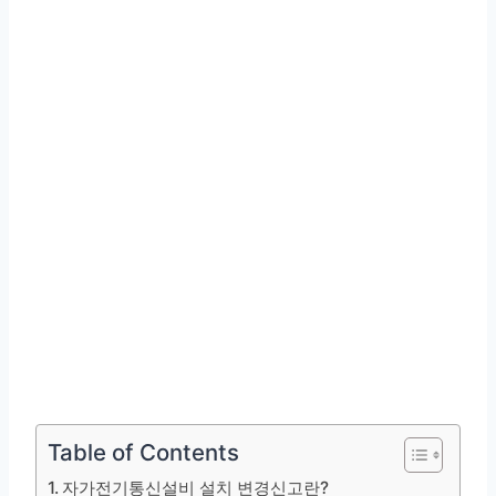
Table of Contents
자가전기통신설비 설치 변경신고란?