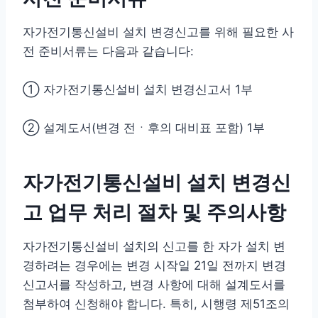
자가전기통신설비 설치 변경신고를 위해 필요한 사
전 준비서류는 다음과 같습니다:
① 자가전기통신설비 설치 변경신고서 1부
② 설계도서(변경 전ㆍ후의 대비표 포함) 1부
자가전기통신설비 설치 변경신
고 업무 처리 절차 및 주의사항
자가전기통신설비 설치의 신고를 한 자가 설치 변
경하려는 경우에는 변경 시작일 21일 전까지 변경
신고서를 작성하고, 변경 사항에 대해 설계도서를
첨부하여 신청해야 합니다. 특히, 시행령 제51조의