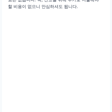
할 비용이 없으니 안심하셔도 됩니다.