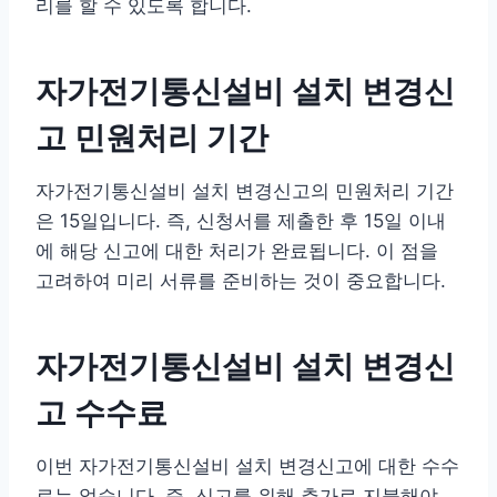
리를 할 수 있도록 합니다.
자가전기통신설비 설치 변경신
고 민원처리 기간
자가전기통신설비 설치 변경신고의 민원처리 기간
은 15일입니다. 즉, 신청서를 제출한 후 15일 이내
에 해당 신고에 대한 처리가 완료됩니다. 이 점을
고려하여 미리 서류를 준비하는 것이 중요합니다.
자가전기통신설비 설치 변경신
고 수수료
이번 자가전기통신설비 설치 변경신고에 대한 수수
료는 없습니다. 즉, 신고를 위해 추가로 지불해야