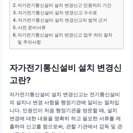
자가전기통신설비 설치 변경신고 민원처리 기간
자가전기통신설비 설치 변경신고 수수료
자가전기통신설비 설치 변경신고의 법적 근거
사전 준비서류
자가전기통신설비 설치 변경신고 업무 처리 절차
및 주의사항
자가전기통신설비 설치 변경신
고란?
자가전기통신설비 설치 변경신고는 전기통신설비
의 설치나 변경 사항을 행정기관에 알리는 절차입
니다. 민원인이 처음 행정기관을 방문할 때, 설치
변경에 대한 내용을 명확히 하고 필요한 서류를 제
출하여 신고를 함으로써, 관할 기관에서 감독 및 관