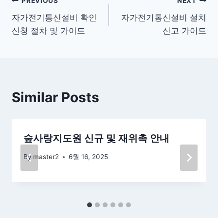
글
PREVIOUS
NEXT
자가전기통신설비 확인
자가전기통신설비 설치
탐
신청 절차 및 가이드
신고 가이드
색
Similar Posts
숲사랑지도원 신규 및 재위촉 안내
By
master2
6월 16, 2025