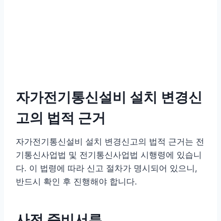
자가전기통신설비 설치 변경신
고의 법적 근거
자가전기통신설비 설치 변경신고의 법적 근거는 전
기통신사업법 및 전기통신사업법 시행령에 있습니
다. 이 법령에 따라 신고 절차가 명시되어 있으니,
반드시 확인 후 진행해야 합니다.
사전 준비서류