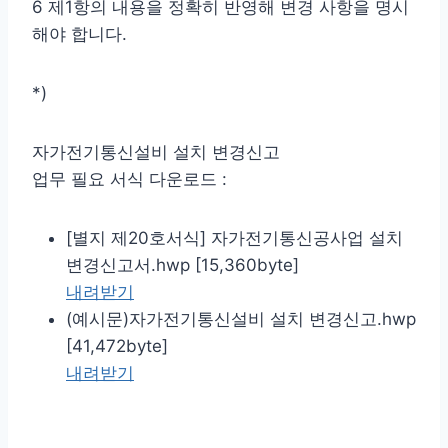
6 제1항의 내용을 정확히 반영해 변경 사항을 명시
해야 합니다.
*)
자가전기통신설비 설치 변경신고
업무 필요 서식 다운로드 :
[별지 제20호서식] 자가전기통신공사업 설치
변경신고서.hwp [15,360byte]
내려받기
(예시문)자가전기통신설비 설치 변경신고.hwp
[41,472byte]
내려받기