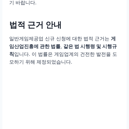
기 바랍니다.
법적 근거 안내
일반게임제공업 신규 신청에 대한 법적 근거는
게
임산업진흥에 관한 법률
,
같은 법 시행령 및 시행규
칙
입니다. 이 법률은 게임업계의 건전한 발전을 도
모하기 위해 제정되었습니다.