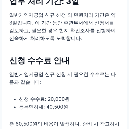
업무 처리 기간: 3일
일반게임제공업 신규 신청 의 민원처리 기간은 약
3일입니다. 이 기간 동안 주관부서에서 신청서를
검토하고, 필요한 경우 현지 확인조사를 진행하여
신속하게 처리하도록 노력합니다.
신청 수수료 안내
일반게임제공업 신규 신청 시 필요한 수수료는 다
음과 같습니다:
신청 수수료: 20,000원
등록면허세: 40,500원
총 60,500원의 비용이 발생하니, 준비 시 참고하시