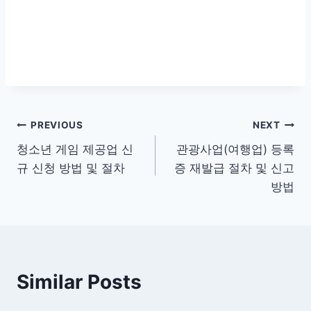
글
PREVIOUS
NEXT
청소년 게임 제공업 신
관광사업(여행업) 등록
탐
규 신청 방법 및 절차
증 재발급 절차 및 신고
색
방법
Similar Posts