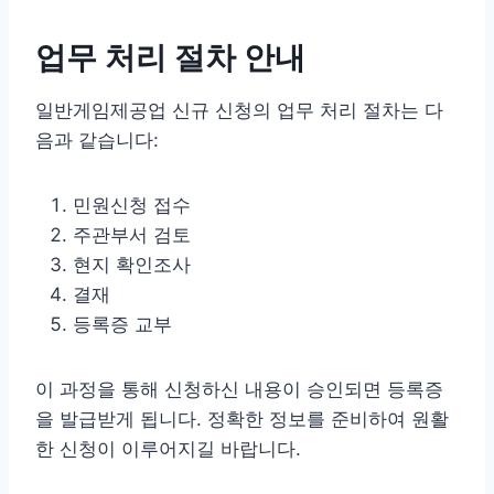
업무 처리 절차 안내
일반게임제공업 신규 신청의 업무 처리 절차는 다
음과 같습니다:
민원신청 접수
주관부서 검토
현지 확인조사
결재
등록증 교부
이 과정을 통해 신청하신 내용이 승인되면 등록증
을 발급받게 됩니다. 정확한 정보를 준비하여 원활
한 신청이 이루어지길 바랍니다.