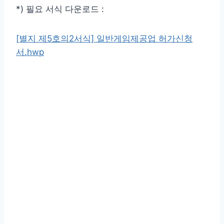
*) 필요 서식 다운로드 :
[별지 제5호의2서식] 일반게임제공업 허가신청
서.hwp