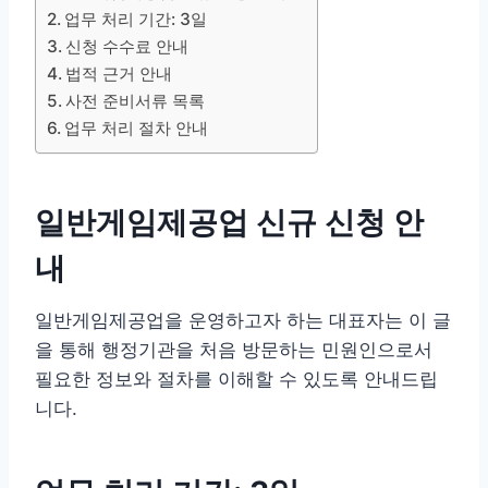
업무 처리 기간: 3일
신청 수수료 안내
법적 근거 안내
사전 준비서류 목록
업무 처리 절차 안내
일반게임제공업 신규 신청 안
내
일반게임제공업을 운영하고자 하는 대표자는 이 글
을 통해 행정기관을 처음 방문하는 민원인으로서
필요한 정보와 절차를 이해할 수 있도록 안내드립
니다.