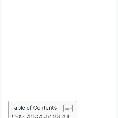
Table of Contents
일반게임제공업 신규 신청 안내