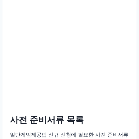
사전 준비서류 목록
일반게임제공업 신규 신청에 필요한 사전 준비서류