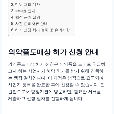
민원 처리 기간
수수료 안내
법적 근거 설명
사전 준비서류 안내
허가 신청 처리 절차 및 유의사항
의약품도매상 허가 신청 안내
의약품도매상 허가 신청은 의약품을 도매로 취급하
고자 하는 사업자가 해당 허가를 받기 위해 진행하
는 행정 절차입니다. 이 과정은 법적으로 요구되며,
사업자 등록을 완료한 후에 신청할 수 있습니다. 민
원인으로서 행정기관에 방문하면, 필요한 서류를
제출하고 신청 절차를 진행하게 됩니다.