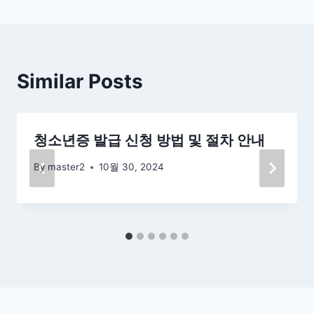
색
Similar Posts
청소년증 발급 신청 방법 및 절차 안내
By
master2
10월 30, 2024