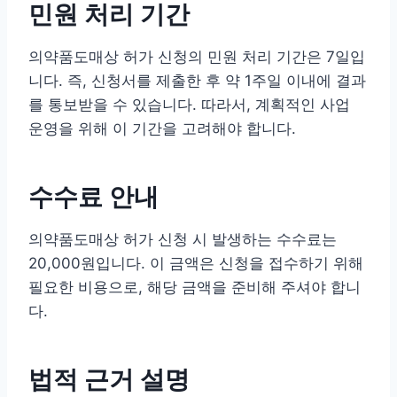
민원 처리 기간
의약품도매상 허가 신청의 민원 처리 기간은 7일입
니다. 즉, 신청서를 제출한 후 약 1주일 이내에 결과
를 통보받을 수 있습니다. 따라서, 계획적인 사업
운영을 위해 이 기간을 고려해야 합니다.
수수료 안내
의약품도매상 허가 신청 시 발생하는 수수료는
20,000원입니다. 이 금액은 신청을 접수하기 위해
필요한 비용으로, 해당 금액을 준비해 주셔야 합니
다.
법적 근거 설명