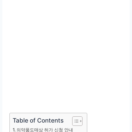
Table of Contents
의약품도매상 허가 신청 안내