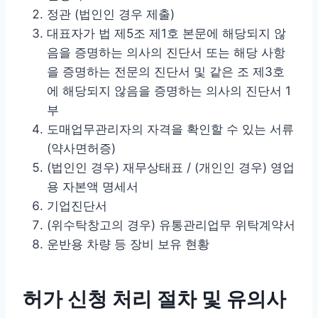
정관 (법인인 경우 제출)
대표자가 법 제5조 제1호 본문에 해당되지 않
음을 증명하는 의사의 진단서 또는 해당 사항
을 증명하는 전문의 진단서 및 같은 조 제3호
에 해당되지 않음을 증명하는 의사의 진단서 1
부
도매업무관리자의 자격을 확인할 수 있는 서류
(약사면허증)
(법인인 경우) 재무상태표 / (개인인 경우) 영업
용 자본액 명세서
기업진단서
(위수탁창고의 경우) 유통관리업무 위탁계약서
운반용 차량 등 장비 보유 현황
허가 신청 처리 절차 및 유의사