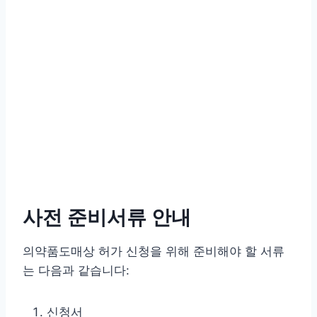
사전 준비서류 안내
의약품도매상 허가 신청을 위해 준비해야 할 서류
는 다음과 같습니다:
신청서