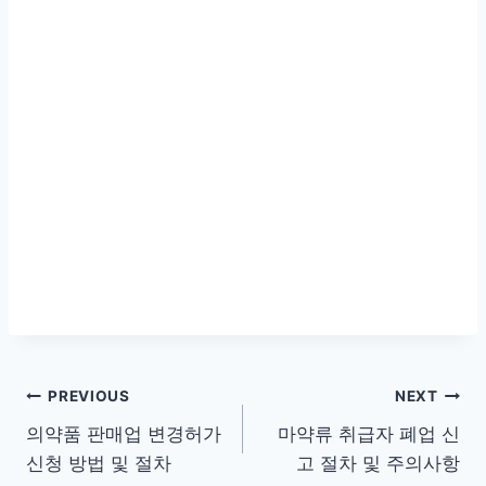
글
PREVIOUS
NEXT
의약품 판매업 변경허가
마약류 취급자 폐업 신
탐
신청 방법 및 절차
고 절차 및 주의사항