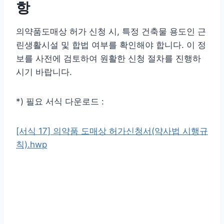
항
의약품도매상 허가 신청 시, 특정 건축물 용도인 근
린생활시설 및 합법 여부를 확인해야 합니다. 이 정
보를 사전에 검토하여 원활한 신청 절차를 진행하
시기 바랍니다.
*) 필요 서식 다운로드 :
[서식 17] 의약품 도매상 허가신청서(약사법 시행규
칙).hwp