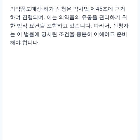
의약품도매상 허가 신청은 약사법 제45조에 근거
하여 진행되며, 이는 의약품의 유통을 관리하기 위
한 법적 요건을 포함하고 있습니다. 따라서, 신청자
는 이 법률에 명시된 조건을 충분히 이해하고 준비
해야 합니다.