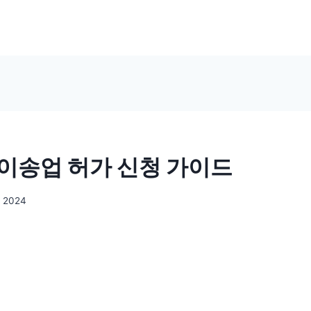
이송업 허가 신청 가이드
, 2024