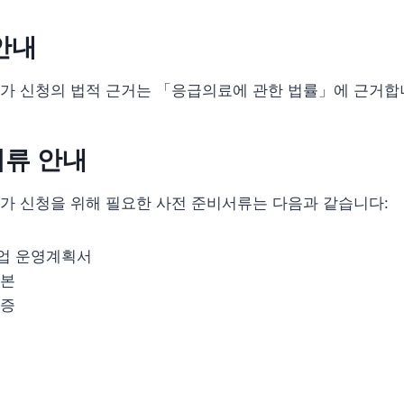
안내
가 신청의 법적 근거는 「응급의료에 관한 법률」에 근거합
서류 안내
가 신청을 위해 필요한 사전 준비서류는 다음과 같습니다:
업 운영계획서
사본
료증