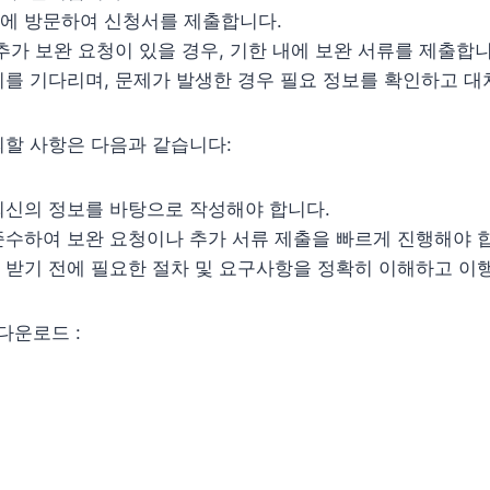
에 방문하여 신청서를 제출합니다.
추가 보완 요청이 있을 경우, 기한 내에 보완 서류를 제출합니
지를 기다리며, 문제가 발생한 경우 필요 정보를 확인하고 대
의할 사항은 다음과 같습니다:
최신의 정보를 바탕으로 작성해야 합니다.
준수하여 보완 요청이나 추가 서류 제출을 빠르게 진행해야 
 받기 전에 필요한 절차 및 요구사항을 정확히 이해하고 이
 다운로드 :