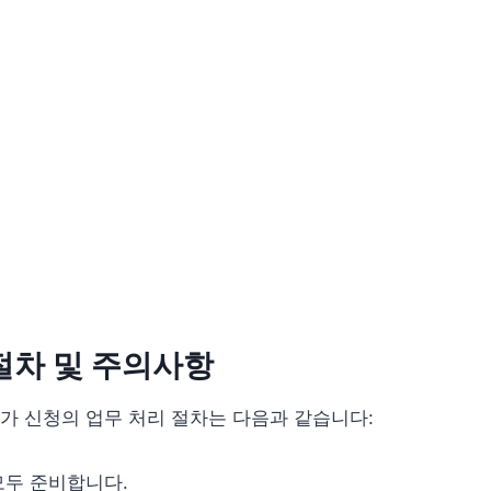
절차 및 주의사항
가 신청의 업무 처리 절차는 다음과 같습니다:
모두 준비합니다.