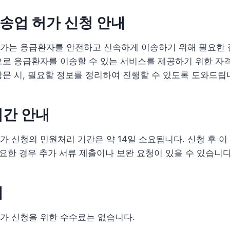
송업 허가 신청 안내
가는 응급환자를 안전하고 신속하게 이송하기 위해 필요한 절
로 응급환자를 이송할 수 있는 서비스를 제공하기 위한 자격
문 시, 필요할 정보를 정리하여 진행할 수 있도록 도와드립
기간 안내
 신청의 민원처리 기간은 약 14일 소요됩니다. 신청 후 이
필요한 경우 추가 서류 제출이나 보완 요청이 있을 수 있습니다
내
가 신청을 위한 수수료는 없습니다.