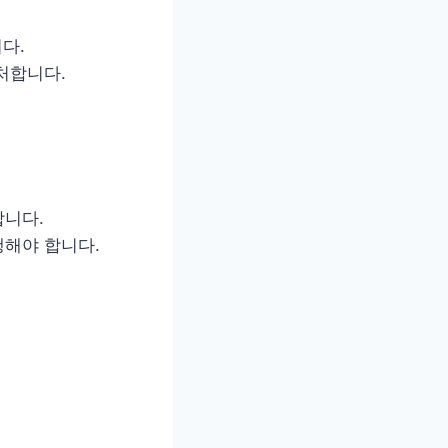
다.
처합니다.
합니다.
행해야 합니다.