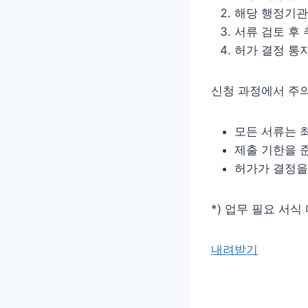
해당 행정기관
서류 검토 후 
허가 결정 통
신청 과정에서 주
모든 서류는 
제출 기한을 
허가가 결정을
*) 업무 필요 서식
내려받기