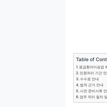
Table of Con
응급환자이송업 허
민원처리 기간 
수수료 안내
법적 근거 안내
사전 준비서류 
업무 처리 절차 