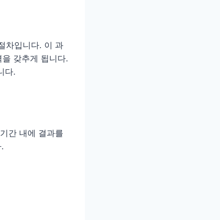
차입니다. 이 과
을 갖추게 됩니다.
니다.
 기간 내에 결과를
.