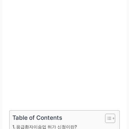
Table of Contents
응급환자이송업 허가 신청이란?