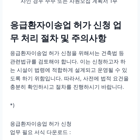
사인 경우 주주 또는 사원모집 계획서 1부
응급환자이송업 허가 신청 업
무 처리 절차 및 주의사항
응급환자이송업 허가 신청을 위해서는 건축법 등
관련법규를 검토해야 합니다. 이는 신청하고자 하
는 시설이 법령에 적합하게 설계되고 운영될 수 있
도록 하기 위함입니다. 따라서, 사전에 법적 요건을
충분히 확인하시고 절차를 진행하시기 바랍니다.
*)
응급환자이송업 허가 신청
업무 필요 서식 다운로드 :