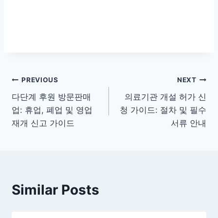
글
PREVIOUS
NEXT
다단계 후원 방문판매
의료기관 개설 허가 신
탐
업: 휴업, 폐업 및 영업
청 가이드: 절차 및 필수
색
재개 신고 가이드
서류 안내
Similar Posts