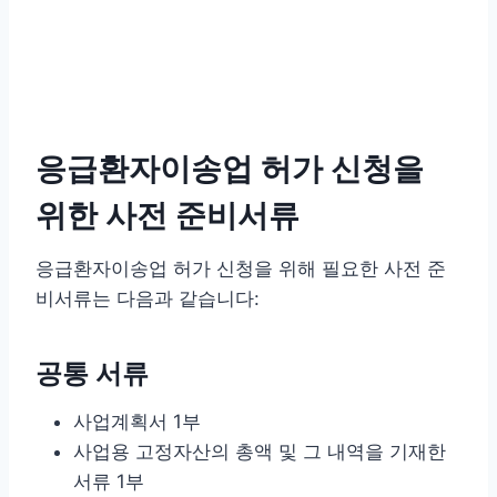
응급환자이송업 허가 신청을
위한 사전 준비서류
응급환자이송업 허가 신청을 위해 필요한 사전 준
비서류는 다음과 같습니다:
공통 서류
사업계획서 1부
사업용 고정자산의 총액 및 그 내역을 기재한
서류 1부