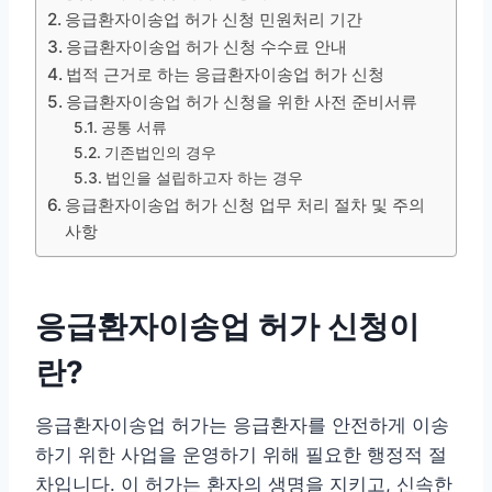
응급환자이송업 허가 신청 민원처리 기간
응급환자이송업 허가 신청 수수료 안내
법적 근거로 하는 응급환자이송업 허가 신청
응급환자이송업 허가 신청을 위한 사전 준비서류
공통 서류
기존법인의 경우
법인을 설립하고자 하는 경우
응급환자이송업 허가 신청 업무 처리 절차 및 주의
사항
응급환자이송업 허가 신청이
란?
응급환자이송업 허가는 응급환자를 안전하게 이송
하기 위한 사업을 운영하기 위해 필요한 행정적 절
차입니다. 이 허가는 환자의 생명을 지키고, 신속한