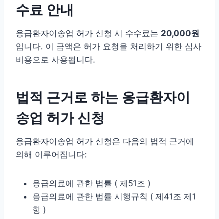
수료 안내
응급환자이송업 허가 신청 시 수수료는
20,000원
입니다. 이 금액은 허가 요청을 처리하기 위한 심사
비용으로 사용됩니다.
법적 근거로 하는 응급환자이
송업 허가 신청
응급환자이송업 허가 신청은 다음의 법적 근거에
의해 이루어집니다:
응급의료에 관한 법률 ( 제51조 )
응급의료에 관한 법률 시행규칙 ( 제41조 제1
항 )