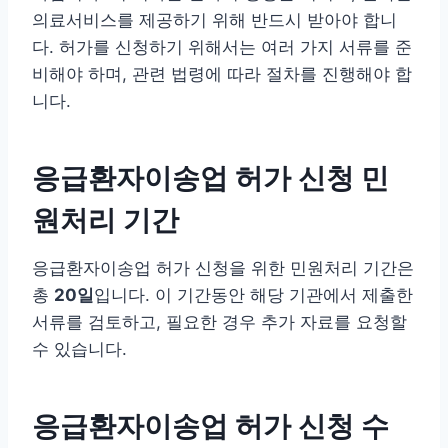
의료서비스를 제공하기 위해 반드시 받아야 합니
다. 허가를 신청하기 위해서는 여러 가지 서류를 준
비해야 하며, 관련 법령에 따라 절차를 진행해야 합
니다.
응급환자이송업 허가 신청 민
원처리 기간
응급환자이송업 허가 신청을 위한 민원처리 기간은
총
20일
입니다. 이 기간동안 해당 기관에서 제출한
서류를 검토하고, 필요한 경우 추가 자료를 요청할
수 있습니다.
응급환자이송업 허가 신청 수