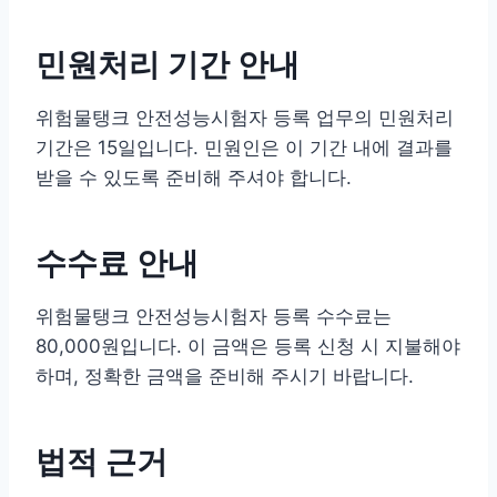
민원처리 기간 안내
위험물탱크 안전성능시험자 등록 업무의 민원처리
기간은 15일입니다. 민원인은 이 기간 내에 결과를
받을 수 있도록 준비해 주셔야 합니다.
수수료 안내
위험물탱크 안전성능시험자 등록 수수료는
80,000원입니다. 이 금액은 등록 신청 시 지불해야
하며, 정확한 금액을 준비해 주시기 바랍니다.
법적 근거