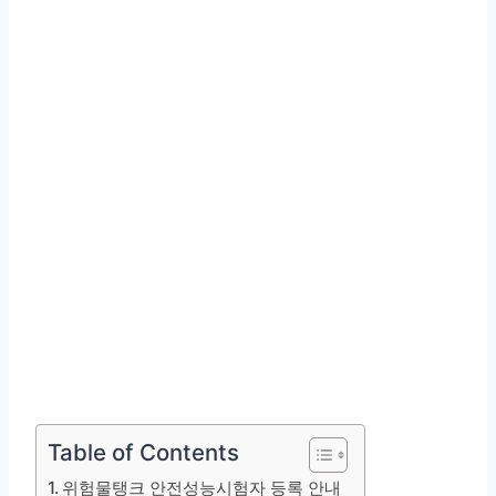
Table of Contents
위험물탱크 안전성능시험자 등록 안내