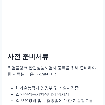
사전 준비서류
위험물탱크 안전성능시험자 등록을 위해 준비해야
할 서류는 다음과 같습니다:
1. 기술능력자 연명부 및 기술자격증
2. 안전성능시험장비의 명세서
3. 보유장비 및 시험방법에 대한 기술검토를