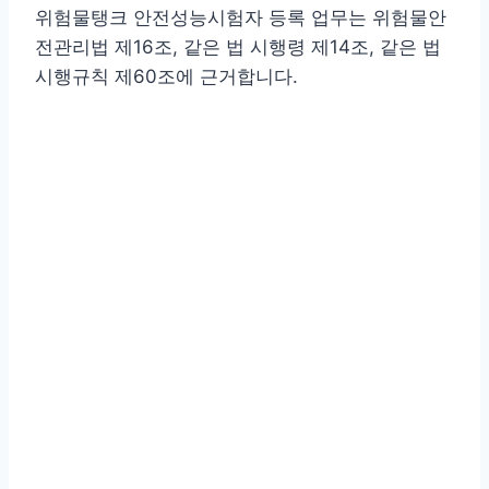
위험물탱크 안전성능시험자 등록 업무는 위험물안
전관리법 제16조, 같은 법 시행령 제14조, 같은 법
시행규칙 제60조에 근거합니다.