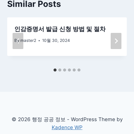
Similar Posts
인감증명서 발급 신청 방법 및 절차
By
master2
10월 30, 2024
© 2026 행정 공공 정보 - WordPress Theme by
Kadence WP