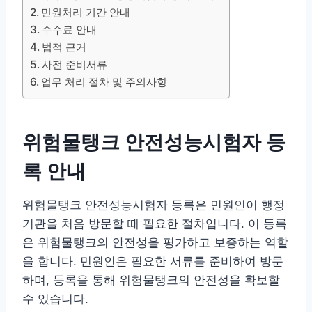
민원처리 기간 안내
수수료 안내
법적 근거
사전 준비서류
업무 처리 절차 및 주의사항
위험물탱크 안전성능시험자 등
록 안내
위험물탱크 안전성능시험자 등록은 민원인이 행정
기관을 처음 방문할 때 필요한 절차입니다. 이 등록
은 위험물탱크의 안전성을 평가하고 보증하는 역할
을 합니다. 민원인은 필요한 서류를 준비하여 방문
하며, 등록을 통해 위험물탱크의 안전성을 확보할
수 있습니다.