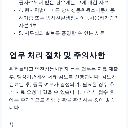
공사로부터 받은 경우에는 그에 대한 자료
4. 원자력법에 따른 방사성동위원소이동사용
허가증 또는 방사선발생장치이동사용허가증의
사본 1부
5. 사무실의 확보를 증명할 수 있는 서류
업무 처리 절차 및 주의사항
위험물탱크 안전성능시험자 등록 업무는 자료 제출
후, 행정기관에서 서류 검토를 진행합니다. 검토가
완료된 후, 등록 여부가 결정되며, 필요한 경우 추
가 자료 요청이 있을 수 있습니다. 따라서 접수 후
에는 주기적으로 진행 상황을 확인하는 것이 좋습
니다.
*)