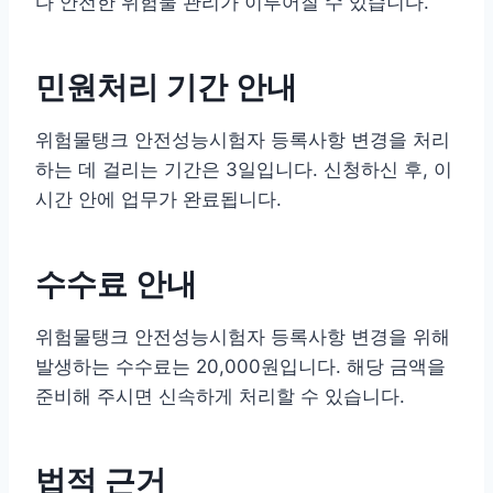
다 안전한 위험물 관리가 이루어질 수 있습니다.
민원처리 기간 안내
위험물탱크 안전성능시험자 등록사항 변경을 처리
하는 데 걸리는 기간은 3일입니다. 신청하신 후, 이
시간 안에 업무가 완료됩니다.
수수료 안내
위험물탱크 안전성능시험자 등록사항 변경을 위해
발생하는 수수료는 20,000원입니다. 해당 금액을
준비해 주시면 신속하게 처리할 수 있습니다.
법적 근거