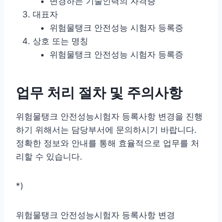
변경하는 기술인력의 자격증
대표자
위험물탱크 안전성능 시험자 등록증
상호 또는 명칭
위험물탱크 안전성능 시험자 등록증
업무 처리 절차 및 주의사항
위험물탱크 안전성능시험자 등록사항 변경을 진행
하기 위해서는 담당부서에 문의하시기 바랍니다.
정확한 정보와 안내를 통해 효율적으로 업무를 처
리할 수 있습니다.
*)
위험물탱크 안전성능시험자 등록사항 변경