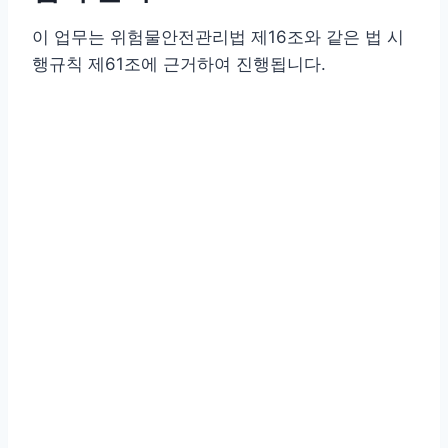
이 업무는 위험물안전관리법 제16조와 같은 법 시
행규칙 제61조에 근거하여 진행됩니다.