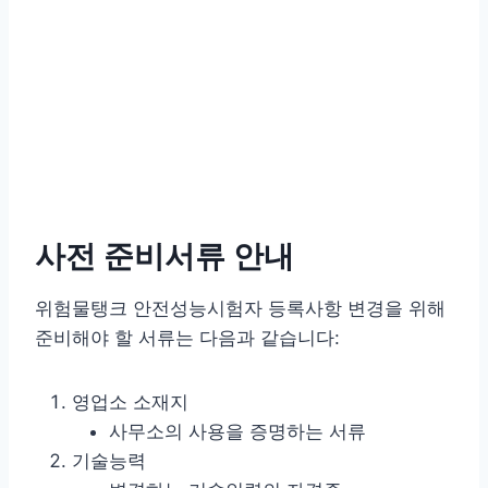
사전 준비서류 안내
위험물탱크 안전성능시험자 등록사항 변경을 위해
준비해야 할 서류는 다음과 같습니다:
영업소 소재지
사무소의 사용을 증명하는 서류
기술능력