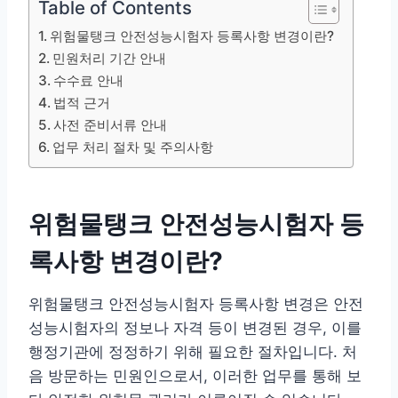
Table of Contents
위험물탱크 안전성능시험자 등록사항 변경이란?
민원처리 기간 안내
수수료 안내
법적 근거
사전 준비서류 안내
업무 처리 절차 및 주의사항
위험물탱크 안전성능시험자 등
록사항 변경이란?
위험물탱크 안전성능시험자 등록사항 변경은 안전
성능시험자의 정보나 자격 등이 변경된 경우, 이를
행정기관에 정정하기 위해 필요한 절차입니다. 처
음 방문하는 민원인으로서, 이러한 업무를 통해 보