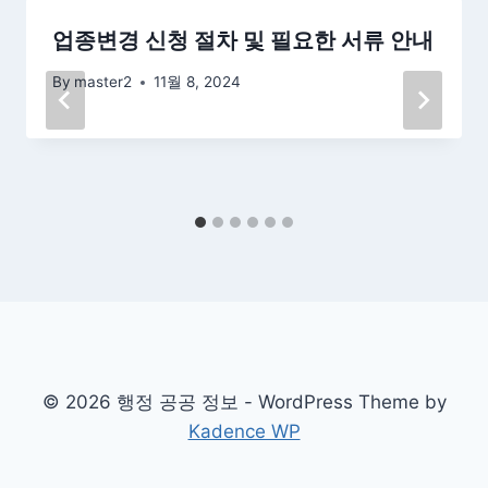
업종변경 신청 절차 및 필요한 서류 안내
By
master2
11월 8, 2024
© 2026 행정 공공 정보 - WordPress Theme by
Kadence WP