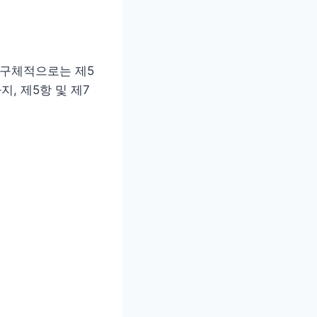
 구체적으로는 제5
, 제5항 및 제7