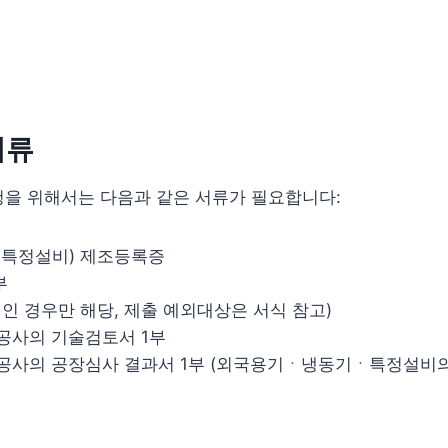
서류
청을 위해서는 다음과 같은 서류가 필요합니다:
특정설비) 제조등록증
부
인인 경우만 해당, 제출 예외대상은 서식 참고)
사의 기술검토서 1부
사의 공장심사 결과서 1부 (외국용기ㆍ냉동기ㆍ특정설비의