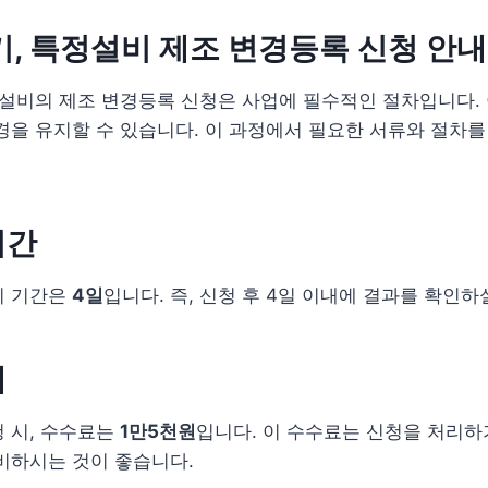
기, 특정설비 제조 변경등록 신청 안내
정설비의 제조 변경등록 신청은 사업에 필수적인 절차입니다.
경을 유지할 수 있습니다. 이 과정에서 필요한 서류와 절차를
기간
리 기간은
4일
입니다. 즉, 신청 후 4일 이내에 결과를 확인하
내
 시, 수수료는
1만5천원
입니다. 이 수수료는 신청을 처리하
비하시는 것이 좋습니다.