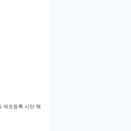
 제조등록 시만 해