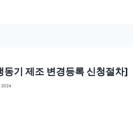
 냉동기 제조 변경등록 신청절차]
, 2024