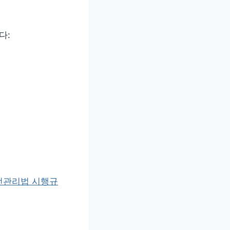
다:
안전관리법 시행규