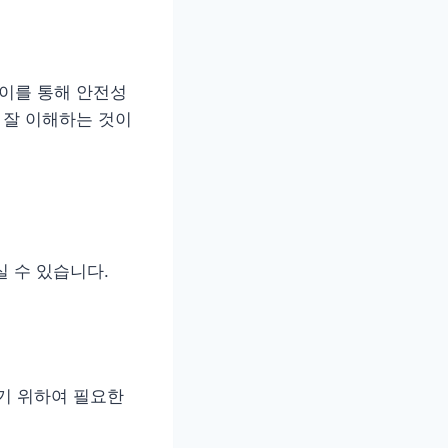
 이를 통해 안전성
 잘 이해하는 것이
실 수 있습니다.
기 위하여 필요한