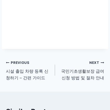
글
PREVIOUS
NEXT
시설 출입 차량 등록 신
국민기초생활보장 급여
탐
청하기 – 간편 가이드
신청 방법 및 절차 안내
색