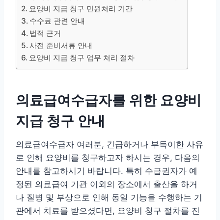
요양비 지급 청구 민원처리 기간
수수료 관련 안내
법적 근거
사전 준비서류 안내
요양비 지급 청구 업무 처리 절차
의료급여수급자를 위한 요양비
지급 청구 안내
의료급여수급자 여러분, 긴급하거나 부득이한 사유
로 인해 요양비를 청구하고자 하시는 경우, 다음의
안내를 참고하시기 바랍니다. 특히 수급권자가 예
정된 의료급여 기관 이외의 장소에서 출산을 하거
나 질병 및 부상으로 인해 동일 기능을 수행하는 기
관에서 치료를 받으셨다면, 요양비 청구 절차를 진