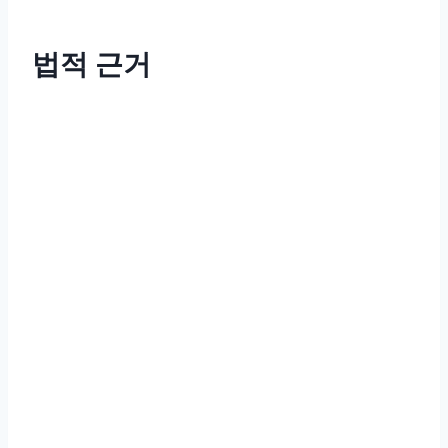
법적 근거