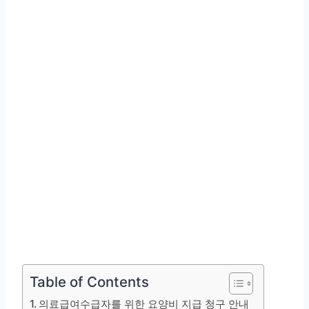
Table of Contents
의료급여수급자를 위한 요양비 지급 청구 안내