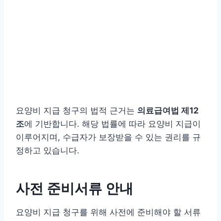
요양비 지급 청구의 법적 근거는
의료급여법 제12
조
에 기반합니다. 해당 법률에 따라 요양비 지급이
이루어지며, 수급자가 보장받을 수 있는 권리를 규
정하고 있습니다.
사전 준비서류 안내
요양비 지급 청구를 위해 사전에 준비해야 할 서류