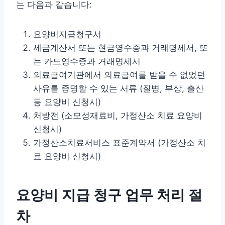
는 다음과 같습니다:
요양비지급청구서
세금계산서 또는 현금영수증과 거래명세서, 또
는 카드영수증과 거래명세서
의료급여기관에서 의료급여를 받을 수 없었던
사유를 증명할 수 있는 서류 (질병, 부상, 출산
등 요양비 신청시)
처방전 (소모성재료비, 가정산소 치료 요양비
신청시)
가정산소치료서비스 표준계약서 (가정산소 치
료 요양비 신청시)
요양비 지급 청구 업무 처리 절
차