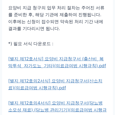
요양비 지급 청구의 업무 처리 절차는 주어진 서류
를 준비한 후, 해당 기관에 제출하여 진행됩니다.
이후에는 신청이 접수되면 약속된 처리 기간 내에
결과를 기다리시면 됩니다.
*) 필요 서식 다운로드 :
[별지 제12호서식] 요양비 지급청구서 (출산비¸ 복
막투석¸ 자가도뇨¸ 기타)(의료급여법 시행규칙).pdf
[별지 제12호의2서식] 요양비 지급청구서(산소치
료)(의료급여법 시행규칙).pdf
[별지 제12호의4서식] 요양비 지급청구서(당뇨병
소모성 재료),(당뇨병 관리기기)(의료급여법 시행규