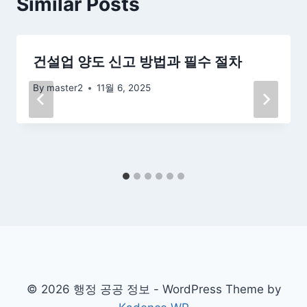
Similar Posts
건설업 양도 신고 방법과 필수 절차
By
master2
11월 6, 2025
© 2026 행정 공공 정보 - WordPress Theme by