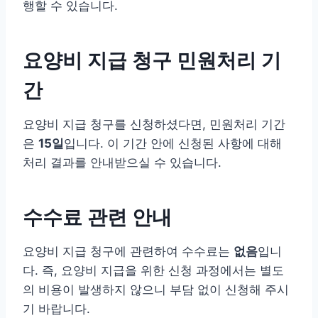
행할 수 있습니다.
요양비 지급 청구 민원처리 기
간
요양비 지급 청구를 신청하셨다면, 민원처리 기간
은
15일
입니다. 이 기간 안에 신청된 사항에 대해
처리 결과를 안내받으실 수 있습니다.
수수료 관련 안내
요양비 지급 청구에 관련하여 수수료는
없음
입니
다. 즉, 요양비 지급을 위한 신청 과정에서는 별도
의 비용이 발생하지 않으니 부담 없이 신청해 주시
기 바랍니다.