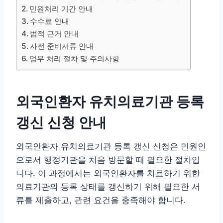
민원처리 기간 안내
수수료 안내
법적 근거 안내
사전 준비서류 안내
업무 처리 절차 및 주의사항
외국인환자 유치의료기관 등록
갱신 신청 안내
외국인환자 유치의료기관 등록 갱신 신청은 민원인
으로서 행정기관을 처음 방문할 때 필요한 절차입
니다. 이 과정에서는 외국인환자를 치료하기 위한
의료기관의 등록 상태를 갱신하기 위해 필요한 서
류를 제출하고, 관련 요건을 충족해야 합니다.