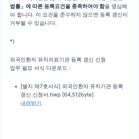
법률」에 따른 등록요건을 충족하여야 함
을 명심해
야 합니다. 이 요건을 준수하지 않으면 등록 갱신이
거부될 수 있습니다.
*)
외국인환자 유치의료기관 등록 갱신 신청
업무 필요 서식 다운로드 :
[별지 제7호서식] 외국인환자 유치기관 등록
갱신 신청서.hwp [64,512byte]
내려받기