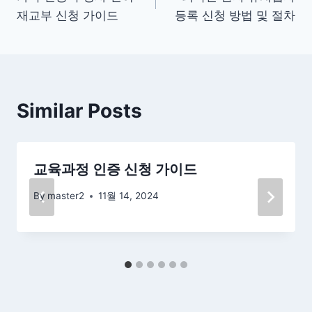
탐
재교부 신청 가이드
등록 신청 방법 및 절차
색
Similar Posts
교육과정 인증 신청 가이드
By
master2
11월 14, 2024