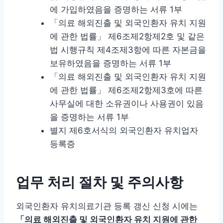
에 가입하였음을 증명하는 서류 1부
「의료 해외진출 및 외국인환자 유치 지원
에 관한 법률」 제6조제2항제2호 및 같은
법 시행규칙 제4조제3항에 따른 자본금을
보유하였음을 증명하는 서류 1부
「의료 해외진출 및 외국인환자 유치 지원
에 관한 법률」 제6조제2항제3호에 따른
사무실에 대한 소유권이나 사용권이 있음
을 증명하는 서류 1부
별지 제6호서식의 외국인환자 유치업자
등록증
업무 처리 절차 및 주의사항
외국인환자 유치의료기관 등록 갱신 신청 시에는
「의료 해외진출 및 외국인환자 유치 지원에 관한