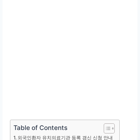
Table of Contents
외국인환자 유치의료기관 등록 갱신 신청 안내