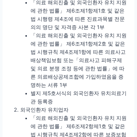
「의료 해외진출 및 외국인환자 유치 지원
에 관한 법률」 제6조제1항제1호 및 같은
법 시행령 제4조에 따른 진료과목별 전문
의의 명단 및 자격증 사본 각 1부
「의료 해외진출 및 외국인환자 유치 지원
에 관한 법률」 제6조제1항제2호 및 같은
법 시행규칙 제4조제1항에 따른 의료사고
배상책임보험 또는「의료사고 피해구제
및 의료 분쟁 조정 등에 관한 법률」에 따
른 의료배상공제조합에 가입하였음을 증
명하는 서류 1부
별지 제5호서식의 외국인환자 유치의료기
관 등록증
외국인환자 유치업자
「의료 해외진출 및 외국인환자 유치 지원
에 관한 법률」 제6조제2항제1호 및 같은
법 시행규칙 제4조제2항에 따른 보증보험