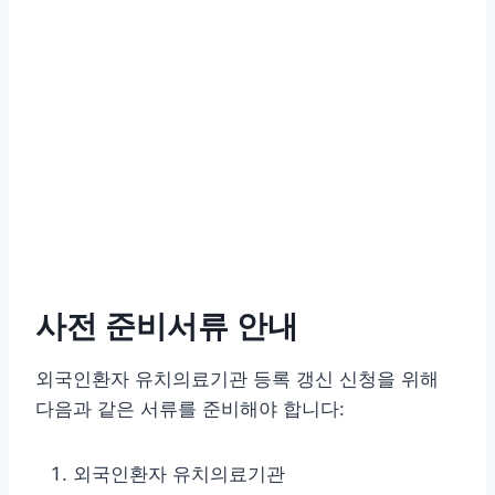
사전 준비서류 안내
외국인환자 유치의료기관 등록 갱신 신청을 위해
다음과 같은 서류를 준비해야 합니다:
외국인환자 유치의료기관