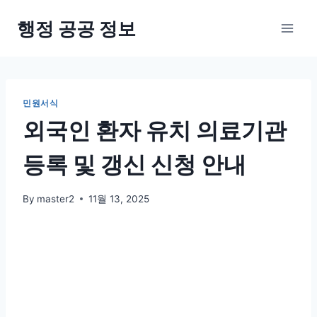
Skip
행정 공공 정보
to
content
민원서식
외국인 환자 유치 의료기관
등록 및 갱신 신청 안내
By
master2
11월 13, 2025