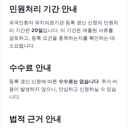
민원처리 기간 안내
외국인환자 유치의료기관 등록 갱신 신청의 민원처
리 기간은
20일
입니다. 이 기간은 제출된 서류를
검토하고, 등록 요건을 충족하는지를 확인하는 데
소요됩니다.
수수료 안내
등록 갱신 신청에 따른
수수료는 없습니다
. 추가 비
용이 발생하지 않으니, 안심하고 신청하실 수 있습
니다.
법적 근거 안내