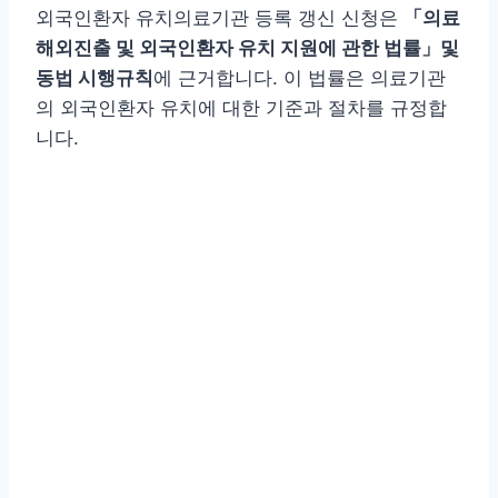
외국인환자 유치의료기관 등록 갱신 신청은
「의료
해외진출 및 외국인환자 유치 지원에 관한 법률」및
동법 시행규칙
에 근거합니다. 이 법률은 의료기관
의 외국인환자 유치에 대한 기준과 절차를 규정합
니다.