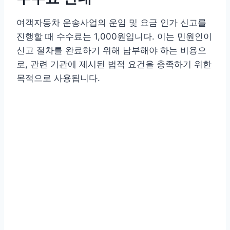
여객자동차 운송사업의 운임 및 요금 인가 신고를
진행할 때 수수료는 1,000원입니다. 이는 민원인이
신고 절차를 완료하기 위해 납부해야 하는 비용으
로, 관련 기관에 제시된 법적 요건을 충족하기 위한
목적으로 사용됩니다.