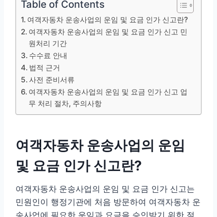
Table of Contents
여객자동차 운송사업의 운임 및 요금 인가 신고란?
여객자동차 운송사업의 운임 및 요금 인가 신고 민
원처리 기간
수수료 안내
법적 근거
사전 준비서류
여객자동차 운송사업의 운임 및 요금 인가 신고 업
무 처리 절차, 주의사항
여객자동차 운송사업의 운임
및 요금 인가 신고란?
여객자동차 운송사업의 운임 및 요금 인가 신고는
민원인이 행정기관에 처음 방문하여 여객자동차 운
송사업에 필요한 운임과 요금을 승인받기 위한 절