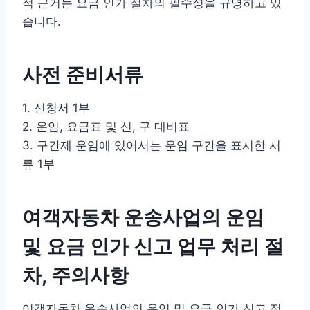
적 근거는 요금 인가 절차의 필수성을 규명하고 있
습니다.
사전 준비서류
1. 신청서 1부
2. 운임, 요금표 및 신, 구 대비표
3. 구간제 운임에 있어서는 운임 구간을 표시한 서
류 1부
여객자동차 운송사업의 운임
및 요금 인가 신고 업무 처리 절
차, 주의사항
여객자동차 운송사업의 운임 및 요금 인가 신고 절