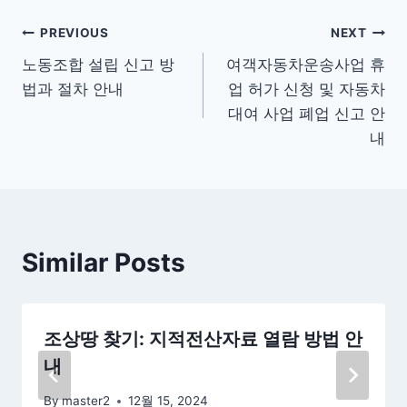
글
PREVIOUS
NEXT
노동조합 설립 신고 방
여객자동차운송사업 휴
탐
법과 절차 안내
업 허가 신청 및 자동차
색
대여 사업 폐업 신고 안
내
Similar Posts
조상땅 찾기: 지적전산자료 열람 방법 안
내
By
master2
12월 15, 2024