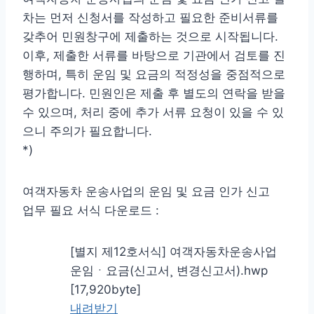
차는 먼저 신청서를 작성하고 필요한 준비서류를
갖추어 민원창구에 제출하는 것으로 시작됩니다.
이후, 제출한 서류를 바탕으로 기관에서 검토를 진
행하며, 특히 운임 및 요금의 적정성을 중점적으로
평가합니다. 민원인은 제출 후 별도의 연락을 받을
수 있으며, 처리 중에 추가 서류 요청이 있을 수 있
으니 주의가 필요합니다.
*)
여객자동차 운송사업의 운임 및 요금 인가 신고
업무 필요 서식 다운로드 :
[별지 제12호서식] 여객자동차운송사업
운임ㆍ요금(신고서¸ 변경신고서).hwp
[17,920byte]
내려받기