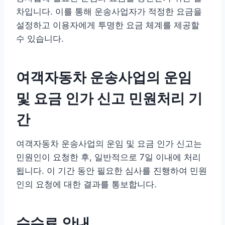
차입니다. 이를 통해 운송사업자가 적정한 요금을
설정하고 이용자에게 투명한 요금 체계를 제공할
수 있습니다.
여객자동차 운송사업의 운임
및 요금 인가 신고 민원처리 기
간
여객자동차 운송사업의 운임 및 요금 인가 신고는
민원인이 요청한 후, 일반적으로 7일 이내에 처리
됩니다. 이 기간 동안 필요한 심사를 진행하여 민원
인의 요청에 대한 결과를 통보합니다.
수수료 안내