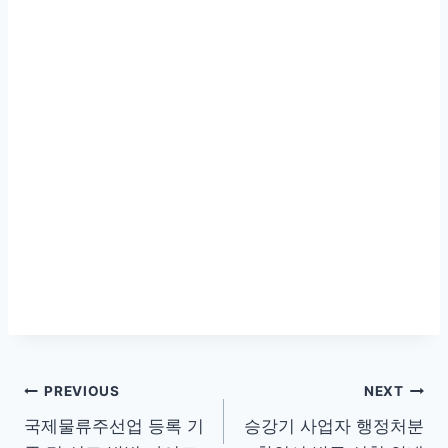
글
PREVIOUS
NEXT
국제물류주선업 등록 기
승강기 사업자 행정처분
탐