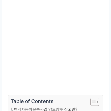
Table of Contents
여객자동차운송사업 양도양수 신고란?