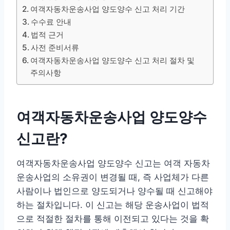
여객자동차운송사업 양도양수 신고 처리 기간
수수료 안내
법적 근거
사전 준비서류
여객자동차운송사업 양도양수 신고 처리 절차 및
주의사항
여객자동차운송사업 양도양수
신고란?
여객자동차운송사업 양도양수 신고는 여객 자동차
운송사업의 소유권이 변경될 때, 즉 사업체가 다른
사람이나 법인으로 양도되거나 양수될 때 신고해야
하는 절차입니다. 이 신고는 해당 운송사업이 법적
으로 적절한 절차를 통해 이전되고 있다는 것을 확