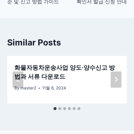
준 및 신고 방법 가이드
확인서 발급 신청 안내
색
Similar Posts
화물자동차운송사업 양도·양수신고 방
법과 서류 다운로드
By
master2
11월 6, 2024