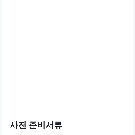
사전 준비서류