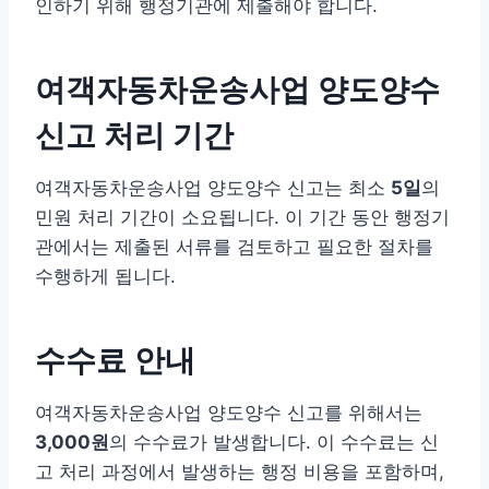
인하기 위해 행정기관에 제출해야 합니다.
여객자동차운송사업 양도양수
신고 처리 기간
여객자동차운송사업 양도양수 신고는 최소
5일
의
민원 처리 기간이 소요됩니다. 이 기간 동안 행정기
관에서는 제출된 서류를 검토하고 필요한 절차를
수행하게 됩니다.
수수료 안내
여객자동차운송사업 양도양수 신고를 위해서는
3,000원
의 수수료가 발생합니다. 이 수수료는 신
고 처리 과정에서 발생하는 행정 비용을 포함하며,