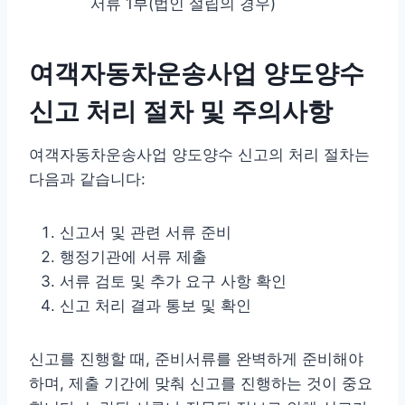
서류 1부(법인 설립의 경우)
여객자동차운송사업 양도양수
신고 처리 절차 및 주의사항
여객자동차운송사업 양도양수 신고의 처리 절차는
다음과 같습니다:
신고서 및 관련 서류 준비
행정기관에 서류 제출
서류 검토 및 추가 요구 사항 확인
신고 처리 결과 통보 및 확인
신고를 진행할 때, 준비서류를 완벽하게 준비해야
하며, 제출 기간에 맞춰 신고를 진행하는 것이 중요