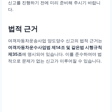
신고를 진행하기 전에 미리 준비해 주시기 바랍니
다.
법적 근거
여객자동차운송사업 양도양수 신고의 법적 근거는
여객자동차운수사업법 제14조 및 같은법 시행규칙
제35조
에 명시되어 있습니다. 이를 준수하여야 법
적으로 문제가 없는 신고가 이루어질 수 있습니다.