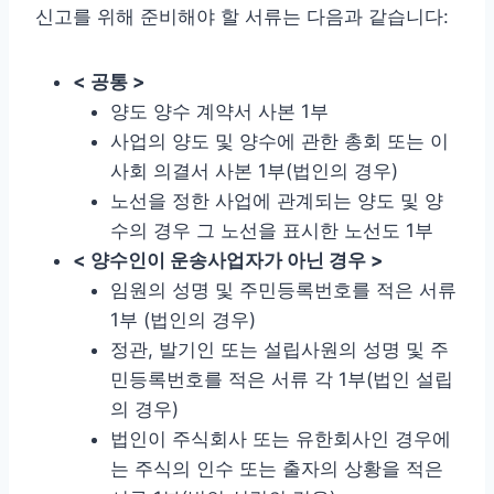
신고를 위해 준비해야 할 서류는 다음과 같습니다:
< 공통 >
양도 양수 계약서 사본 1부
사업의 양도 및 양수에 관한 총회 또는 이
사회 의결서 사본 1부(법인의 경우)
노선을 정한 사업에 관계되는 양도 및 양
수의 경우 그 노선을 표시한 노선도 1부
< 양수인이 운송사업자가 아닌 경우 >
임원의 성명 및 주민등록번호를 적은 서류
1부 (법인의 경우)
정관, 발기인 또는 설립사원의 성명 및 주
민등록번호를 적은 서류 각 1부(법인 설립
의 경우)
법인이 주식회사 또는 유한회사인 경우에
는 주식의 인수 또는 출자의 상황을 적은