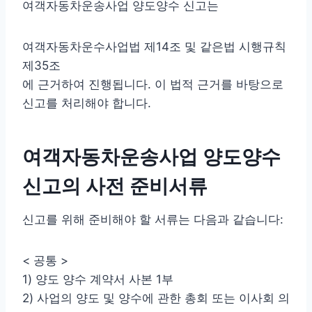
여객자동차운송사업 양도양수 신고는
여객자동차운수사업법 제14조 및 같은법 시행규칙
제35조
에 근거하여 진행됩니다. 이 법적 근거를 바탕으로
신고를 처리해야 합니다.
여객자동차운송사업 양도양수
신고의 사전 준비서류
신고를 위해 준비해야 할 서류는 다음과 같습니다:
< 공통 >
1) 양도 양수 계약서 사본 1부
2) 사업의 양도 및 양수에 관한 총회 또는 이사회 의