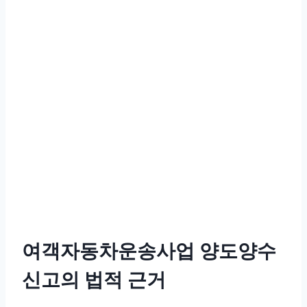
여객자동차운송사업 양도양수
신고의 법적 근거