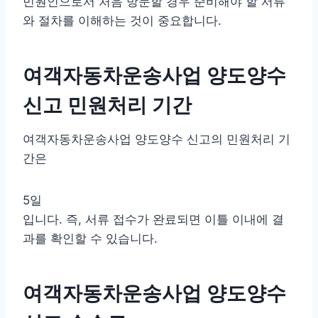
민원인으로서 처음 방문할 경우 준비해야 할 서류
와 절차를 이해하는 것이 중요합니다.
여객자동차운송사업 양도양수
신고 민원처리 기간
여객자동차운송사업 양도양수 신고의 민원처리 기
간은
5일
입니다. 즉, 서류 접수가 완료되면 이틀 이내에 결
과를 확인할 수 있습니다.
여객자동차운송사업 양도양수