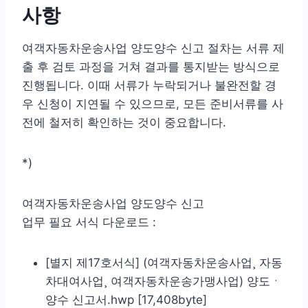
사항
여객자동차운송사업 양도양수 신고 절차는 서류 제
출 후 검토 과정을 거쳐 결과를 통지받는 방식으로
진행됩니다. 이때 서류가 누락되거나 불완전할 경
우 신청이 지연될 수 있으므로, 모든 준비서류를 사
전에 철저히 확인하는 것이 중요합니다.
*)
여객자동차운송사업 양도양수 신고
업무 필요 서식 다운로드 :
[별지 제17호서식] (여객자동차운송사업¸ 자동
차대여사업¸ 여객자동차운송가맹사업) 양도ㆍ
양수 신고서.hwp [17,408byte]