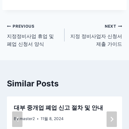
글
PREVIOUS
NEXT
지정정비사업 휴업 및
지정 정비사업자 신청서
탐
폐업 신청서 양식
제출 가이드
색
Similar Posts
대부 중개업 폐업 신고 절차 및 안내
By
master2
11월 8, 2024