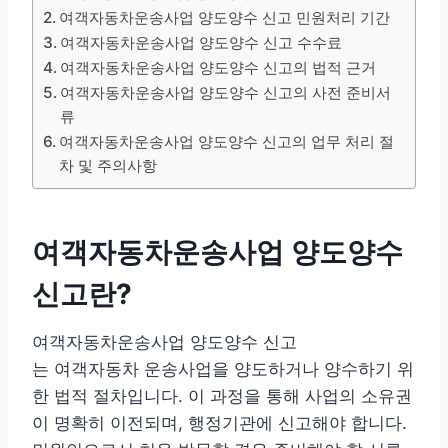
여객자동차운송사업 양도양수 신고 민원처리 기간
여객자동차운송사업 양도양수 신고 수수료
여객자동차운송사업 양도양수 신고의 법적 근거
여객자동차운송사업 양도양수 신고의 사전 준비서
류
여객자동차운송사업 양도양수 신고의 업무 처리 절
차 및 주의사항
여객자동차운송사업 양도양수
신고란?
여객자동차운송사업 양도양수 신고
는 여객자동차 운송사업을 양도하거나 양수하기 위
한 법적 절차입니다. 이 과정을 통해 사업의 소유권
이 명확히 이전되며, 행정기관에 신고해야 합니다.