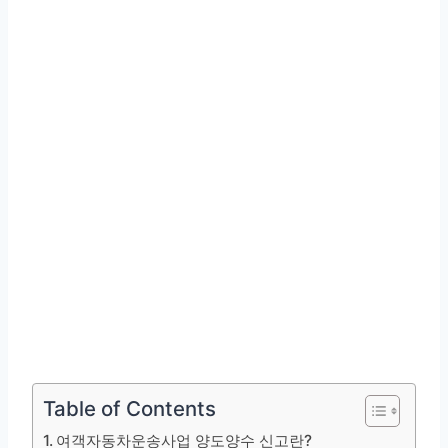
Table of Contents
여객자동차운송사업 양도양수 신고란?