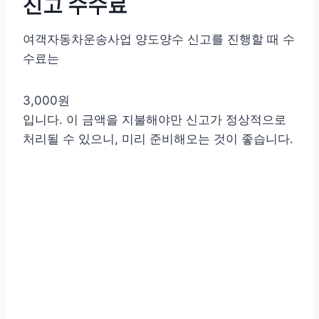
신고 수수료
여객자동차운송사업 양도양수 신고를 진행할 때 수
수료는
3,000원
입니다. 이 금액을 지불해야만 신고가 정상적으로
처리될 수 있으니, 미리 준비해오는 것이 좋습니다.