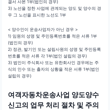
결서 사본 1부(법인의 경우)
3) 노선을 정한 사업에 관계되는 양도 및 양수의 경
우 그 노선을 표시한 노선도 1부
< 양수인이 운송사업자가 아닌 경우 >
1) 임원의 성명 및 주민등록번호를 적은 서류 1부
(법인의 경우)
2) 정관, 발기인 또는 설립사원의 성명 및 주민등록
번호를 적은 서류 각 1부(법인 설립의 경우)
3) 법인이 주식회사 또는 유한회사인 경우에는 주
식의 인수 또는 출자의 상황을 적은 서류 1부(법인
설립의 경우)
여객자동차운송사업 양도양수
신고의 업무 처리 절차 및 주의