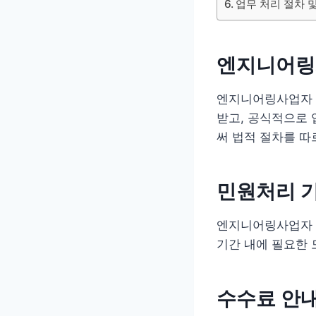
업무 처리 절차 
엔지니어링
엔지니어링사업자 
받고, 공식적으로
써 법적 절차를 따
민원처리 
엔지니어링사업자 
기간 내에 필요한 
수수료 안