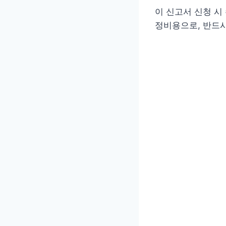
이 신고서 신청 
정비용으로, 반드시