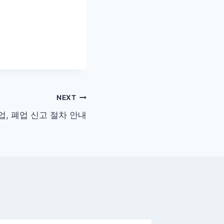
NEXT
, 폐업 신고 절차 안내