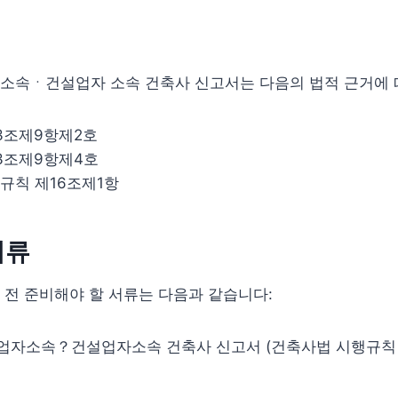
소속ㆍ건설업자 소속 건축사 신고서는 다음의 법적 근거에 
3조제9항제2호
3조제9항제4호
규칙 제16조제1항
서류
전 준비해야 할 서류는 다음과 같습니다:
자소속？건설업자소속 건축사 신고서 (건축사법 시행규칙 