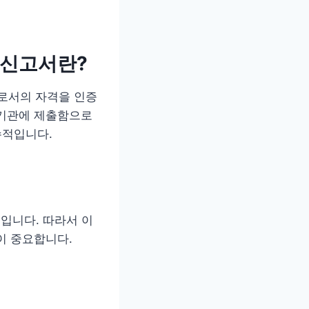
 신고서란?
로서의 자격을 인증
정기관에 제출함으로
수적입니다.
일
입니다. 따라서 이
이 중요합니다.