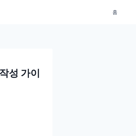
홈
 작성 가이