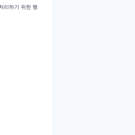
 처리하기 위한 행