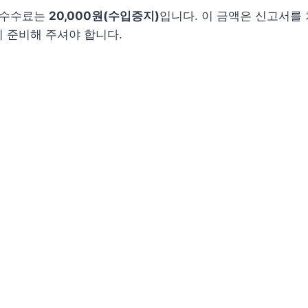
시 수수료는
20,000원(수입증지)
입니다. 이 금액은 신고서를
 준비해 주셔야 합니다.