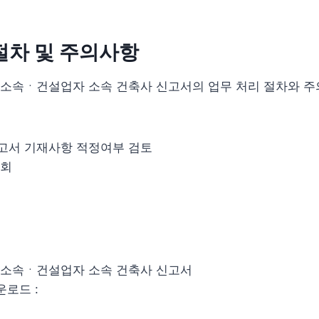
절차 및 주의사항
소속ㆍ건설업자 소속 건축사 신고서의 업무 처리 절차와 주
서 기재사항 적정여부 검토
조회
소속ㆍ건설업자 소속 건축사 신고서
운로드 :