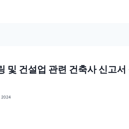
 및 건설업 관련 건축사 신고서
, 2024