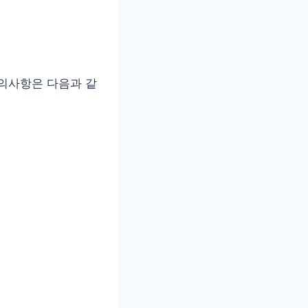
의사항은 다음과 같