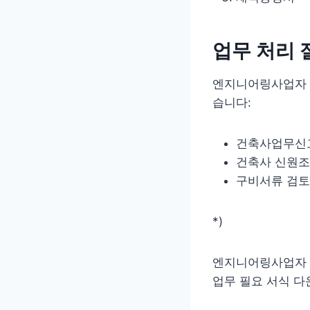
업무 처리 
엔지니어링사업자 
습니다:
건축사업무신고
건축사 신원
구비서류 검토
*)
엔지니어링사업자 
업무 필요 서식 다