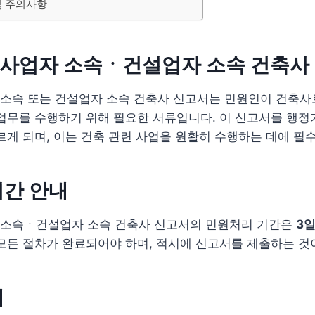
및 주의사항
사업자 소속ㆍ건설업자 소속 건축사
소속 또는 건설업자 소속 건축사 신고서는 민원인이 건축사
 업무를 수행하기 위해 필요한 서류입니다. 이 신고서를 행
르게 되며, 이는 건축 관련 사업을 원활히 수행하는 데에 필
기간 안내
소속ㆍ건설업자 소속 건축사 신고서의 민원처리 기간은
3
모든 절차가 완료되어야 하며, 적시에 신고서를 제출하는 것
내