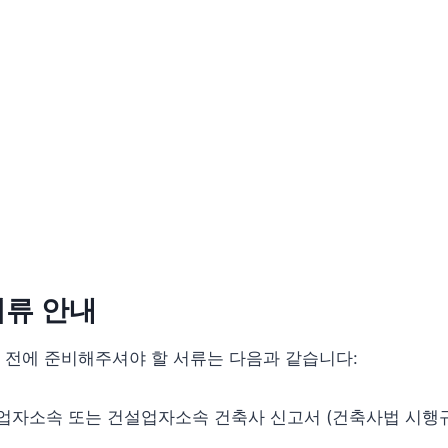
서류 안내
 전에 준비해주셔야 할 서류는 다음과 같습니다:
자소속 또는 건설업자소속 건축사 신고서 (건축사법 시행규