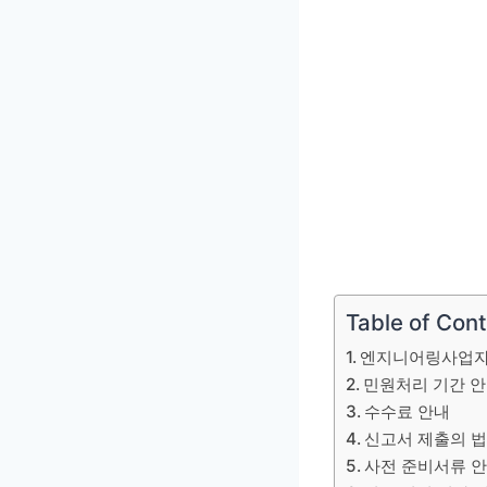
Table of Con
엔지니어링사업자 
민원처리 기간 
수수료 안내
신고서 제출의 법
사전 준비서류 