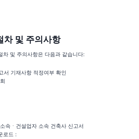
절차 및 주의사항
절차 및 주의사항은 다음과 같습니다:
서 기재사항 적정여부 확인
조회
소속ㆍ건설업자 소속 건축사 신고서
운로드 :