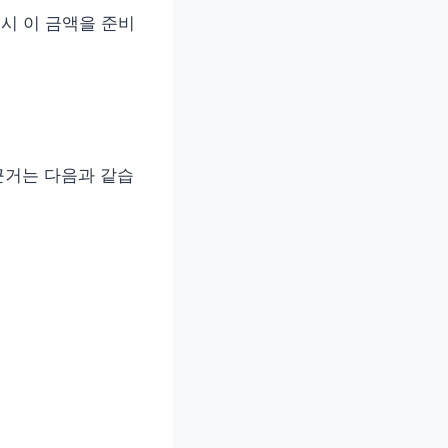
 시 이 금액을 준비
근거는 다음과 같습