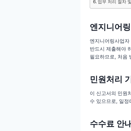
업무 처리 절차 
엔지니어링
엔지니어링사업자 
반드시 제출해야 하
필요하므로, 처음
민원처리 
이 신고서의 민원처
수 있으므로, 일정
수수료 안