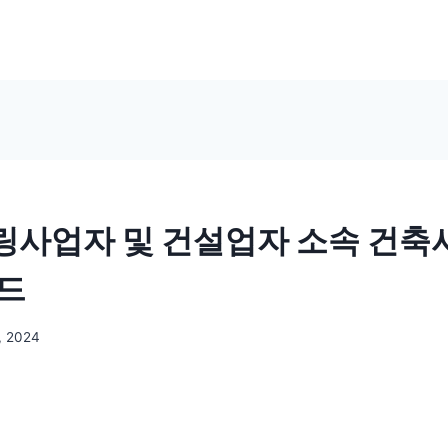
사업자 및 건설업자 소속 건축
드
, 2024