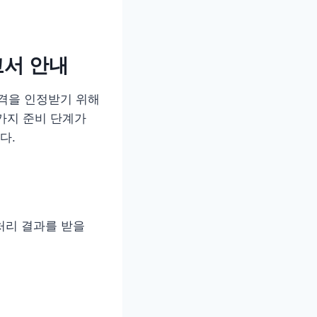
고서 안내
격을 인정받기 위해
가지 준비 단계가
다.
처리 결과를 받을