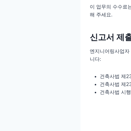
이 업무의 수수료는
해 주세요.
신고서 제출
엔지니어링사업자 
니다:
건축사법 제23
건축사법 제2
건축사법 시행