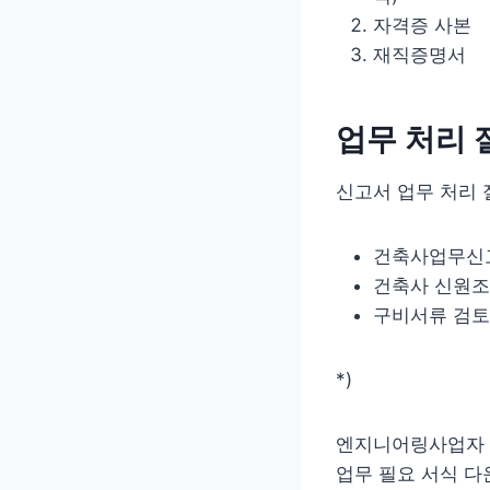
자격증 사본
재직증명서
업무 처리 
신고서 업무 처리 
건축사업무신고
건축사 신원
구비서류 검토
*)
엔지니어링사업자 
업무 필요 서식 다