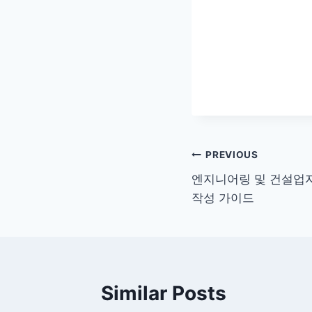
글
PREVIOUS
엔지니어링 및 건설업
탐
작성 가이드
색
Similar Posts