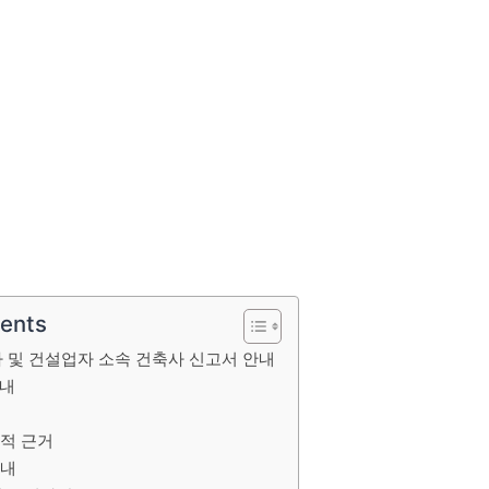
tents
및 건설업자 소속 건축사 신고서 안내
안내
적 근거
안내