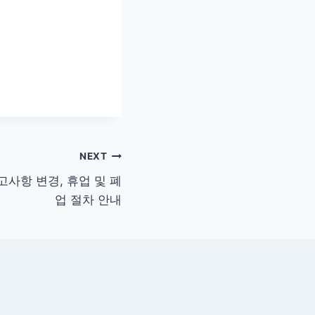
NEXT
사항 변경, 휴업 및 폐
업 절차 안내