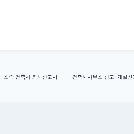
자 소속 건축사 퇴사신고서
건축사사무소 신고: 개설신고