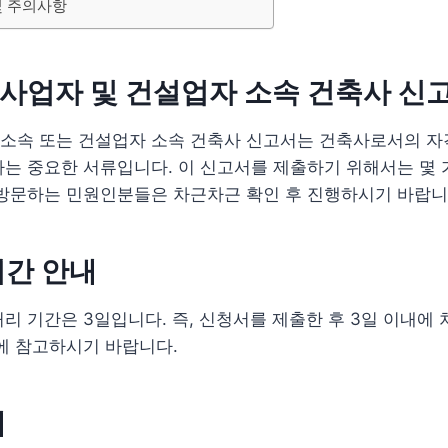
및 주의사항
사업자 및 건설업자 소속 건축사 신
소속 또는 건설업자 소속 건축사 신고서는 건축사로서의 자
는 중요한 서류입니다. 이 신고서를 제출하기 위해서는 몇 
 방문하는 민원인분들은 차근차근 확인 후 진행하시기 바랍니
기간 안내
리 기간은 3일입니다. 즉, 신청서를 제출한 후 3일 이내에 
에 참고하시기 바랍니다.
내