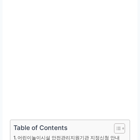
Table of Contents
어린이놀이시설 안전관리지원기관 지정신청 안내