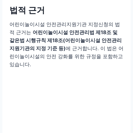
법적 근거
어린이놀이시설 안전관리지원기관 지정신청의 법
적 근거는
어린이놀이시설 안전관리법 제18조 및
같은법 시행규칙 제18조(어린이놀이시설 안전관리
지원기관의 지정 기준 등)
에 근거합니다. 이 법은 어
린이놀이시설의 안전 강화를 위한 규정을 포함하고
있습니다.