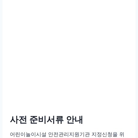
사전 준비서류 안내
어린이놀이시설 안전관리지원기관 지정신청을 위