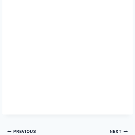
글
PREVIOUS
NEXT