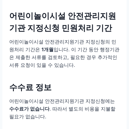
어린이놀이시설 안전관리지원
기관 지정신청 민원처리 기간
어린이놀이시설 안전관리지원기관 지정신청의 민
원처리 기간은
1개월
입니다. 이 기간 동안 행정기관
은 제출한 서류를 검토하고, 필요한 경우 추가적인
서류 요청이 있을 수 있습니다.
수수료 정보
어린이놀이시설 안전관리지원기관 지정신청에는
수수료가 없습니다
. 따라서 별도의 비용을 지불할
필요가 없습니다.