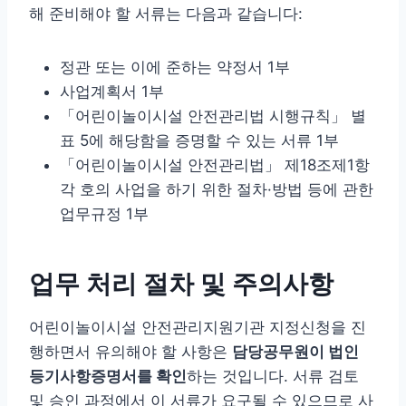
해 준비해야 할 서류는 다음과 같습니다:
정관 또는 이에 준하는 약정서 1부
사업계획서 1부
「어린이놀이시설 안전관리법 시행규칙」 별
표 5에 해당함을 증명할 수 있는 서류 1부
「어린이놀이시설 안전관리법」 제18조제1항
각 호의 사업을 하기 위한 절차·방법 등에 관한
업무규정 1부
업무 처리 절차 및 주의사항
어린이놀이시설 안전관리지원기관 지정신청을 진
행하면서 유의해야 할 사항은
담당공무원이 법인
등기사항증명서를 확인
하는 것입니다. 서류 검토
및 승인 과정에서 이 서류가 요구될 수 있으므로 사