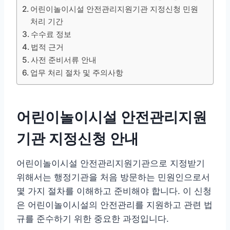
어린이놀이시설 안전관리지원기관 지정신청 민원
처리 기간
수수료 정보
법적 근거
사전 준비서류 안내
업무 처리 절차 및 주의사항
어린이놀이시설 안전관리지원
기관 지정신청 안내
어린이놀이시설 안전관리지원기관으로 지정받기
위해서는 행정기관을 처음 방문하는 민원인으로서
몇 가지 절차를 이해하고 준비해야 합니다. 이 신청
은 어린이놀이시설의 안전관리를 지원하고 관련 법
규를 준수하기 위한 중요한 과정입니다.