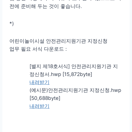
전에 준비해 두는 것이 좋습니다.
*)
어린이놀이시설 안전관리지원기관 지정신청
업무 필요 서식 다운로드 :
[별지 제18호서식] 안전관리지원기관 지
정신청서.hwp [15,872byte]
내려받기
(예시문)안전관리지원기관 지정신청.hwp
[50,688byte]
내려받기