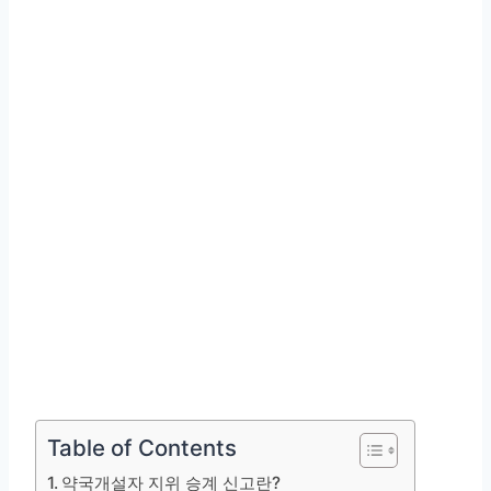
Table of Contents
약국개설자 지위 승계 신고란?