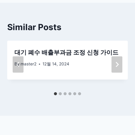
Similar Posts
대기 폐수 배출부과금 조정 신청 가이드
By
master2
12월 14, 2024