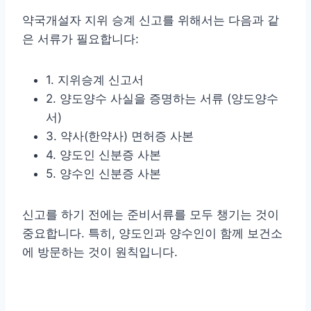
약국개설자 지위 승계 신고를 위해서는 다음과 같
은 서류가 필요합니다:
1. 지위승계 신고서
2. 양도양수 사실을 증명하는 서류 (양도양수
서)
3. 약사(한약사) 면허증 사본
4. 양도인 신분증 사본
5. 양수인 신분증 사본
신고를 하기 전에는 준비서류를 모두 챙기는 것이
중요합니다. 특히, 양도인과 양수인이 함께 보건소
에 방문하는 것이 원칙입니다.