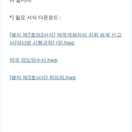
*) 필요 서식 다운로드 :
[별지 제7호의2서식] 약국개설자의 지위 승계 신고
서(약사법 시행규칙) (3).hwp
약국 양도양수서.hwp
[별지 제3호서식] 위임장.hwp