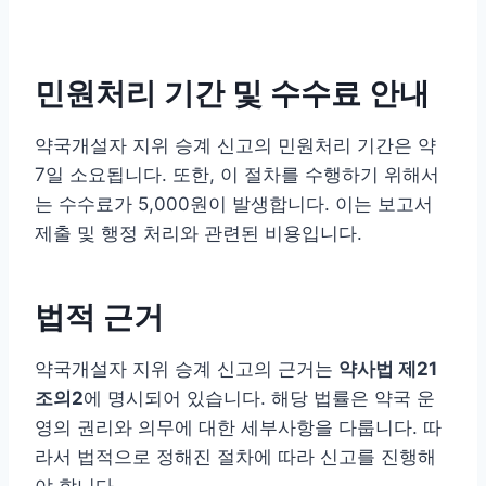
민원처리 기간 및 수수료 안내
약국개설자 지위 승계 신고의 민원처리 기간은 약
7일 소요됩니다. 또한, 이 절차를 수행하기 위해서
는 수수료가 5,000원이 발생합니다. 이는 보고서
제출 및 행정 처리와 관련된 비용입니다.
법적 근거
약국개설자 지위 승계 신고의 근거는
약사법 제21
조의2
에 명시되어 있습니다. 해당 법률은 약국 운
영의 권리와 의무에 대한 세부사항을 다룹니다. 따
라서 법적으로 정해진 절차에 따라 신고를 진행해
야 합니다.