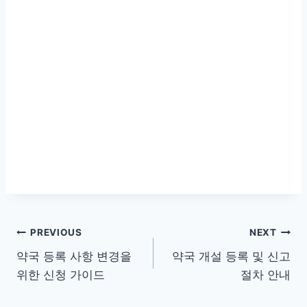
글
PREVIOUS
NEXT
약국 등록 사항 변경을
약국 개설 등록 및 신고
탐
위한 신청 가이드
절차 안내
색