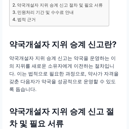
약국개설자 지위 승계 신고 절차 및 필요 서류
민원처리 기간 및 수수료 안내
법적 근거
약국개설자 지위 승계 신고란?
약국개설자 지위 승계 신고는 약국을 운영하는 이
의 지위를 새로운 소유자에게 이전하는 절차입니
다. 이는 법적으로 필요한 과정으로, 약사가 자격을
갖춘 다음자가 약국을 성공적으로 운영할 수 있도
록 돕습니다.
약국개설자 지위 승계 신고 절
차 및 필요 서류