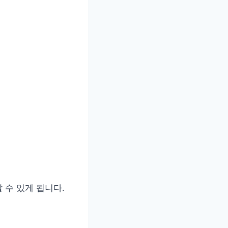
 수 있게 됩니다.