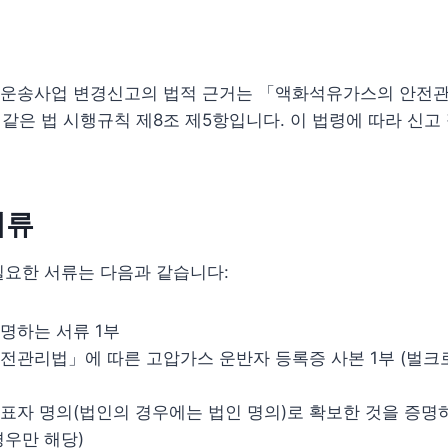
운송사업 변경신고의 법적 근거는 「액화석유가스의 안전관
및 같은 법 시행규칙 제8조 제5항입니다. 이 법령에 따라 신
서류
필요한 서류는 다음과 같습니다:
명하는 서류 1부
전관리법」에 따른 고압가스 운반자 등록증 사본 1부 (벌크
표자 명의(법인의 경우에는 법인 명의)로 확보한 것을 증명하
경우만 해당)