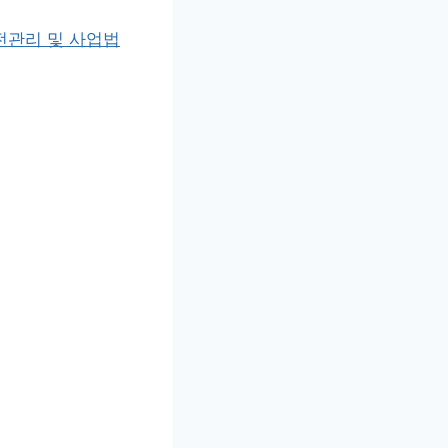
전관리 및 사업법