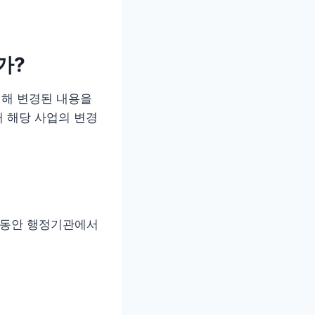
가?
해 변경된 내용을
 해당 사업의 변경
 동안 행정기관에서