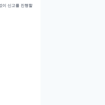
없이 신고를 진행할