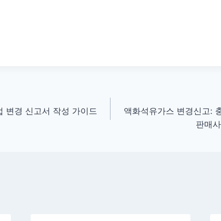
 변경 신고서 작성 가이드
액화석유가스 변경신고: 
판매사