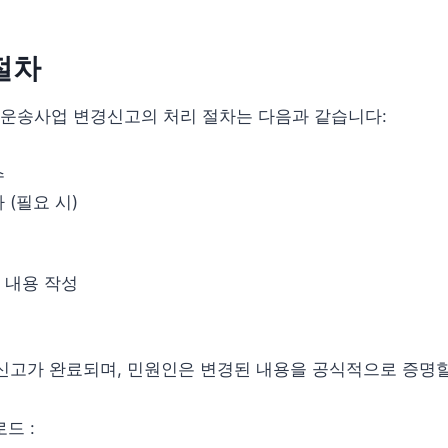
절차
운송사업 변경신고의 처리 절차는 다음과 같습니다:
수
 (필요 시)
 내용 작성
신고가 완료되며, 민원인은 변경된 내용을 공식적으로 증명할
드 :