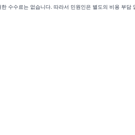
한 수수료는 없습니다. 따라서 민원인은 별도의 비용 부담 