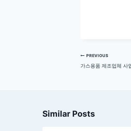
글
PREVIOUS
가스용품 제조업체 사업
탐
색
Similar Posts