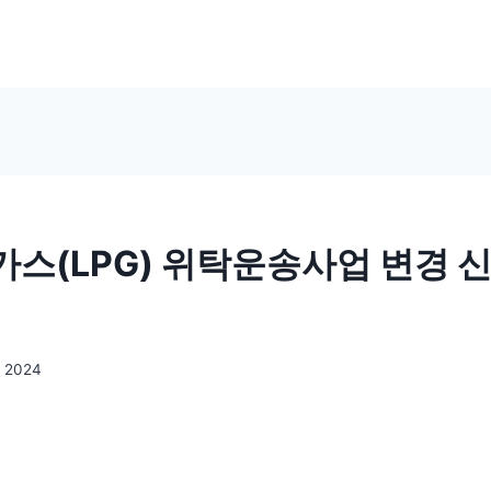
스(LPG) 위탁운송사업 변경 
, 2024