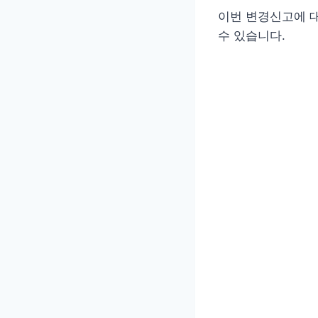
이번 변경신고에 대
수 있습니다.