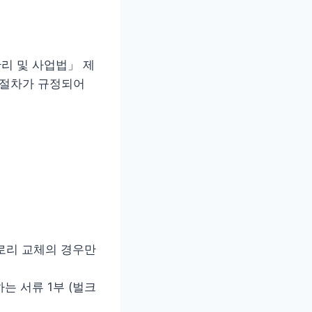
리 및 사업법」 제
고 절차가 규정되어
로리 교체의 경우만
는 서류 1부 (벌크