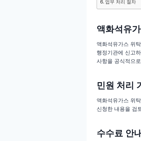
업무 처리 절차
액화석유가
액화석유가스 위탁
행정기관에 신고하는
사항을 공식적으로
민원 처리 
액화석유가스 위탁
신청한 내용을 검
수수료 안