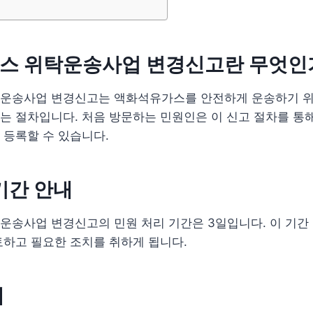
스 위탁운송사업 변경신고란 무엇인
운송사업 변경신고는 액화석유가스를 안전하게 운송하기 위
 절차입니다. 처음 방문하는 민원인은 이 신고 절차를 통해
 등록할 수 있습니다.
기간 안내
운송사업 변경신고의 민원 처리 기간은 3일입니다. 이 기간
토하고 필요한 조치를 취하게 됩니다.
내