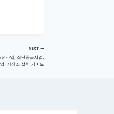
NEXT
충전사업, 집단공급사업,
업, 저장소 설치 가이드