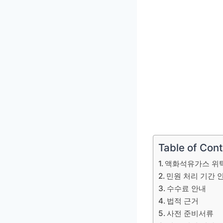
Table of Con
액화석유가스 위
민원 처리 기간 
수수료 안내
법적 근거
사전 준비서류