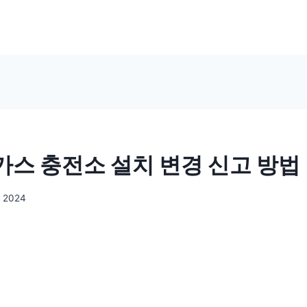
스 충전소 설치 변경 신고 방법 
, 2024