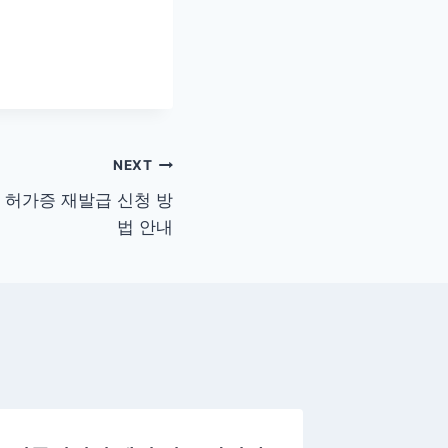
NEXT
 허가증 재발급 신청 방
법 안내