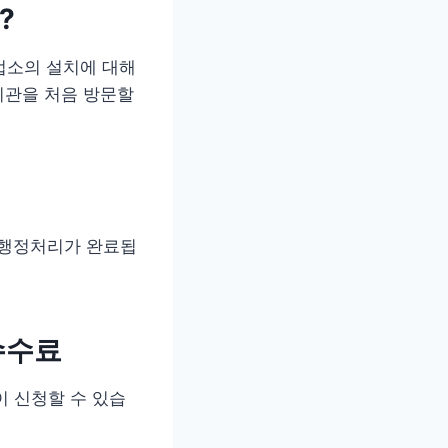
?
업소의 설치에 대해
기관을 처음 방문할
에 행정처리가 완료됩
수수료
이 신청할 수 있습