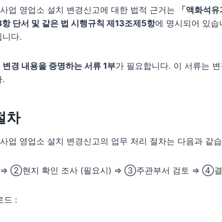
사업 영업소 설치 변경신고에 대한 법적 근거는
「액화석유
항 단서 및 같은 법 시행규칙 제13조제5항
에 명시되어 있습니
됩니다.
는
변경 내용을 증명하는 서류 1부
가 필요합니다. 이 서류는 
.
절차
사업 영업소 설치 변경신고의 업무 처리 절차는 다음과 같습
⇒ ②현지 확인 조사 (필요시) ⇒ ③주관부서 검토 ⇒ ④
드 :