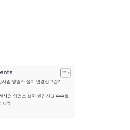
tents
사업 영업소 설치 변경신고란?
전사업 영업소 설치 변경신고 수수료
요 서류