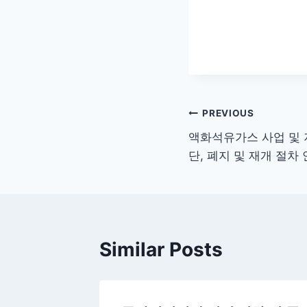
글
PREVIOUS
액화석유가스 사업 및 저
탐
단, 폐지 및 재개 절차
색
Similar Posts