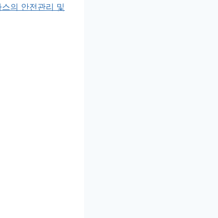
가스의 안전관리 및