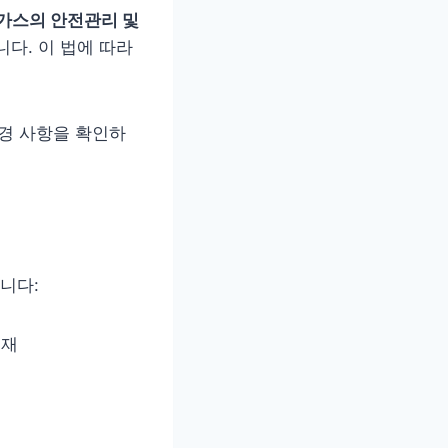
가스의 안전관리 및
다. 이 법에 따라
변경 사항을 확인하
니다:
결재