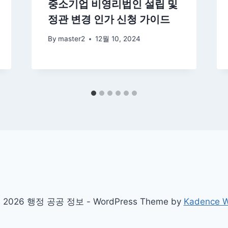
중소기업 비영리법인 설립 및
정관 변경 인가 신청 가이드
By
master2
12월 10, 2024
 2026 행정 공공 정보 - WordPress Theme by
Kadence 