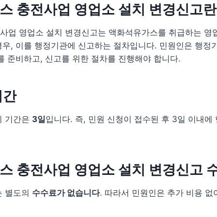
스 충전사업 영업소 설치 변경신고란
사업 영업소 설치 변경신고는 액화석유가스를 취급하는 영
경우, 이를 행정기관에 신고하는 절차입니다. 민원인은 행정
를 준비하고, 신고를 위한 절차를 진행해야 합니다.
기간
리 기간은
3일
입니다. 즉, 민원 신청이 접수된 후 3일 이내
스 충전사업 영업소 설치 변경신고 
는 별도의
수수료가 없습니다
. 따라서 민원인은 추가 비용 없