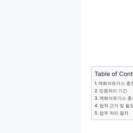
Table of Con
액화석유가스 충전
민원처리 기간
액화석유가스 충
법적 근거 및 필
업무 처리 절차