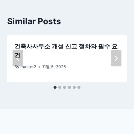
Similar Posts
건축사사무소 개설 신고 절차와 필수 요
건
By
master2
11월 5, 2025