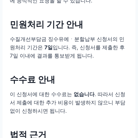
에 공식적인 요청을 할 수 있습니다.
민원처리 기간 안내
수질개선부담금 징수유예ㆍ분할납부 신청서의 민
원처리 기간은
7일
입니다. 즉, 신청서를 제출한 후
7일 이내에 결과를 통보받게 됩니다.
수수료 안내
이 신청서에 대한 수수료는
없습니다
. 따라서 신청
서 제출에 대한 추가 비용이 발생하지 않으니 부담
없이 신청하시면 됩니다.
법적 근거