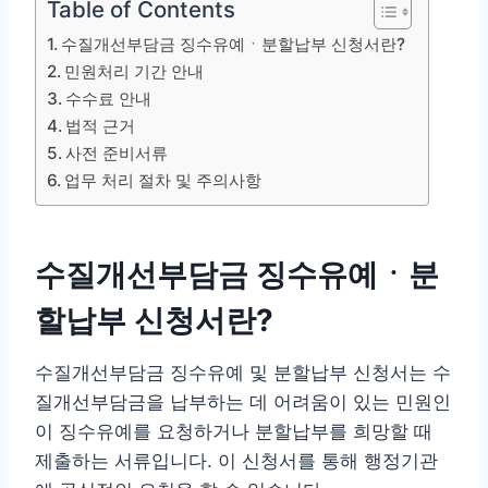
Table of Contents
수질개선부담금 징수유예ㆍ분할납부 신청서란?
민원처리 기간 안내
수수료 안내
법적 근거
사전 준비서류
업무 처리 절차 및 주의사항
수질개선부담금 징수유예ㆍ분
할납부 신청서란?
수질개선부담금 징수유예 및 분할납부 신청서는 수
질개선부담금을 납부하는 데 어려움이 있는 민원인
이 징수유예를 요청하거나 분할납부를 희망할 때
제출하는 서류입니다. 이 신청서를 통해 행정기관