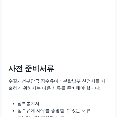
사전 준비서류
수질개선부담금 징수유예ㆍ분할납부 신청서를 제
출하기 위해서는 다음 서류를 준비해야 합니다:
납부통지서
징수유예 사유를 증명할 수 있는 서류