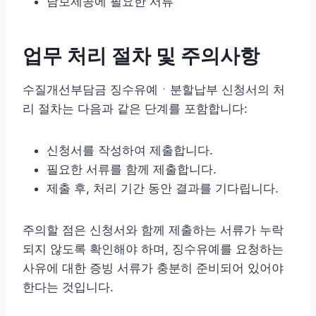
담보제공에 필요한 서류
업무 처리 절차 및 주의사항
수질개선부담금 징수유예ㆍ분할납부 신청서의 처
리 절차는 다음과 같은 단계를 포함합니다:
신청서를 작성하여 제출합니다.
필요한 서류를 함께 제출합니다.
제출 후, 처리 기간 동안 결과를 기다립니다.
주의할 점은 신청서와 함께 제출하는 서류가 누락
되지 않도록 확인해야 하며, 징수유예를 요청하는
사유에 대한 증빙 서류가 충분히 준비되어 있어야
한다는 것입니다.