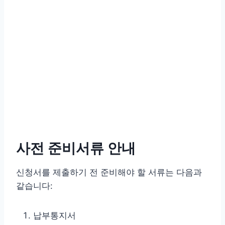
사전 준비서류 안내
신청서를 제출하기 전 준비해야 할 서류는 다음과
같습니다:
납부통지서