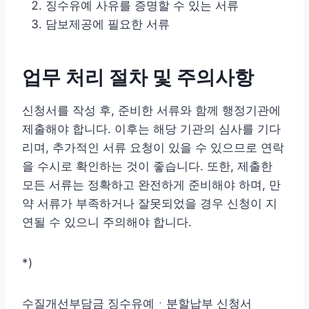
징수유예 사유를 증명할 수 있는 서류
담보제공에 필요한 서류
업무 처리 절차 및 주의사항
신청서를 작성 후, 준비한 서류와 함께 행정기관에
제출해야 합니다. 이후는 해당 기관의 심사를 기다
리며, 추가적인 서류 요청이 있을 수 있으므로 연락
을 수시로 확인하는 것이 좋습니다. 또한, 제출한
모든 서류는 정확하고 완전하게 준비해야 하며, 만
약 서류가 부족하거나 잘못되었을 경우 신청이 지
연될 수 있으니 주의해야 합니다.
*)
수질개선부담금 징수유예ㆍ분할납부 신청서