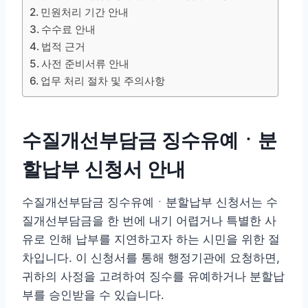
민원처리 기간 안내
수수료 안내
법적 근거
사전 준비서류 안내
업무 처리 절차 및 주의사항
수질개선부담금 징수유예ㆍ분
할납부 신청서 안내
수질개선부담금 징수유예ㆍ분할납부 신청서는 수
질개선부담금을 한 번에 내기 어렵거나 특별한 사
유로 인해 납부를 지연하고자 하는 시민을 위한 절
차입니다. 이 신청서를 통해 행정기관에 요청하면,
귀하의 사정을 고려하여 징수를 유예하거나 분할납
부를 승인받을 수 있습니다.