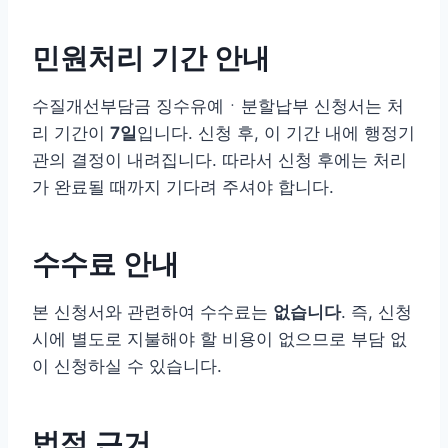
민원처리 기간 안내
수질개선부담금 징수유예ㆍ분할납부 신청서는 처
리 기간이
7일
입니다. 신청 후, 이 기간 내에 행정기
관의 결정이 내려집니다. 따라서 신청 후에는 처리
가 완료될 때까지 기다려 주셔야 합니다.
수수료 안내
본 신청서와 관련하여 수수료는
없습니다
. 즉, 신청
시에 별도로 지불해야 할 비용이 없으므로 부담 없
이 신청하실 수 있습니다.
법적 근거