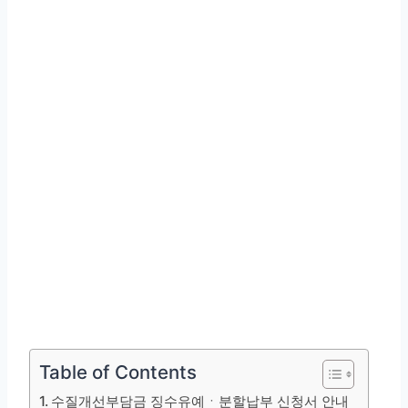
Table of Contents
수질개선부담금 징수유예ㆍ분할납부 신청서 안내