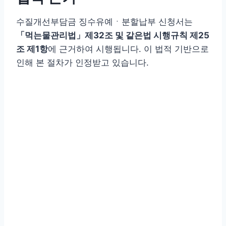
수질개선부담금 징수유예ㆍ분할납부 신청서는
「먹는물관리법」제32조 및 같은법 시행규칙 제25
조 제1항
에 근거하여 시행됩니다. 이 법적 기반으로
인해 본 절차가 인정받고 있습니다.