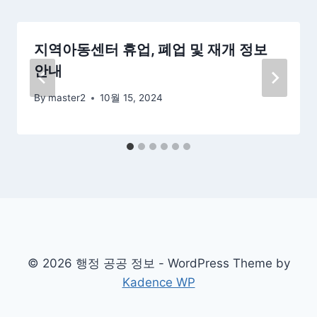
지역아동센터 휴업, 폐업 및 재개 정보
안내
By
master2
10월 15, 2024
© 2026 행정 공공 정보 - WordPress Theme by
Kadence WP