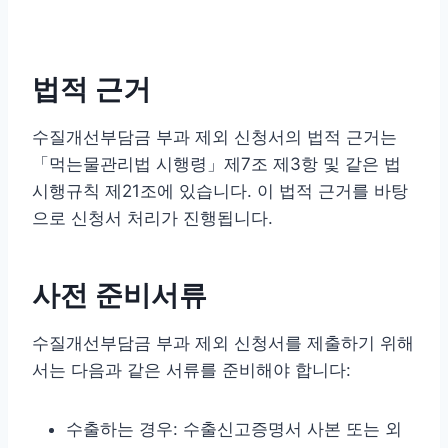
법적 근거
수질개선부담금 부과 제외 신청서의 법적 근거는
「먹는물관리법 시행령」제7조 제3항 및 같은 법
시행규칙 제21조에 있습니다. 이 법적 근거를 바탕
으로 신청서 처리가 진행됩니다.
사전 준비서류
수질개선부담금 부과 제외 신청서를 제출하기 위해
서는 다음과 같은 서류를 준비해야 합니다:
수출하는 경우: 수출신고증명서 사본 또는 외