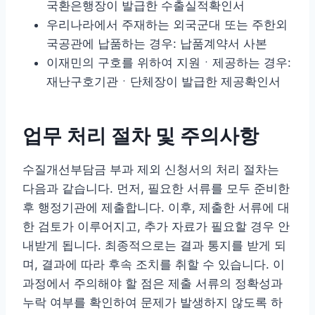
국환은행장이 발급한 수출실적확인서
우리나라에서 주재하는 외국군대 또는 주한외
국공관에 납품하는 경우: 납품계약서 사본
이재민의 구호를 위하여 지원ㆍ제공하는 경우:
재난구호기관ㆍ단체장이 발급한 제공확인서
업무 처리 절차 및 주의사항
수질개선부담금 부과 제외 신청서의 처리 절차는
다음과 같습니다. 먼저, 필요한 서류를 모두 준비한
후 행정기관에 제출합니다. 이후, 제출한 서류에 대
한 검토가 이루어지고, 추가 자료가 필요할 경우 안
내받게 됩니다. 최종적으로는 결과 통지를 받게 되
며, 결과에 따라 후속 조치를 취할 수 있습니다. 이
과정에서 주의해야 할 점은 제출 서류의 정확성과
누락 여부를 확인하여 문제가 발생하지 않도록 하