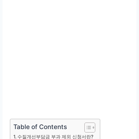
Table of Contents
수질개선부담금 부과 제외 신청서란?