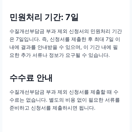
민원처리 기간: 7일
수질개선부담금 부과 제외 신청서의 민원처리 기간
은 7일입니다. 즉, 신청서를 제출한 후 최대 7일 이
내에 결과를 안내받을 수 있으며, 이 기간 내에 필
요한 추가 서류나 정보가 요구될 수 있습니다.
수수료 안내
수질개선부담금 부과 제외 신청서를 제출할 때 수
수료는 없습니다. 별도의 비용 없이 필요한 서류를
준비하고 신청서를 제출하시면 됩니다.