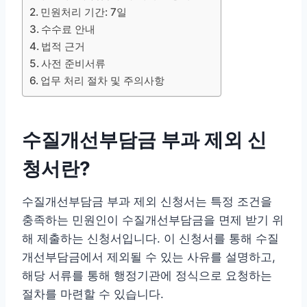
민원처리 기간: 7일
수수료 안내
법적 근거
사전 준비서류
업무 처리 절차 및 주의사항
수질개선부담금 부과 제외 신
청서란?
수질개선부담금 부과 제외 신청서는 특정 조건을
충족하는 민원인이 수질개선부담금을 면제 받기 위
해 제출하는 신청서입니다. 이 신청서를 통해 수질
개선부담금에서 제외될 수 있는 사유를 설명하고,
해당 서류를 통해 행정기관에 정식으로 요청하는
절차를 마련할 수 있습니다.