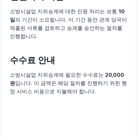
소방시설업 지위승계에 대한 민원 처리는 보통
10
일
의 기간이 소요됩니다. 이 기간 동안 관계 당국이
제출된 서류를 검토하고 승계를 승인하는 절차를
진행합니다.
수수료 안내
소방시설업 지위승계에 필요한 수수료는
20,000
원
입니다. 이 금액은 해당 절차를 진행하기 위한 행
정 서비스 비용으로 지불해야 합니다.