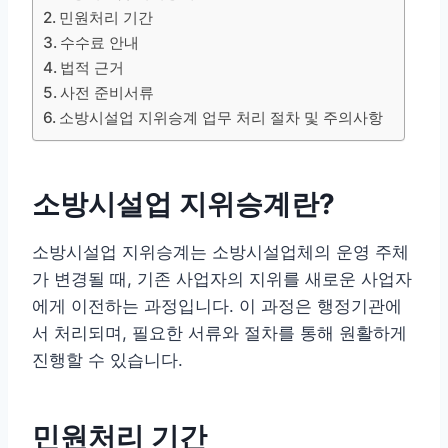
민원처리 기간
수수료 안내
법적 근거
사전 준비서류
소방시설업 지위승계 업무 처리 절차 및 주의사항
소방시설업 지위승계란?
소방시설업 지위승계는 소방시설업체의 운영 주체
가 변경될 때, 기존 사업자의 지위를 새로운 사업자
에게 이전하는 과정입니다. 이 과정은 행정기관에
서 처리되며, 필요한 서류와 절차를 통해 원활하게
진행할 수 있습니다.
민원처리 기간