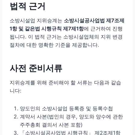
법적 근거
소방시설업 지위승계는
소방시설공사업법 제7조제
1항 및 같은법 시행규칙 제7제1항
에 근거하여 진행
됩니다. 이 법적 근거는 소방시설업체의 지위 변경
절차에 대한 명확한 기준을 제공합니다.
사전 준비서류
지위승계를 위해 준비해야 할 서류는 다음과 같습
니다:
양도인의 소방시설업 등록증 및 등록수첩
계약서 사본(법인의 경우, 양도와 양수에 관한
주주총회 결의서 사본 포함)
「소방시설공사업법 시행규칙」 제2조제1항