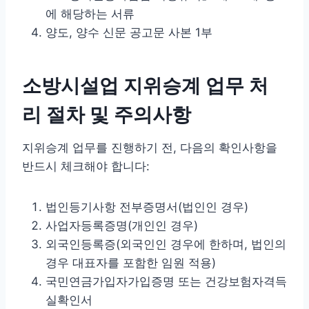
에 해당하는 서류
양도, 양수 신문 공고문 사본 1부
소방시설업 지위승계 업무 처
리 절차 및 주의사항
지위승계 업무를 진행하기 전, 다음의 확인사항을
반드시 체크해야 합니다:
법인등기사항 전부증명서(법인인 경우)
사업자등록증명(개인인 경우)
외국인등록증(외국인인 경우에 한하며, 법인의
경우 대표자를 포함한 임원 적용)
국민연금가입자가입증명 또는 건강보험자격득
실확인서