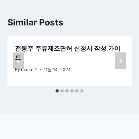
Similar Posts
전통주 주류제조면허 신청서 작성 가이
드
By
master2
11월 14, 2024