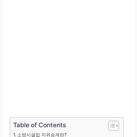
Table of Contents
소방시설업 지위승계란?