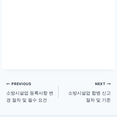
글
PREVIOUS
NEXT
소방시설업 등록사항 변
소방시설업 합병 신고
탐
경 절차 및 필수 요건
절차 및 기준
색