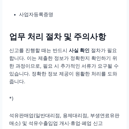
사업자등록증명
업무 처리 절차 및 주의사항
신고를 진행할 때는 반드시
사실 확인
절차가 필요
합니다. 이는 제출한 정보가 정확한지 확인하기 위
한 과정이므로, 필요 시 추가적인 서류가 요구될 수
있습니다. 정확한 정보 제공이 원활한 처리를 도와
줍니다.
*)
석유판매업(일반대리점, 용제대리점, 부생연료유판
매소) 및 석유수출입업 개시·휴업·폐업 신고