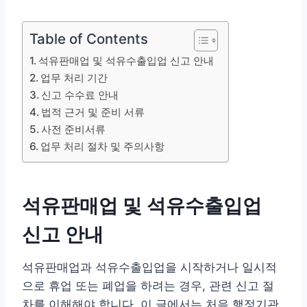
Table of Contents
석유판매업 및 석유수출입업 신고 안내
업무 처리 기간
신고 수수료 안내
법적 근거 및 준비 서류
사전 준비서류
업무 처리 절차 및 주의사항
석유판매업 및 석유수출입업
신고 안내
석유판매업과 석유수출입업을 시작하거나 일시적
으로 휴업 또는 폐업을 하려는 경우, 관련 신고 절
차를 이해해야 합니다. 이 글에서는 처음 행정기관