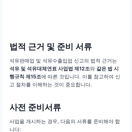
법적 근거 및 준비 서류
석유판매업 및 석유수출입업 신고의 법적 근거는
석유 및 석유대체연료 사업법 제12조
와
같은 법 시
행규칙 제15조
에 따른 것입니다. 이를 참고하여 신
고 절차를 이해하는 것이 중요합니다.
사전 준비서류
사업을 개시하는 경우, 다음의 서류를 준비해야 합
니다: