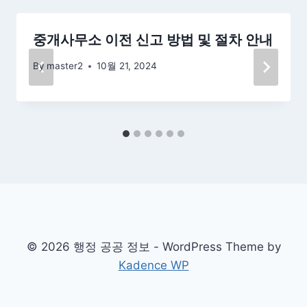
중개사무소 이전 신고 방법 및 절차 안내
By
master2
10월 21, 2024
© 2026 행정 공공 정보 - WordPress Theme by
Kadence WP