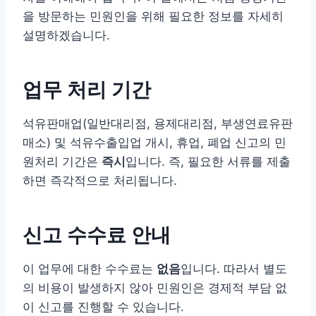
을 방문하는 민원인을 위해 필요한 정보를 자세히
설명하겠습니다.
업무 처리 기간
석유판매업(일반대리점, 용제대리점, 부생연료유판
매소) 및 석유수출입업 개시, 휴업, 폐업 신고의 민
원처리 기간은
즉시
입니다. 즉, 필요한 서류를 제출
하면 즉각적으로 처리됩니다.
신고 수수료 안내
이 업무에 대한 수수료는
없음
입니다. 따라서 별도
의 비용이 발생하지 않아 민원인은 경제적 부담 없
이 신고를 진행할 수 있습니다.