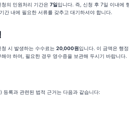
신청의 민원처리 기간은
7일
입니다. 즉, 신청 후 7일 이내에
 기간 내에 필요한 서류를 갖추고 대기하셔야 합니다.
명
신청 시 발생하는 수수료는
20,000원
입니다. 이 금액은 행
해야 하며, 필요한 경우 영수증을 보관해 두시기 바랍니다.
 등록과 관련된 법적 근거는 다음과 같습니다: