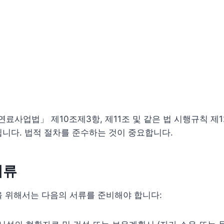
사업법」 제10조제3항, 제11조 및 같은 법 시행규칙 제12
니다. 법적 절차를 준수하는 것이 중요합니다.
서류
 위해서는 다음의 서류를 준비해야 합니다: