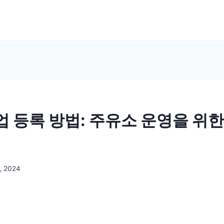
 등록 방법: 주유소 운영을 위한
, 2024