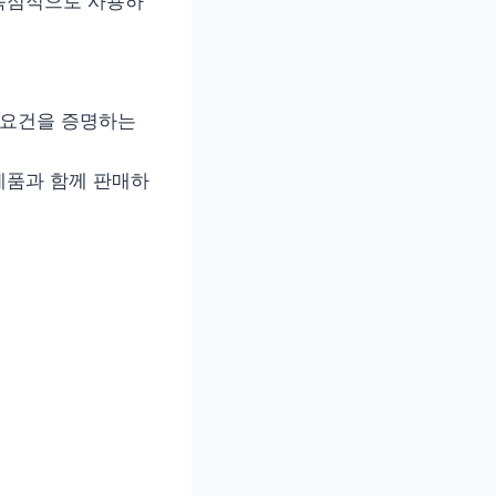
 독점적으로 사용하
등록요건을 증명하는
제품과 함께 판매하