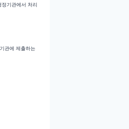
 행정기관에서 처리
정기관에 제출하는