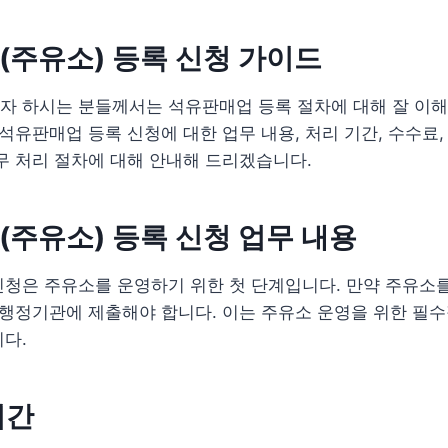
주유소) 등록 신청 가이드
자 하시는 분들께서는 석유판매업 등록 절차에 대해 잘 이해
석유판매업 등록 신청에 대한 업무 내용, 처리 기간, 수수료, 
무 처리 절차에 대해 안내해 드리겠습니다.
주유소) 등록 신청 업무 내용
신청은 주유소를 운영하기 위한 첫 단계입니다. 만약 주유소
 행정기관에 제출해야 합니다. 이는 주유소 운영을 위한 필수
다.
기간