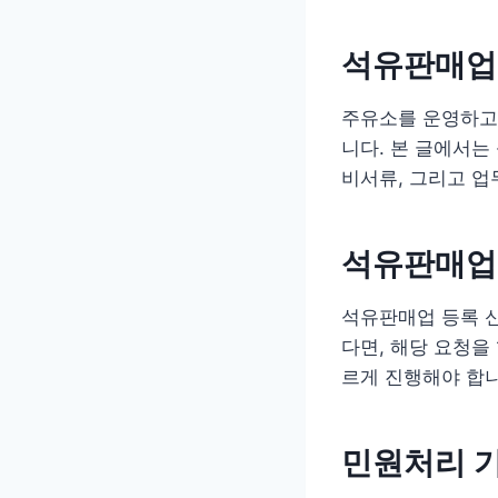
석유판매업(
주유소를 운영하고
니다. 본 글에서는 
비서류, 그리고 업
석유판매업(
석유판매업 등록 
다면, 해당 요청을
르게 진행해야 합니
민원처리 