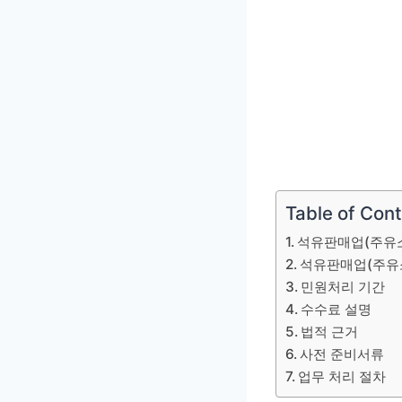
Table of Con
석유판매업(주유소
석유판매업(주유소
민원처리 기간
수수료 설명
법적 근거
사전 준비서류
업무 처리 절차