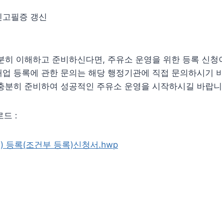
신고필증 갱신
분히 이해하고 준비하신다면, 주유소 운영을 위한 등록 신청
업 등록에 관한 문의는 해당 행정기관에 직접 문의하시기 바
 충분히 준비하여 성공적인 주유소 운영을 시작하시길 바랍니
드 :
 등록(조건부 등록)신청서.hwp