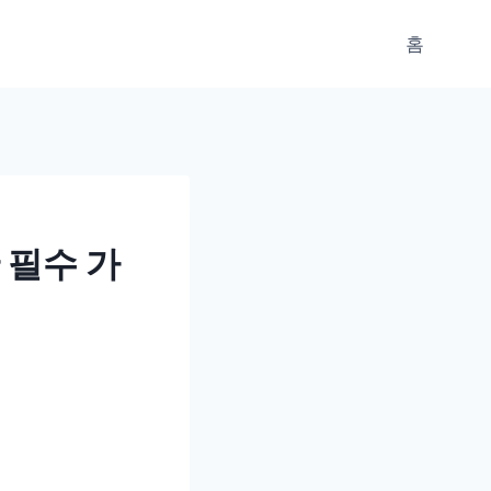
홈
 필수 가