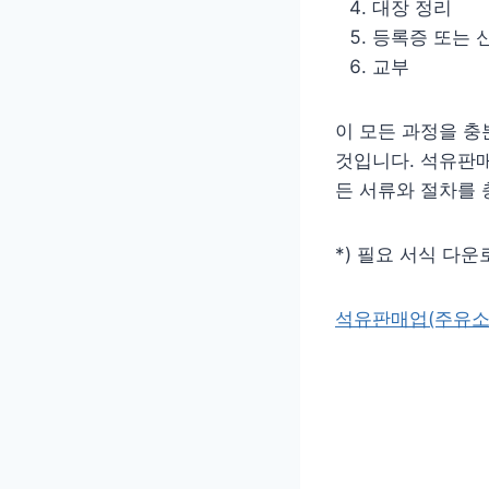
대장 정리
등록증 또는 
교부
이 모든 과정을 충
것입니다. 석유판매
든 서류와 절차를
*) 필요 서식 다운로
석유판매업(주유소)