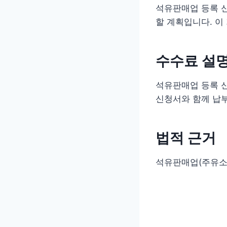
석유판매업 등록 
할 계획입니다. 이
수수료 설
석유판매업 등록 
신청서와 함께 납부
법적 근거
석유판매업(주유소)