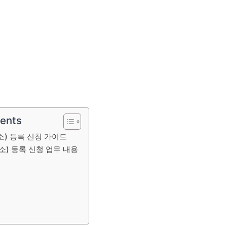
tents
) 등록 신청 가이드
) 등록 신청 업무 내용