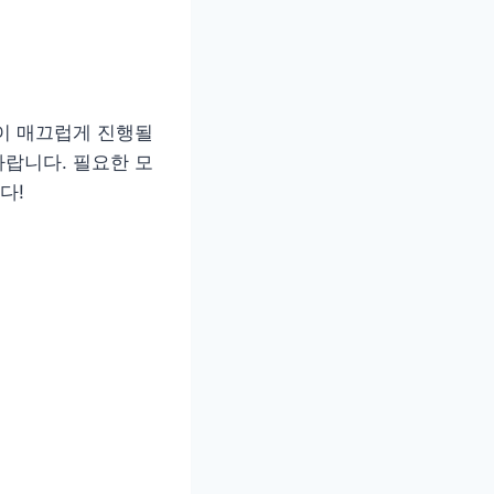
이 매끄럽게 진행될
랍니다. 필요한 모
다!