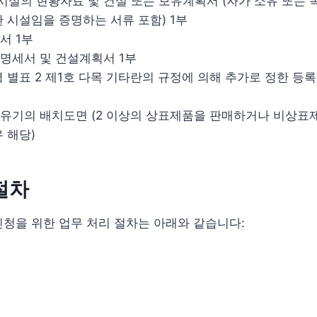
설의 현황자료 및 건설 또는 보유계획서 (자가 소유 또는
 시설임을 증명하는 서류 포함) 1부
서 1부
명세서 및 건설계획서 1부
영 별표 2 제1호 다목 기타란의 규정에 의해 추가로 정한 
유기의 배치도면 (2 이상의 상표제품을 판매하거나 비상표
 해당)
절차
청을 위한 업무 처리 절차는 아래와 같습니다: