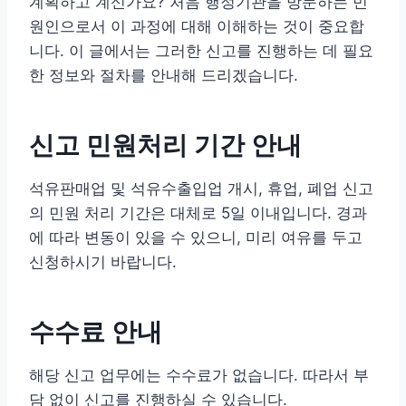
계획하고 계신가요? 처음 행정기관을 방문하는 민
원인으로서 이 과정에 대해 이해하는 것이 중요합
니다. 이 글에서는 그러한 신고를 진행하는 데 필요
한 정보와 절차를 안내해 드리겠습니다.
신고 민원처리 기간 안내
석유판매업 및 석유수출입업 개시, 휴업, 폐업 신고
의 민원 처리 기간은 대체로 5일 이내입니다. 경과
에 따라 변동이 있을 수 있으니, 미리 여유를 두고
신청하시기 바랍니다.
수수료 안내
해당 신고 업무에는 수수료가 없습니다. 따라서 부
담 없이 신고를 진행하실 수 있습니다.