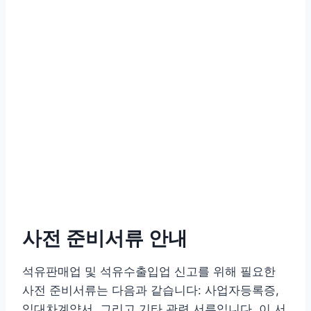
사전 준비서류 안내
석유판매업 및 석유수출입업 신고를 위해 필요한
사전 준비서류는 다음과 같습니다: 사업자등록증,
임대차계약서, 그리고 기타 관련 서류입니다. 이 서