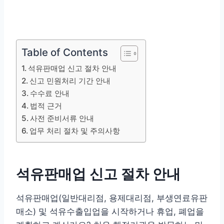
Table of Contents
석유판매업 신고 절차 안내
신고 민원처리 기간 안내
수수료 안내
법적 근거
사전 준비서류 안내
업무 처리 절차 및 주의사항
석유판매업 신고 절차 안내
석유판매업(일반대리점, 용제대리점, 부생연료유판
매소) 및 석유수출입업을 시작하거나 휴업, 폐업을