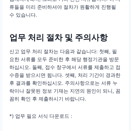
류들을 미리 준비하셔야 절차가 원활하게 진행될
수 있습니다.
업무 처리 절차 및 주의사항
신고 업무 처리 절차는 다음과 같습니다: 첫째, 필
요한 서류를 모두 준비한 후 해당 행정기관을 방문
하십시오. 둘째, 접수 창구에서 서류를 제출하고 접
수증을 받으시면 됩니다. 셋째, 처리 기간이 경과한
후 결과를 확인하십시오. 주의사항으로는 서류 누
락이나 잘못된 정보 기재는 지연의 원인이 되니, 꼼
꼼히 확인 후 제출하시기 바랍니다.
*) 업무 필요 서식 다운로드 :