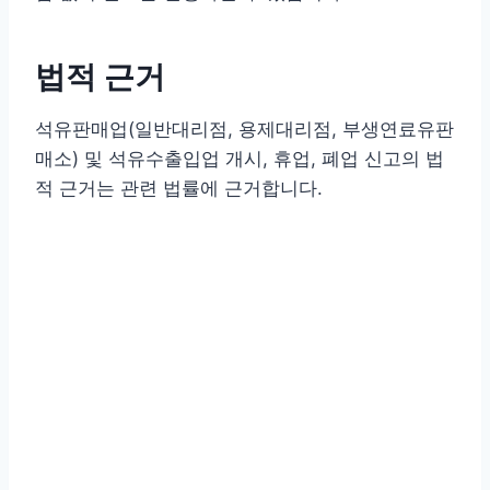
법적 근거
석유판매업(일반대리점, 용제대리점, 부생연료유판
매소) 및 석유수출입업 개시, 휴업, 폐업 신고의 법
적 근거는 관련 법률에 근거합니다.