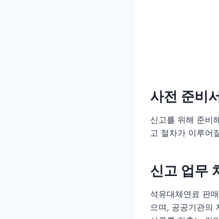
사전 준비
신고를 위해 준비해
고 절차가 이루어질
신고 업무 
석유대체연료 판매업
으며, 공공기관의 