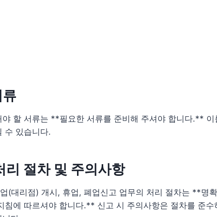
서류
야 할 서류는 **필요한 서류를 준비해 주셔야 합니다.** 이
 수 있습니다.
처리 절차 및 주의사항
(대리점) 개시, 휴업, 폐업신고 업무의 처리 절차는 **명
지침에 따르셔야 합니다.** 신고 시 주의사항은 절차를 준수