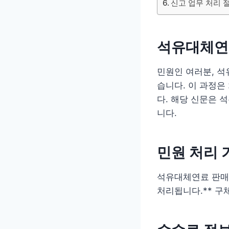
신고 업무 처리 
석유대체연료
민원인 여러분, 석
습니다. 이 과정
다. 해당 신문은 
니다.
민원 처리 
석유대체연료 판매업
처리됩니다.** 구