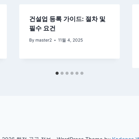
건설업 등록 가이드: 절차 및
필수 요건
By
master2
11월 4, 2025