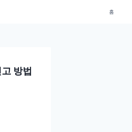
홈
신고 방법