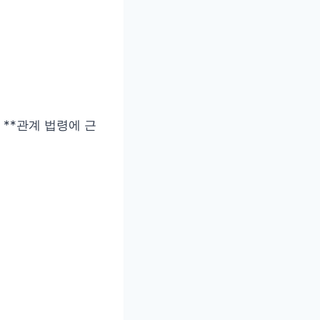
 **관계 법령에 근