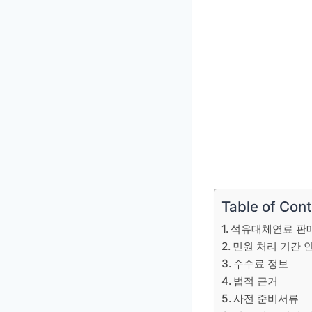
Table of Con
석유대체연료 판매
민원 처리 기간 
수수료 정보
법적 근거
사전 준비서류