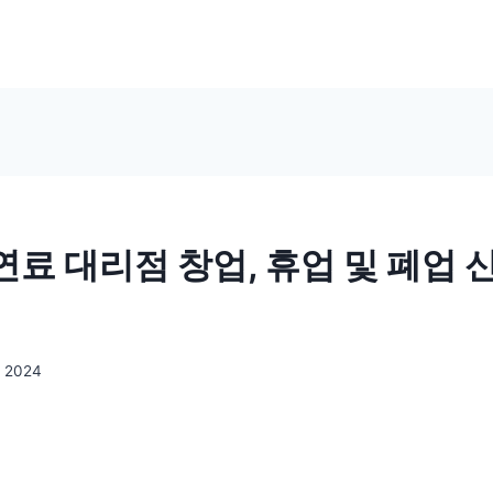
료 대리점 창업, 휴업 및 폐업 
, 2024