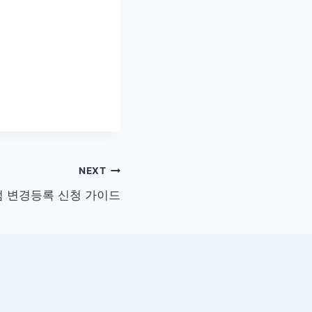
NEXT
 변경등록 신청 가이드