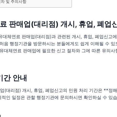
절차 및 주의사항
 판매업(대리점) 개시, 휴업, 폐업
유대체연료 판매업(대리점)과 관련된 개시, 휴업, 폐업신고
은 처음 행정기관을 방문하시는 분들에게도 쉽게 이해될 수 
석유대체연료 판매업에 필요한 신고 절차와 그에 따른 유의사
기간 안내
(대리점) 개시, 휴업, 폐업신고의 민원 처리 기간은 **정
체적인 일정은 관할 행정기관에 문의하시면 확인하실 수 있습