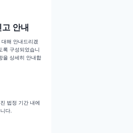
신고 안내
에 대해 안내드리겠
있도록 구성되었습니
항을 상세히 안내합
해진 법정 기간 내에
니다.