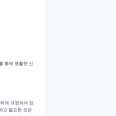
를 통해 원활한 신
확하게 규정되어 있
하고 필요한 모든