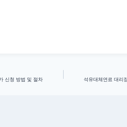
가 신청 방법 및 절차
석유대체연료 대리점