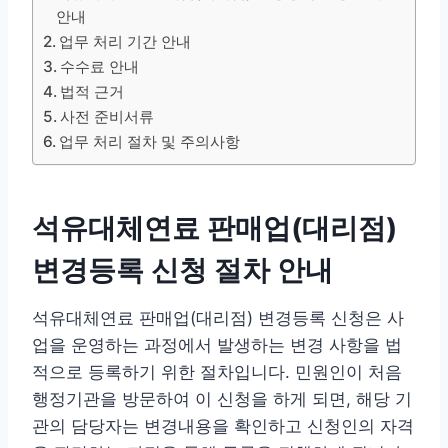
안내
업무 처리 기간 안내
수수료 안내
법적 근거
사전 준비서류
업무 처리 절차 및 주의사항
석유대체연료 판매업(대리점)
변경등록 신청 절차 안내
석유대체연료 판매업(대리점) 변경등록 신청은 사
업을 운영하는 과정에서 발생하는 변경 사항을 법
적으로 등록하기 위한 절차입니다. 민원인이 처음
행정기관을 방문하여 이 신청을 하게 되면, 해당 기
관의 담당자는 변경내용을 확인하고 신청인의 자격