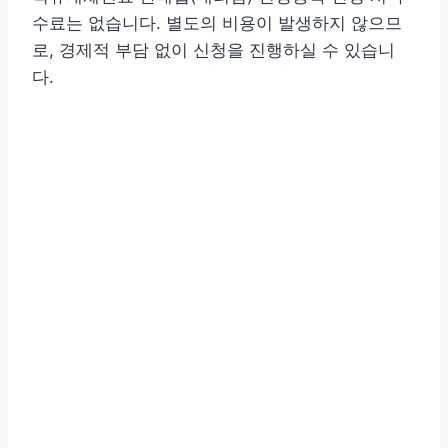
수료는 없습니다. 별도의 비용이 발생하지 않으므
로, 경제적 부담 없이 신청을 진행하실 수 있습니
다.