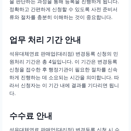
을 판단하는 과정을 통해 등록을 진행하게 됩니다.
정확하고 간편하게 신청할 수 있도록 사전 준비서
류와 절차를 충분히 이해하는 것이 중요합니다.
업무 처리 기간 안내
석유대체연료 판매업(대리점) 변경등록 신청의 민
원처리 기간은 총 4일입니다. 이 기간은 변경등록
신청을 접수한 후 행정기관이 필요한 절차를 신속
하게 진행하는 데 소요되는 시간을 의미합니다. 따
라서 신청자는 이 기간 내에 결과를 기다리면 됩니
다.
수수료 안내
석유대체연료 판매업(대리점) 변경등록 신청 시 수