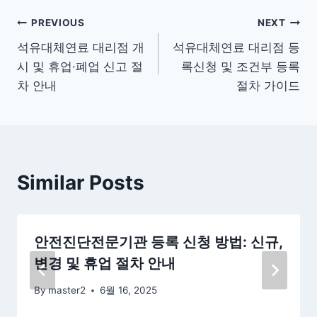
글
PREVIOUS
NEXT
석유대체연료 대리점 개
석유대체연료 대리점 등
탐
시 및 휴업·폐업 신고 절
록신청 및 조건부 등록
색
차 안내
절차 가이드
Similar Posts
안전진단전문기관 등록 신청 방법: 신규,
변경 및 휴업 절차 안내
By
master2
6월 16, 2025