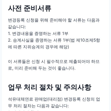
사전 준비서류
변경등록 신청을 위해 준비해야 할 서류는 다음과
같습니다:
1. 변경내용을 증명하는 서류 1부
2. 승계사실을 증명하는 서류 1부(법 제10조제5항
에 따른 지위승계의 경우에 해당)
이 서류들은 신청 시 필수적으로 제출되어야 하므
로, 미리 준비해 두는 것이 좋습니다.
업무 처리 절차 및 주의사항
석유대체연료 판매업(대리점) 변경등록 신청의 업
무 처리 절차는 다음과 같습니다: