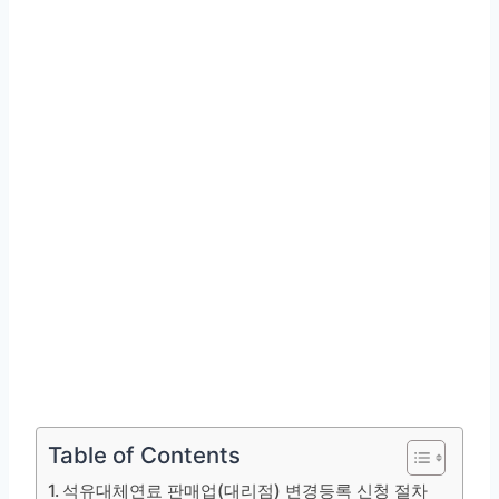
Table of Contents
석유대체연료 판매업(대리점) 변경등록 신청 절차