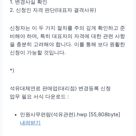
1. 변경사실 확인
2. 신청인 자격 판단(대표자 결격사유)
신청자는 이 두 가지 절차를 주의 깊게 확인하고 준
비해야 하며, 특히 대표자의 자격에 대한 관련 사항
을 충분히 고려해야 합니다. 이를 통해 보다 원활한
신청이 가능할 것입니다.
*)
석유대체연료 판매업(대리점) 변경등록 신청
업무 필요 서식 다운로드 :
민원사무편람(석유관련).hwp [55,808byte]
내려받기