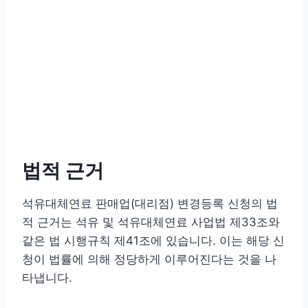
법적 근거
석유대체연료 판매업(대리점) 변경등록 신청의 법
적 근거는 석유 및 석유대체연료 사업법 제33조와
같은 법 시행규칙 제41조에 있습니다. 이는 해당 신
청이 법률에 의해 정당하게 이루어진다는 것을 나
타냅니다.