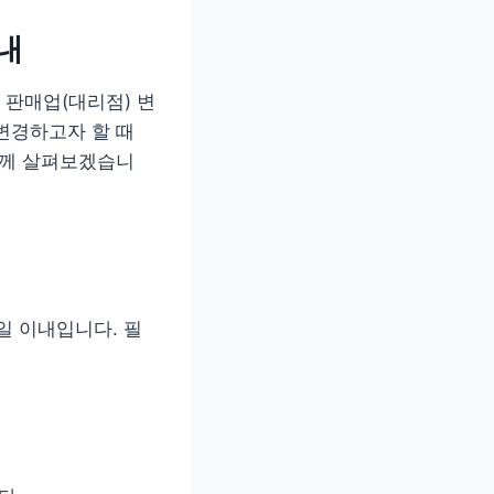
내
 판매업(대리점) 변
변경하고자 할 때
함께 살펴보겠습니
일 이내입니다. 필