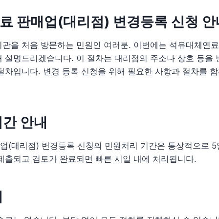
 판매업(대리점) 변경등록 신청 안
관을 처음 방문하는 민원인 여러분. 이번에는 석유대체연료
 설명드리겠습니다. 이 절차는 대리점의 주소나 상호 등을 
절차입니다. 변경 등록 신청을 위해 필요한 사항과 절차를 
기간 안내
(대리점) 변경등록 신청의 민원처리 기간은 통상적으로 5
제출되고 검토가 완료되면 빠른 시일 내에 처리됩니다.
내