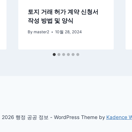
토지 거래 허가 계약 신청서
작성 방법 및 양식
By
master2
10월 28, 2024
 2026 행정 공공 정보 - WordPress Theme by
Kadence 