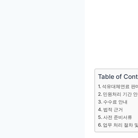
Table of Con
석유대체연료 판매
민원처리 기간 
수수료 안내
법적 근거
사전 준비서류
업무 처리 절차 