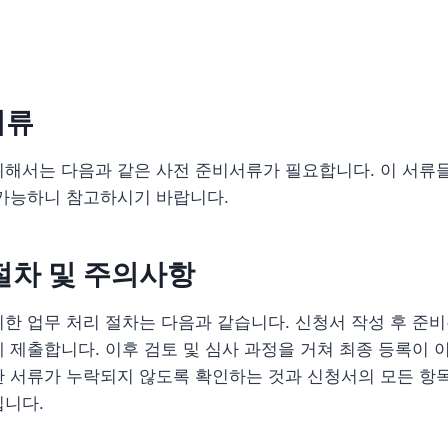
서류
위해서는 다음과 같은 사전 준비서류가 필요합니다. 이 서류
 가능하니 참고하시기 바랍니다.
절차 및 주의사항
한 업무 처리 절차는 다음과 같습니다. 신청서 작성 후 준
 제출합니다. 이후 검토 및 심사 과정을 거쳐 최종 등록이 
한 서류가 누락되지 않도록 확인하는 것과 신청서의 모든 항
입니다.