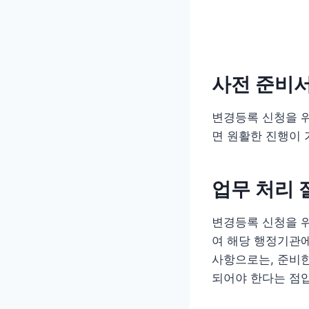
사전 준비
변경등록 신청을 
면 원활한 진행이
업무 처리 
변경등록 신청을 위
여 해당 행정기관에
사항으로는, 준비
되어야 한다는 점