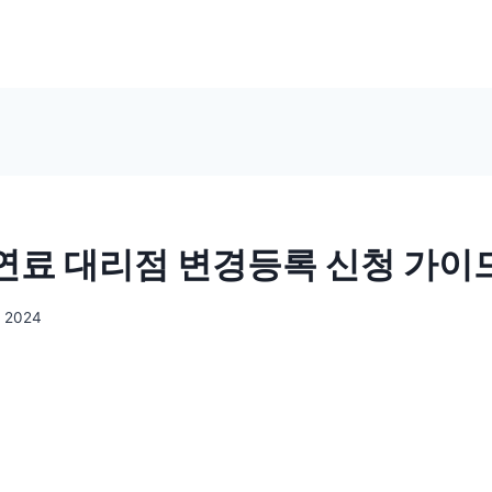
료 대리점 변경등록 신청 가이
, 2024