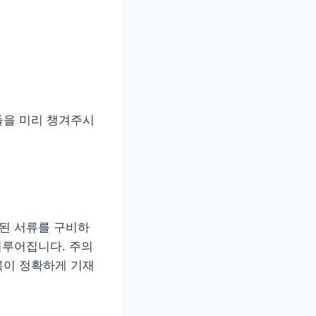
들을 미리 챙겨주시
비된 서류를 구비하
이루어집니다. 주의
목이 정확하게 기재