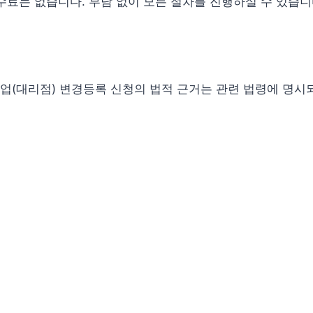
수료는 없습니다. 부담 없이 모든 절차를 진행하실 수 있습니
업(대리점) 변경등록 신청의 법적 근거는 관련 법령에 명시