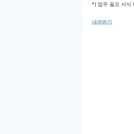
*) 업무 필요 서식
내려받기