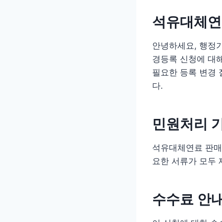
석유대체연료
안녕하세요, 행정기
경등록 신청에 대해
필요한 등록 변경 
다.
민원처리 
석유대체연료 판매업
요한 서류가 모두 
수수료 안