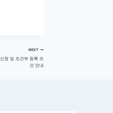
NEXT
신청 및 조건부 등록 조
건 안내