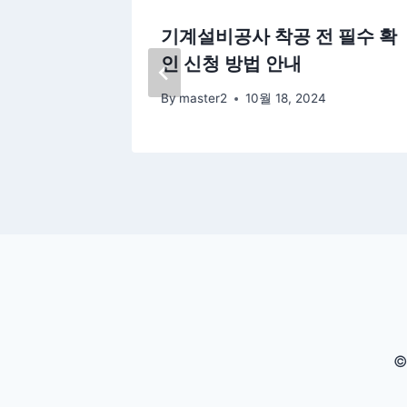
 및 휴
기계설비공사 착공 전 필수 확
인 신청 방법 안내
By
master2
10월 18, 2024
©