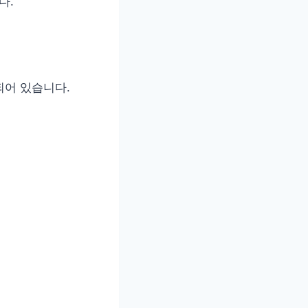
다.
되어 있습니다.