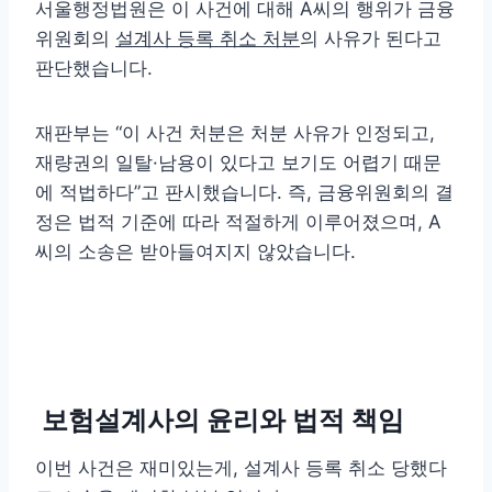
서울행정법원은 이 사건에 대해 A씨의 행위가 금융
위원회의
설계사 등록 취소 처분
의 사유가 된다고
판단했습니다.
재판부는 “이 사건 처분은 처분 사유가 인정되고,
재량권의 일탈·남용이 있다고 보기도 어렵기 때문
에 적법하다”고 판시했습니다. 즉, 금융위원회의 결
정은 법적 기준에 따라 적절하게 이루어졌으며, A
씨의 소송은 받아들여지지 않았습니다.
보험설계사의 윤리와 법적 책임
이번 사건은 재미있는게, 설계사 등록 취소 당했다