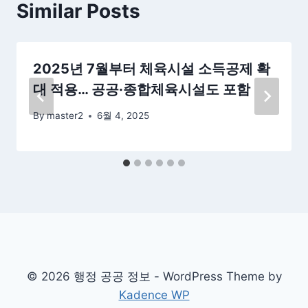
Similar Posts
2025년 7월부터 체육시설 소득공제 확
대 적용… 공공·종합체육시설도 포함
By
master2
6월 4, 2025
© 2026 행정 공공 정보 - WordPress Theme by
Kadence WP