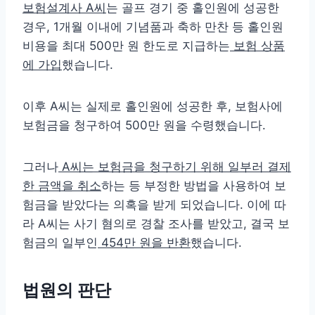
보험설계사 A씨
는 골프 경기 중 홀인원에 성공한
경우, 1개월 이내에 기념품과 축하 만찬 등 홀인원
비용을 최대 500만 원 한도로 지급하는
보험 상품
에 가입
했습니다.
이후 A씨는 실제로 홀인원에 성공한 후, 보험사에
보험금을 청구하여 500만 원을 수령했습니다.
그러나
A씨는 보험금을 청구하기 위해 일부러 결제
한 금액을 취소
하는 등 부정한 방법을 사용하여 보
험금을 받았다는 의혹을 받게 되었습니다. 이에 따
라 A씨는 사기 혐의로 경찰 조사를 받았고, 결국 보
험금의 일부인
454만 원을 반환
했습니다.
법원의 판단