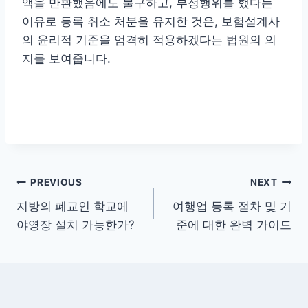
액을 반환했음에도 불구하고, 부정행위를 했다는
이유로 등록 취소 처분을 유지한 것은, 보험설계사
의 윤리적 기준을 엄격히 적용하겠다는 법원의 의
지를 보여줍니다.
글
PREVIOUS
NEXT
지방의 폐교인 학교에
여행업 등록 절차 및 기
탐
야영장 설치 가능한가?
준에 대한 완벽 가이드
색