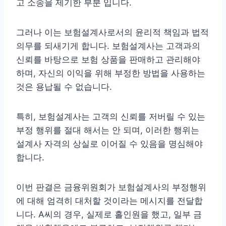
고 소송을 제기한 부분 입니다.
그러나 이는 보험설계사로서의 윤리적 책임과 법적
의무를 되새기게 합니다. 보험설계사는 고객과의
신뢰를 바탕으로 보험 상품을 판매하고 관리해야
하며, 자신의 이익을 위해 부정한 방법을 사용하는
것은 용납될 수 없습니다.
특히, 보험설계사는 고객의 신뢰를 저버릴 수 있는
부정 행위를 절대 해서는 안 되며, 이러한 행위는
설계사 자격의 상실로 이어질 수 있음을 명심해야
합니다.
이번 판결은 금융위원회가 보험설계사의 부정행위
에 대해 엄격히 대처할 것이라는 메시지를 전달합
니다. A씨의 경우, 실제로 홀인원을 했고, 일부 금