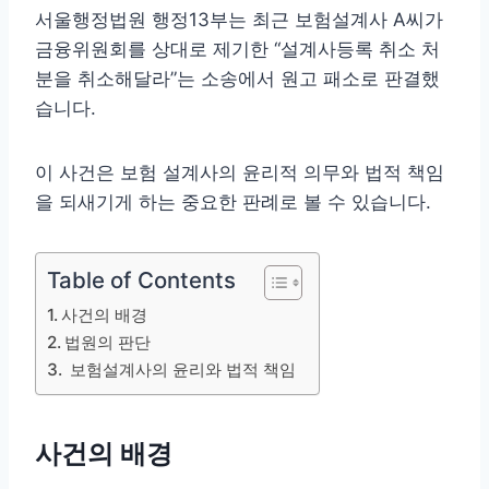
서울행정법원 행정13부는 최근 보험설계사 A씨가
금융위원회를 상대로 제기한 “설계사등록 취소 처
분을 취소해달라”는 소송에서 원고 패소로 판결했
습니다.
이 사건은 보험 설계사의 윤리적 의무와 법적 책임
을 되새기게 하는 중요한 판례로 볼 수 있습니다.
Table of Contents
사건의 배경
법원의 판단
보험설계사의 윤리와 법적 책임
사건의 배경