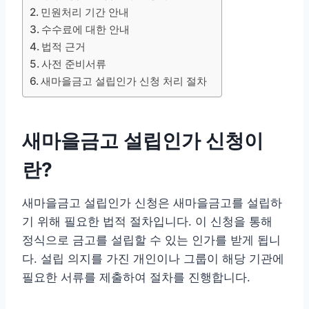
민원처리 기간 안내
수수료에 대한 안내
법적 근거
사전 준비서류
새마을금고 설립인가 신청 처리 절차
새마을금고 설립인가 신청이
란?
새마을금고 설립인가 신청은 새마을금고를 설립하
기 위해 필요한 법적 절차입니다. 이 신청을 통해
정식으로 금고를 설립할 수 있는 인가를 받게 됩니
다. 설립 의지를 가진 개인이나 그룹이 해당 기관에
필요한 서류를 제출하여 절차를 진행합니다.