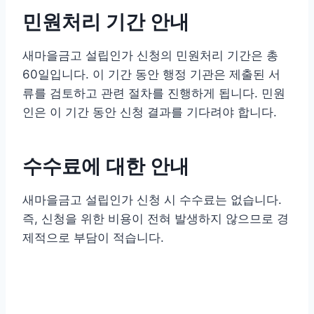
민원처리 기간 안내
새마을금고 설립인가 신청의 민원처리 기간은 총
60일입니다. 이 기간 동안 행정 기관은 제출된 서
류를 검토하고 관련 절차를 진행하게 됩니다. 민원
인은 이 기간 동안 신청 결과를 기다려야 합니다.
수수료에 대한 안내
새마을금고 설립인가 신청 시 수수료는 없습니다.
즉, 신청을 위한 비용이 전혀 발생하지 않으므로 경
제적으로 부담이 적습니다.