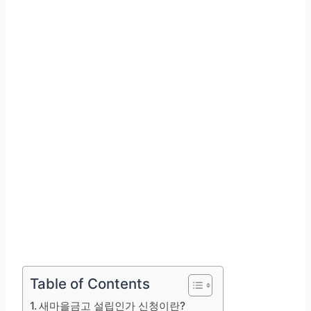
Table of Contents
새마을금고 설립인가 신청이란?