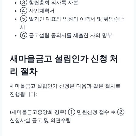
③ 창립총회 의사록 사본
④ 사업계획서
⑤ 발기인 대표와 임원의 이력서 및 취임승낙
서
⑥ 금고설립 동의서를 제출한 자의 명부
새마을금고 설립인가 신청 처
리 절차
새마을금고 설립인가 신청은 다음과 같은 절차로
진행됩니다:
(새마을금고중앙회 경유) ① 민원신청 접수 ⇒ ②
신청사실 공고 및 의견수렴