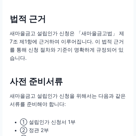
법적 근거
새마을금고 설립인가 신청은 「새마을금고법」 제
7조 제1항에 근거하여 이루어집니다. 이 법적 근거
를 통해 신청 절차와 기준이 명확하게 규정되어 있
습니다.
사전 준비서류
새마을금고 설립인가 신청을 위해서는 다음과 같은
서류를 준비해야 합니다:
① 설립인가 신청서 1부
② 정관 2부