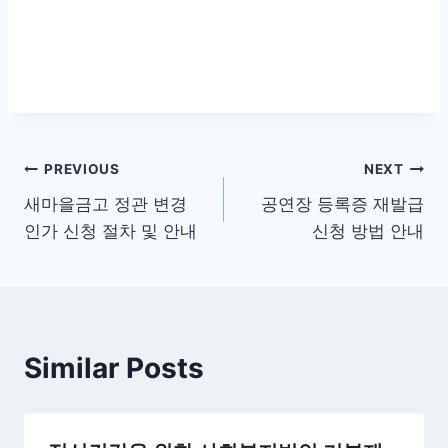
글
PREVIOUS
NEXT
새마을금고 정관 변경
공연장 등록증 재발급
탐
인가 신청 절차 및 안내
신청 방법 안내
색
Similar Posts