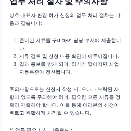
업무 처리 절차 및 주의사항
상호·대표자 변경 허가 신청의 업무 처리 절차는 다
음과 같습니다:
준비된 서류를 구비하여 담당 부서에 제출합니
다.
서류 검토 및 신청 내용 확인이 이루어집니다.
결과 통보를 받게 되며, 허가가 떨어지면 사업
자등록증이 갱신됩니다.
주의사항으로는 신청서 작성 시, 오타나 누락된 사
항이 없도록 주의해야 하며, 필요한 모든 서류를 정
확히 제출해야 합니다. 이를 통해 여러분의 신청이
빠르고 원활하게 처리될 수 있습니다.
*) 업무 필요 서식 다운로드 :