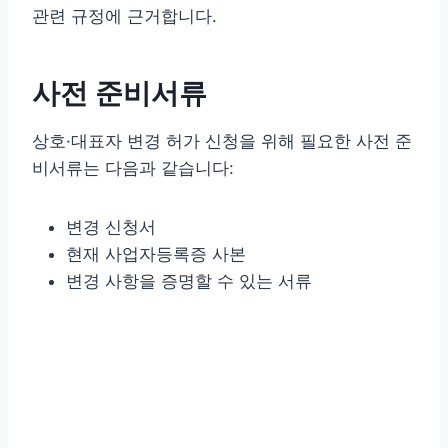
관련 규정에 근거합니다.
사전 준비서류
상호·대표자 변경 허가 신청을 위해 필요한 사전 준
비서류는 다음과 같습니다:
변경 신청서
현재 사업자등록증 사본
변경 사항을 증명할 수 있는 서류