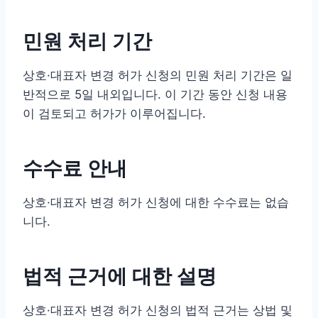
민원 처리 기간
상호·대표자 변경 허가 신청의 민원 처리 기간은 일
반적으로 5일 내외입니다. 이 기간 동안 신청 내용
이 검토되고 허가가 이루어집니다.
수수료 안내
상호·대표자 변경 허가 신청에 대한 수수료는 없습
니다.
법적 근거에 대한 설명
상호·대표자 변경 허가 신청의 법적 근거는 상법 및