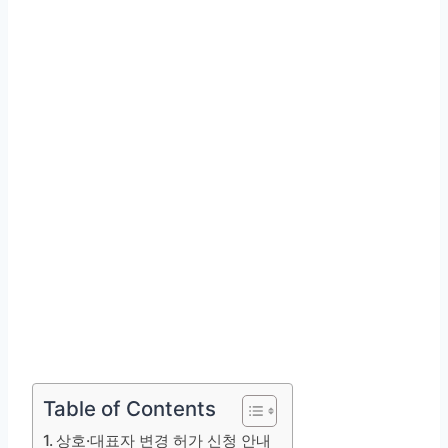
Table of Contents
상호·대표자 변경 허가 신청 안내