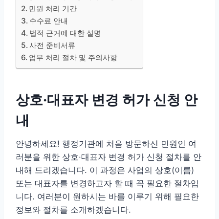
민원 처리 기간
수수료 안내
법적 근거에 대한 설명
사전 준비서류
업무 처리 절차 및 주의사항
상호·대표자 변경 허가 신청 안
내
안녕하세요! 행정기관에 처음 방문하신 민원인 여
러분을 위한 상호·대표자 변경 허가 신청 절차를 안
내해 드리겠습니다. 이 과정은 사업의 상호(이름)
또는 대표자를 변경하고자 할 때 꼭 필요한 절차입
니다. 여러분이 원하시는 바를 이루기 위해 필요한
정보와 절차를 소개하겠습니다.