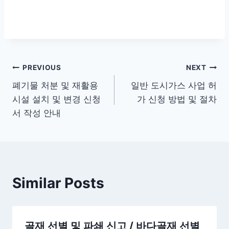
글
PREVIOUS
NEXT
폐기물 처분 및 재활용
일반 도시가스 사업 허
탐
시설 설치 및 변경 신청
가 신청 방법 및 절차
색
서 작성 안내
Similar Posts
골재 선별 및 파쇄 신고 / 바다골재 선별