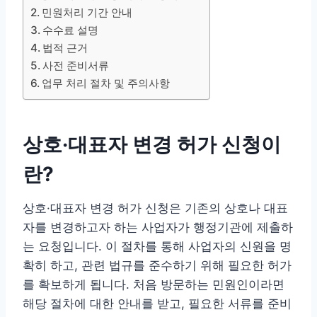
민원처리 기간 안내
수수료 설명
법적 근거
사전 준비서류
업무 처리 절차 및 주의사항
상호·대표자 변경 허가 신청이
란?
상호·대표자 변경 허가 신청은 기존의 상호나 대표
자를 변경하고자 하는 사업자가 행정기관에 제출하
는 요청입니다. 이 절차를 통해 사업자의 신원을 명
확히 하고, 관련 법규를 준수하기 위해 필요한 허가
를 확보하게 됩니다. 처음 방문하는 민원인이라면
해당 절차에 대한 안내를 받고, 필요한 서류를 준비