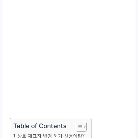
Table of Contents
상호·대표자 변경 허가 신청이란?