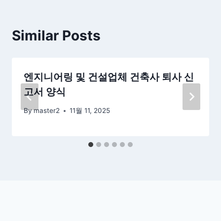
Similar Posts
엔지니어링 및 건설업체 건축사 퇴사 신
고서 양식
By
master2
11월 11, 2025