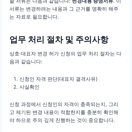
할 서류는 다음과 같습니다:
변경내용 증명서류
. 이
서류는 변경하려는 내용과 그 근거를 명확히 해주
는 자료로 필요합니다.
업무 처리 절차 및 주의사항
상호·대표자 변경 허가 신청의 업무 처리 절차는 다
음과 같습니다:
신청인 자격 판단(대표자 결격사유)
사실확인
신청 과정에서 신청인의 자격이 충족되는지, 그리
고 제기된 변경 내용이 적합한지를 충분히 확인해
야 하므로 주의 깊게 진행하는 것이 중요합니다.