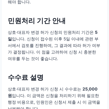
해야 합니다.
민원처리 기간 안내
상호·대표자 변경 허가 신청의 민원처리 기간은
5
일
입니다. 신청이 접수된 이후 5일 이내에 관련 부
서에서 검토를 진행하며, 그 결과에 따라 허가 여부
가 결정됩니다. 이 점을 고려하여 신청 시 충분한
여유를 두는 것이 좋습니다.
수수료 설명
상호·대표자 변경 허가 신청 시 수수료는
25,000
원
입니다. 이 금액은 신청을 처리하기 위해 필요한
행정 비용으로, 민원인은 신청서 제출 시 이 금액을
납부해야 합니다.