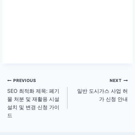
글
PREVIOUS
NEXT
SEO 최적화 제목: 폐기
일반 도시가스 사업 허
탐
물 처분 및 재활용 시설
가 신청 안내
색
설치 및 변경 신청 가이
드