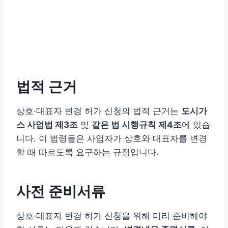
법적 근거
상호·대표자 변경 허가 신청의 법적 근거는
도시가
스 사업법 제3조
및
같은 법 시행규칙 제4조
에 있습
니다. 이 법령들은 사업자가 상호와 대표자를 변경
할 때 따르도록 요구하는 규정입니다.
사전 준비서류
상호·대표자 변경 허가 신청을 위해 미리 준비해야