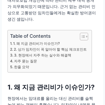
대차보호법 개정안에 따라 관리비 세부 내역 공개
가 의무화되었기 때문입니다. 근거 없는 관리비 인
상으로 고통받던 임차인들에게는 확실한 방어권이
생긴 셈입니다.
Table of Contents
1. 왜 지금 관리비가 이슈인가?
2. 상가 임차인이 꼭 알아야 할 핵심 체크포인트
3. 현장에서 자주 하는 실수와 해결책
자주 묻는 질문
한줄 요약
1. 왜 지금 관리비가 이슈인가?
현장에서는 임대료를 올리는 대신 관리비를 슬쩍
높여 받는 편법이 흔했습니다. 임차인이 내역을 물