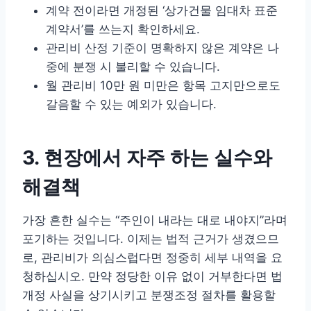
계약 전이라면 개정된 ‘상가건물 임대차 표준
계약서’를 쓰는지 확인하세요.
관리비 산정 기준이 명확하지 않은 계약은 나
중에 분쟁 시 불리할 수 있습니다.
월 관리비 10만 원 미만은 항목 고지만으로도
갈음할 수 있는 예외가 있습니다.
3. 현장에서 자주 하는 실수와
해결책
가장 흔한 실수는 “주인이 내라는 대로 내야지”라며
포기하는 것입니다. 이제는 법적 근거가 생겼으므
로, 관리비가 의심스럽다면 정중히 세부 내역을 요
청하십시오. 만약 정당한 이유 없이 거부한다면 법
개정 사실을 상기시키고 분쟁조정 절차를 활용할