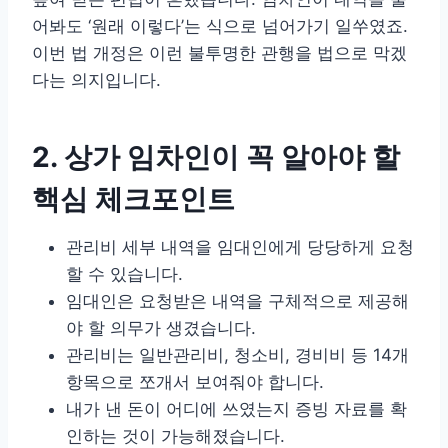
어봐도 ‘원래 이렇다’는 식으로 넘어가기 일쑤였죠.
이번 법 개정은 이런 불투명한 관행을 법으로 막겠
다는 의지입니다.
2. 상가 임차인이 꼭 알아야 할
핵심 체크포인트
관리비 세부 내역을 임대인에게 당당하게 요청
할 수 있습니다.
임대인은 요청받은 내역을 구체적으로 제공해
야 할 의무가 생겼습니다.
관리비는 일반관리비, 청소비, 경비비 등 14개
항목으로 쪼개서 보여줘야 합니다.
내가 낸 돈이 어디에 쓰였는지 증빙 자료를 확
인하는 것이 가능해졌습니다.