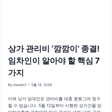
상가 관리비 ‘깜깜이’ 종결!
임차인이 알아야 할 핵심 7
가지
By
master2
5월 14, 2026
이제 상가 임대인은 관리비를 대충 뭉뚱그려 청구
할 수 없습니다. 5월 12일부터 시행된 상가건물 임