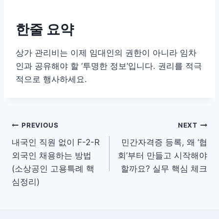
한줄 요약
상가 관리비는 이제 임대인의 권한이 아니라 임차
인과 공유해야 할 ‘투명한 정보’입니다. 권리를 적극
적으로 행사하세요.
글
PREVIOUS
NEXT
내국인 직원 없이 F-2-R
민간자격증 등록, 왜 ‘협
탐
외국인 채용하는 방법
회’부터 만들고 시작해야
색
(소상공인 고용특례 핵
할까요? 실무 핵심 체크
심정리)