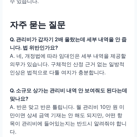
수 있습니다.
자주 묻는 질문
Q. 관리비가 갑자기 2배 올랐는데 세부 내역을 안 줍
니다. 법 위반인가요?
A. 네, 개정법에 따라 임대인은 세부 내역을 제공할
의무가 있습니다. 구체적인 산정 근거 없는 일방적
인상은 법적으로 다툴 여지가 충분합니다.
Q. 소규모 상가는 관리비 내역 안 보여줘도 된다는데
맞나요?
A. 반은 맞고 반은 틀립니다. 월 관리비 10만 원 미
만이면 상세 금액 기재는 안 해도 되지만, 어떤 항
목이 관리비에 들어있는지는 반드시 알려줘야 합니
다.