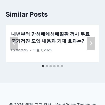
Similar Posts
내년부터 만성폐쇄성폐질환 검사 무료
국가검진 도입 내용과 기대 효과는?
By
master2
10월 1, 2025
© 2026 행정 공공 정보 - WordPress Theme by