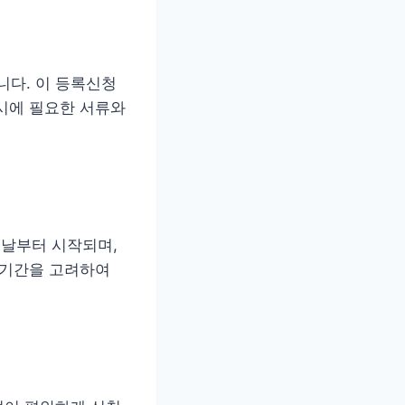
다. 이 등록신청
시에 필요한 서류와
 날부터 시작되며,
 기간을 고려하여