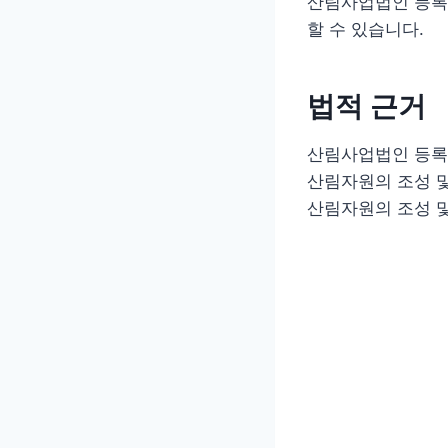
산림사업법인 등록
할 수 있습니다.
법적 근거
산림사업법인 등록
산림자원의 조성 및
산림자원의 조성 및