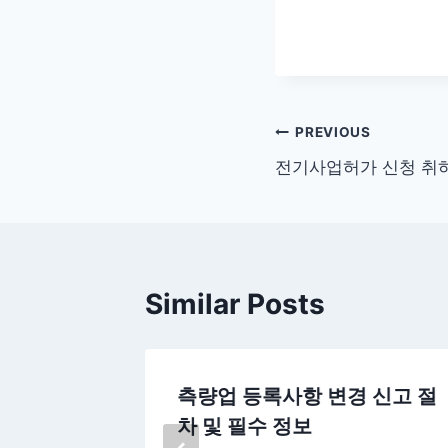
글
PREVIOUS
전기사업허가 신청 취하
탐
색
Similar Posts
지위승계
측량업 등록사항 변경 신고 절
서비스
차 및 필수 정보