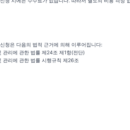
신청 시에는 수수료가 없습니다. 따라서 별도의 비용 걱정 
신청은 다음의 법적 근거에 의해 이루어집니다:
 관리에 관한 법률 제24조 제1항(전단)
 관리에 관한 법률 시행규칙 제26조