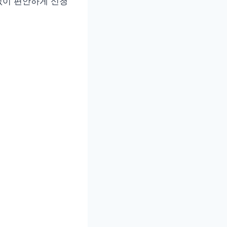
없이 편안하게 신청