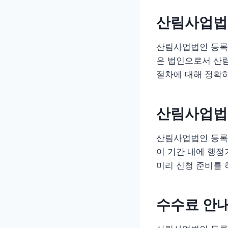
산림사업법
산림사업법인 등록
은 법인으로서 산림
절차에 대해 정확
산림사업법
산림사업법인 등록신
이 기간 내에 행정
미리 신청 준비를 
수수료 안