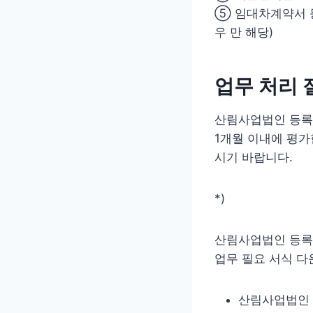
⑤ 임대차계약서 등
우 만 해당)
업무 처리 
산림사업법인 등록
1개월 이내에 평가
시기 바랍니다.
*)
산림사업법인 등
업무 필요 서식 다
산림사업법인 등록