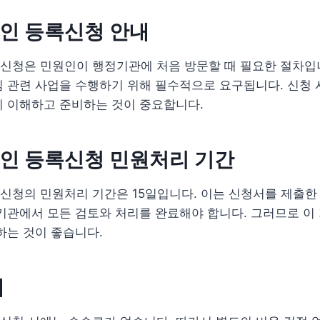
인 등록신청 안내
신청은 민원인이 행정기관에 처음 방문할 때 필요한 절차입니
 관련 사업을 수행하기 위해 필수적으로 요구됩니다. 신청 
히 이해하고 준비하는 것이 중요합니다.
인 등록신청 민원처리 기간
청의 민원처리 기간은 15일입니다. 이는 신청서를 제출한
기관에서 모든 검토와 처리를 완료해야 합니다. 그러므로 이
하는 것이 좋습니다.
내