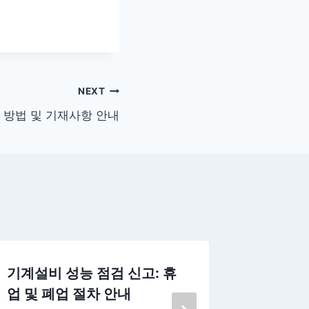
NEXT
 방법 및 기재사항 안내
기계설비 성능 점검 신고: 휴
어항시설
업 및 폐업 절차 안내
신고 가