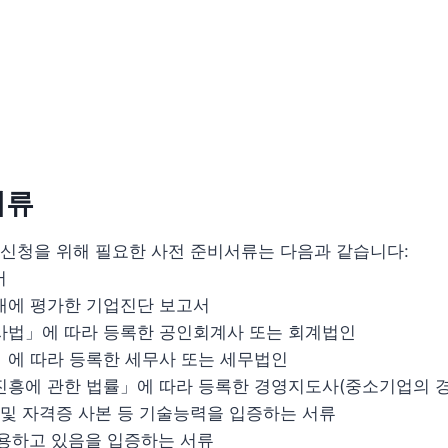
서류
신청을 위해 필요한 사전 준비서류는 다음과 같습니다:
서
내에 평가한 기업진단 보고서
법」에 따라 등록한 공인회계사 또는 회계법인
에 따라 등록한 세무사 또는 세무법인
흥에 관한 법률」에 따라 등록한 경영지도사(중소기업의 경
및 자격증 사본 등 기술능력을 입증하는 서류
용하고 있음을 입증하는 서류