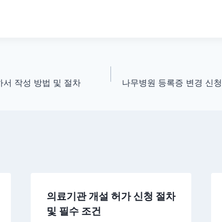
서 작성 방법 및 절차
나무병원 등록증 변경 신청
의료기관 개설 허가 신청 절차
및 필수 조건