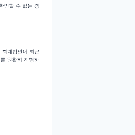
확인할 수 없는 경
 회계법인이 최근
차를 원활히 진행하