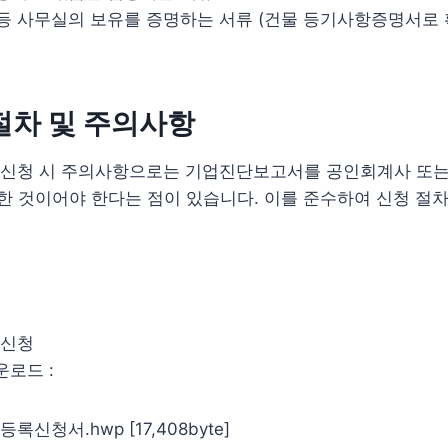
 사무실의 보유를 증명하는 서류 (건물 등기사항증명서로 
절차 및 주의사항
신청 시 주의사항으로는 기업진단보고서를 공인회계사 또는
한 것이어야 한다는 점이 있습니다. 이를 준수하여 신청 절
록신청
운로드 :
신청서.hwp [17,408byte]