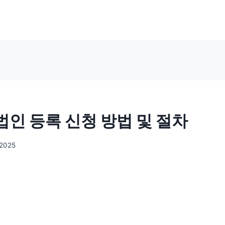
인 등록 신청 방법 및 절차
 2025