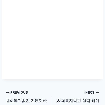
글
PREVIOUS
NEXT
사회복지법인 기본재산
사회복지법인 설립 허가
탐