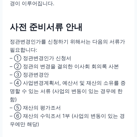
경이 이루어집니다.
사전 준비서류 안내
정관변경인가를 신청하기 위해서는 다음의 서류가
필요합니다:
– ① 정관변경인가 신청서
– ② 정관의 변경을 결의한 이사회 회의록 사본
– ③ 정관변경안
– ④ 사업변경계획서, 예산서 및 재산의 소유를 증
명할 수 있는 서류 (사업의 변동이 있는 경우에 한
함)
– ⑤ 재산의 평가조서
– ⑥ 재산의 수익조서 1부 (사업의 변동이 있는 경
우에만 해당)