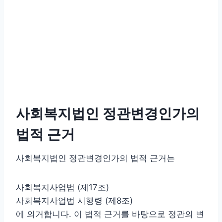
사회복지법인 정관변경인가의
법적 근거
사회복지법인 정관변경인가의 법적 근거는
사회복지사업법 (제17조)
사회복지사업법 시행령 (제8조)
에 의거합니다. 이 법적 근거를 바탕으로 정관의 변