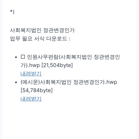
*)
사회복지법인 정관변경인가
업무 필요 서식 다운로드 :
□ 민원사무편람(사회복지법인 정관변경인
가).hwp [21,504byte]
내려받기
(예시문)사회복지법인 정관변경인가.hwp
[54,784byte]
내려받기