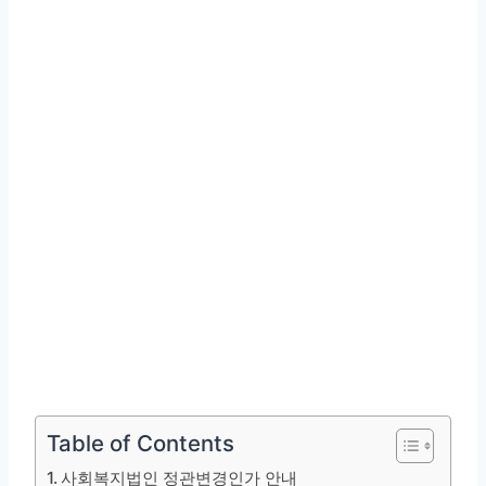
Table of Contents
사회복지법인 정관변경인가 안내