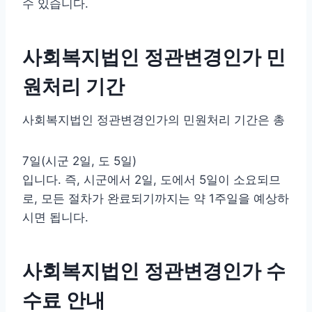
수 있습니다.
사회복지법인 정관변경인가 민
원처리 기간
사회복지법인 정관변경인가의 민원처리 기간은 총
7일(시군 2일, 도 5일)
입니다. 즉, 시군에서 2일, 도에서 5일이 소요되므
로, 모든 절차가 완료되기까지는 약 1주일을 예상하
시면 됩니다.
사회복지법인 정관변경인가 수
수료 안내