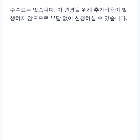
수수료는 없습니다. 이 변경을 위해 추가비용이 발
생하지 않으므로 부담 없이 신청하실 수 있습니다.