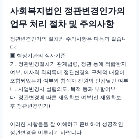
사회복지법인 정관변경인가의
업무 처리 절차 및 주의사항
정관변경인가의 절차와 주의사항은 다음과 같습니
다:
▣ 행정기관의 심사기준
가. 정관변경절차가 관계법령, 정관 등에 적합한지
여부, 이사회 회의록에 정관변경의 구체적 내용이
포함되었는지 여부와 참석자 전원의 인감날인 여부
나. 사업변경시 설립의도, 목적 등과 부합여부
다. 정관변경에 따른 재원확보 여부(선 재원확보,
후 정관변경인가)
이러한 사항들을 잘 이해하고 준비하여 성공적인
정관변경을 이루시기 바랍니다.