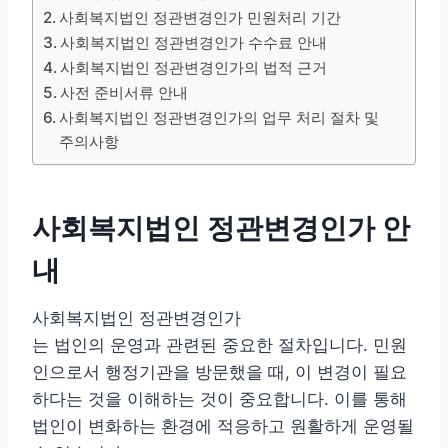
사회복지법인 정관변경인가 민원처리 기간
사회복지법인 정관변경인가 수수료 안내
사회복지법인 정관변경인가의 법적 근거
사전 준비서류 안내
사회복지법인 정관변경인가의 업무 처리 절차 및
주의사항
사회복지법인 정관변경인가 안
내
사회복지법인 정관변경인가
는 법인의 운영과 관련된 중요한 절차입니다. 민원
인으로서 행정기관을 방문했을 때, 이 변경이 필요
하다는 것을 이해하는 것이 중요합니다. 이를 통해
법인이 변화하는 환경에 적응하고 원활하게 운영될