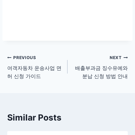
글
PREVIOUS
NEXT
여객자동차 운송사업 면
배출부과금 징수유예와
탐
허 신청 가이드
분납 신청 방법 안내
색
Similar Posts