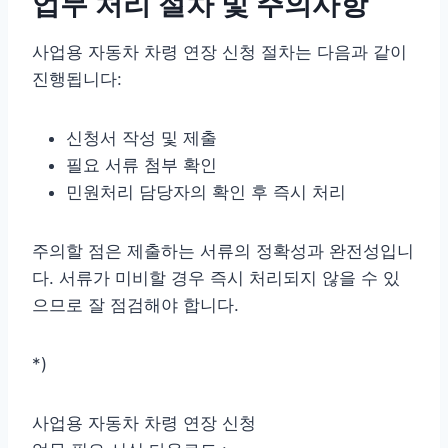
업무 처리 절차 및 주의사항
사업용 자동차 차령 연장 신청 절차는 다음과 같이
진행됩니다:
신청서 작성 및 제출
필요 서류 첨부 확인
민원처리 담당자의 확인 후 즉시 처리
주의할 점은 제출하는 서류의 정확성과 완전성입니
다. 서류가 미비할 경우 즉시 처리되지 않을 수 있
으므로 잘 점검해야 합니다.
*)
사업용 자동차 차령 연장 신청