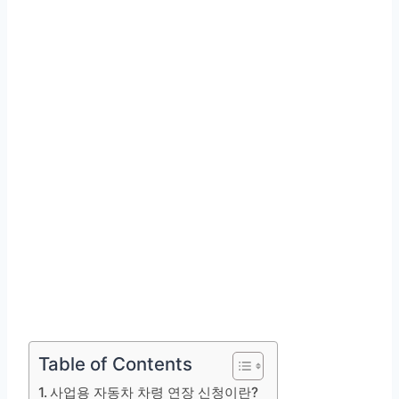
Table of Contents
사업용 자동차 차령 연장 신청이란?