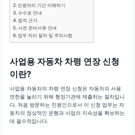
민원처리 기간 이해하기
수수료 안내
법적 근거
사전 준비서류 안내
업무 처리 절차 및 주의사항
사업용 자동차 차령 연장 신청
이란?
사업용 자동차의 차령 연장 신청은 자동차의 사용
연한을 늘리기 위해 행정기관에 제출하는 절차입니
다. 처음 방문하는 민원인으로서 이 신청 업무는 자
동차의 정상적인 운행과 사업의 지속성을 확보하는
데 필수적입니다.