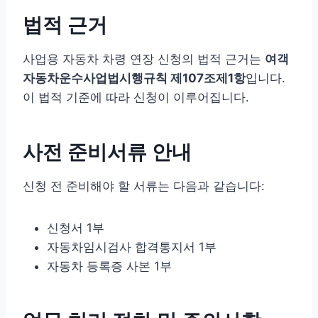
법적 근거
사업용 자동차 차령 연장 신청의 법적 근거는
여객
자동차운수사업법시행규칙 제107조제1항
입니다.
이 법적 기준에 따라 신청이 이루어집니다.
사전 준비서류 안내
신청 전 준비해야 할 서류는 다음과 같습니다:
신청서 1부
자동차임시검사 합격통지서 1부
자동차 등록증 사본 1부