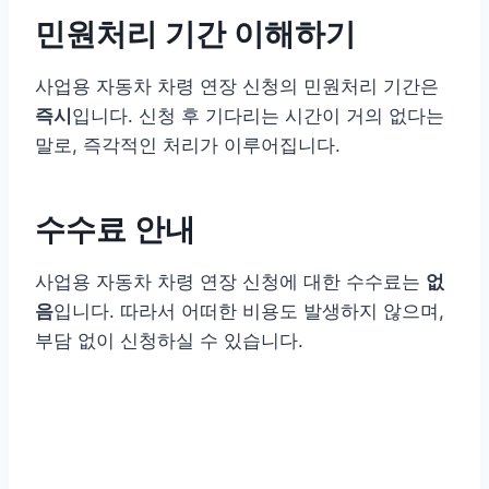
민원처리 기간 이해하기
사업용 자동차 차령 연장 신청의 민원처리 기간은
즉시
입니다. 신청 후 기다리는 시간이 거의 없다는
말로, 즉각적인 처리가 이루어집니다.
수수료 안내
사업용 자동차 차령 연장 신청에 대한 수수료는
없
음
입니다. 따라서 어떠한 비용도 발생하지 않으며,
부담 없이 신청하실 수 있습니다.