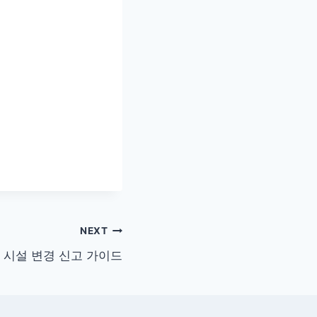
NEXT
 시설 변경 신고 가이드