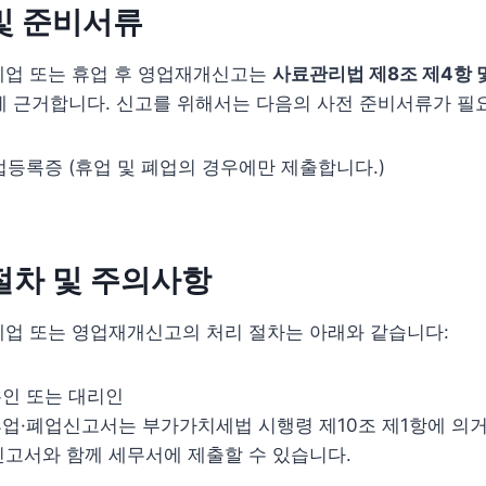
및 준비서류
폐업 또는 휴업 후 영업재개신고는
사료관리법 제8조 제4항 
에 근거합니다. 신고를 위해서는 다음의 사전 준비서류가 필
등록증 (휴업 및 폐업의 경우에만 제출합니다.)
절차 및 주의사항
폐업 또는 영업재개신고의 처리 절차는 아래와 같습니다:
본인 또는 대리인
 휴업·폐업신고서는 부가가치세법 시행령 제10조 제1항에 의
신고서와 함께 세무서에 제출할 수 있습니다.