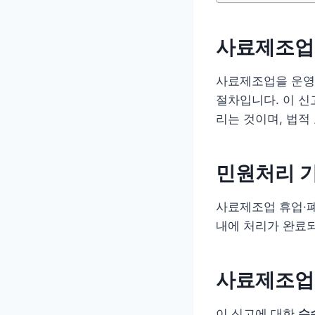
사료제조업
사료제조업을 운영하
절차입니다. 이 신
리는 것이며, 법적
민원처리 
사료제조업 휴업·
내에 처리가 완료되
사료제조업
이 신고에 대한
수