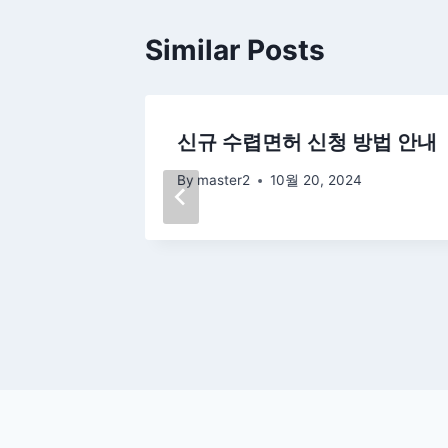
Similar Posts
선임 및
신규 수렵면허 신청 방법 안내
By
master2
10월 20, 2024