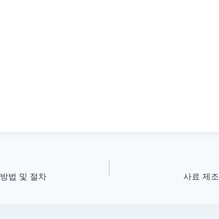
 방법 및 절차
사료 제조