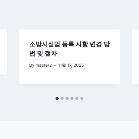
소방시설업 등록 사항 변경 방
법 및 절차
By
master2
11월 17, 2025