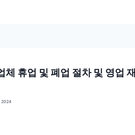
체 휴업 및 폐업 절차 및 영업 
, 2024