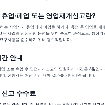
 휴업·폐업 또는 영업재개신고란?
는 사업자가 휴업이나 폐업을 하거나, 휴업 후 영업을 재개
고는 사업의 정상적인 운영을 위한 중요한 과정으로, 행정기
 요구사항을 준수하기 위해 필수적입니다.
기간 안내
폐업 또는 휴업 후 영업재개신고의 민원처리 기간은
3일
입니다
며, 신청자는 해당 기간 내에 결과를 기다리면 됩니다.
 신고 수수료
수료는 없습니다
. 즉, 별도의 비용을 부담하지 않고도 신고를