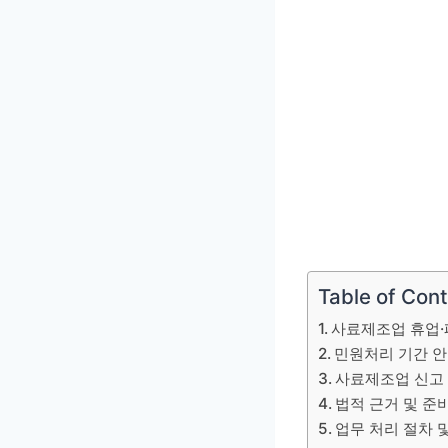
Table of Con
사료제조업 휴업·
민원처리 기간 
사료제조업 신고
법적 근거 및 준
업무 처리 절차 