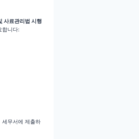
및 사료관리법 시행
요합니다:
거 세무서에 제출하