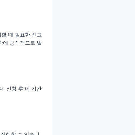
할 때 필요한 신고
관에 공식적으로 알
. 신청 후 이 기간
 진행할 수 있습니