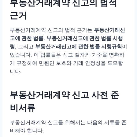
부동산거래계약 신고의 법적
근거
부동산거래계약 신고의 법적 근거는
부동산거래신
고에 관한 법률
,
부동산거래신고에 관한 법률 시행
령
, 그리고
부동산거래신고에 관한 법률 시행규칙
이
있습니다. 이 법률들은 신고 절차와 기준을 명확하
게 규정하여 민원인 보호와 거래 안정성을 도모합
니다.
부동산거래계약 신고 사전 준
비서류
부동산거래계약 신고를 위해서는 다음의 서류를 준
비해야 합니다: