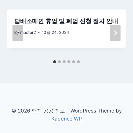
담배소매인 휴업 및 폐업 신청 절차 안내
By
master2
10월 24, 2024
© 2026 행정 공공 정보 - WordPress Theme by
Kadence WP