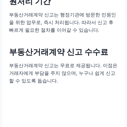
원처리 기간
부동산거래계약 신고는 행정기관에 방문한 민원인
을 위한 업무로, 즉시 처리됩니다. 따라서 신고 후
빠르게 필요한 절차를 이어갈 수 있습니다.
부동산거래계약 신고 수수료
부동산거래계약 신고는 무료로 제공됩니다. 이점은
거래자에게 부담을 주지 않으며, 누구나 쉽게 신고
할 수 있도록 돕습니다.