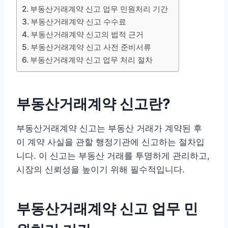
부동산거래계약 신고 업무 민원처리 기간
부동산거래계약 신고 수수료
부동산거래계약 신고의 법적 근거
부동산거래계약 신고 사전 준비서류
부동산거래계약 신고 업무 처리 절차
부동산거래계약 신고란?
부동산거래계약 신고는 부동산 거래가 계약된 후
이 계약 사실을 관할 행정기관에 신고하는 절차입
니다. 이 신고는 부동산 거래를 투명하게 관리하고,
시장의 신뢰성을 높이기 위해 필수적입니다.
부동산거래계약 신고 업무 민