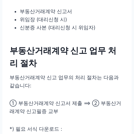
부동산거래계약 신고서
위임장 (대리신청 시)
신분증 사본 (대리신청 시 위임자)
부동산거래계약 신고 업무 처
리 절차
부동산거래계약 신고 업무의 처리 절차는 다음과
같습니다:
① 부동산거래계약 신고서 제출 ⟹ ② 부동산거
래계약 신고필증 교부
*) 필요 서식 다운로드 :