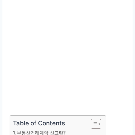
Table of Contents
부동산거래계약 신고란?