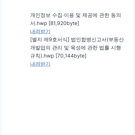
개인정보 수집·이용 및 제공에 관한 동의
서.hwp [81,920byte]
내려받기
[별지 제9호서식] 법인합병신고서(부동산
개발업의 관리 및 육성에 관한 법률 시행
규칙).hwp [70,144byte]
내려받기