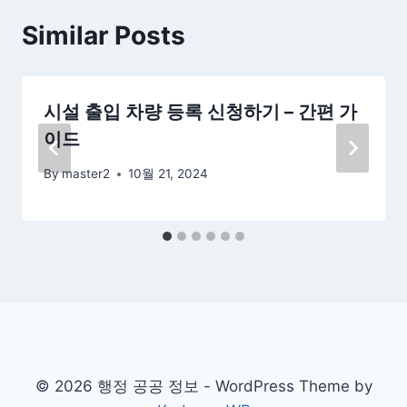
Similar Posts
시설 출입 차량 등록 신청하기 – 간편 가
이드
By
master2
10월 21, 2024
© 2026 행정 공공 정보 - WordPress Theme by