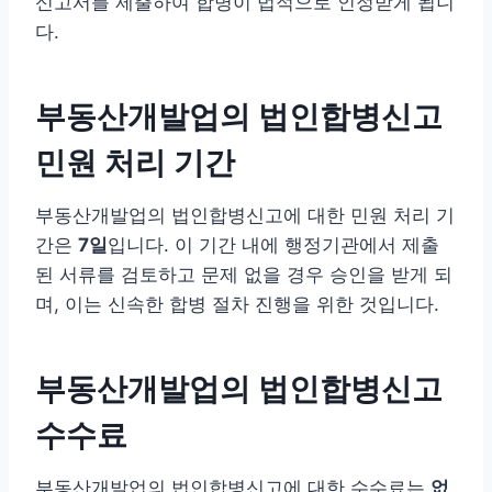
신고서를 제출하여 합병이 법적으로 인정받게 됩니
다.
부동산개발업의 법인합병신고
민원 처리 기간
부동산개발업의 법인합병신고에 대한 민원 처리 기
간은
7일
입니다. 이 기간 내에 행정기관에서 제출
된 서류를 검토하고 문제 없을 경우 승인을 받게 되
며, 이는 신속한 합병 절차 진행을 위한 것입니다.
부동산개발업의 법인합병신고
수수료
부동산개발업의 법인합병신고에 대한 수수료는
없