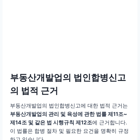
부동산개발업의 법인합병신고
의 법적 근거
부동산개발업의 법인합병신고에 대한 법적 근거는
부동산개발업의 관리 및 육성에 관한 법률 제11조~
제14조 및 같은 법 시행규칙 제12조
에 근거합니다.
이 법률은 합병 절차 및 필요한 요건을 명확히 규정
하고 있습니다.