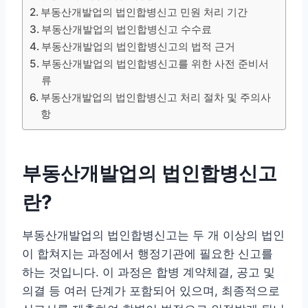
부동산개발업의 법인합병신고 민원 처리 기간
부동산개발업의 법인합병신고 수수료
부동산개발업의 법인합병신고의 법적 근거
부동산개발업의 법인합병신고를 위한 사전 준비서
류
부동산개발업의 법인합병신고 처리 절차 및 주의사
항
부동산개발업의 법인합병신고
란?
부동산개발업의 법인합병신고는 두 개 이상의 법인
이 합쳐지는 과정에서 행정기관에 필요한 신고를
하는 것입니다. 이 과정은 합병 계약체결, 공고 및
의결 등 여러 단계가 포함되어 있으며, 최종적으로