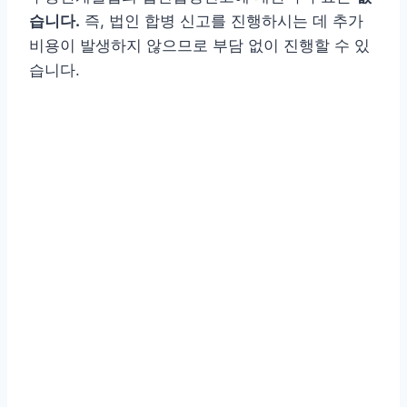
습니다.
즉, 법인 합병 신고를 진행하시는 데 추가
비용이 발생하지 않으므로 부담 없이 진행할 수 있
습니다.