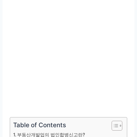
Table of Contents
부동산개발업의 법인합병신고란?