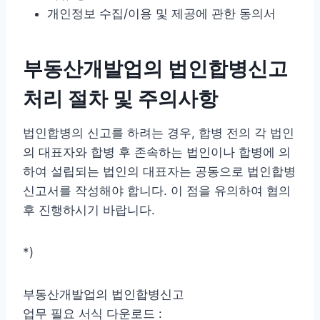
개인정보 수집/이용 및 제공에 관한 동의서
부동산개발업의 법인합병신고
처리 절차 및 주의사항
법인합병의 신고를 하려는 경우, 합병 전의 각 법인
의 대표자와 합병 후 존속하는 법인이나 합병에 의
하여 설립되는 법인의 대표자는 공동으로 법인합병
신고서를 작성해야 합니다. 이 점을 유의하여 협의
후 진행하시기 바랍니다.
*)
부동산개발업의 법인합병신고
업무 필요 서식 다운로드 :