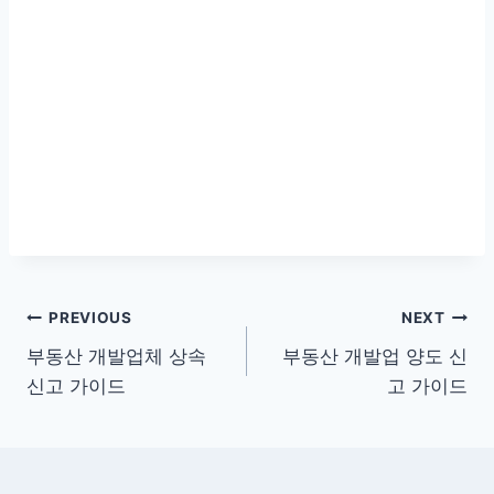
글
PREVIOUS
NEXT
부동산 개발업체 상속
부동산 개발업 양도 신
탐
신고 가이드
고 가이드
색