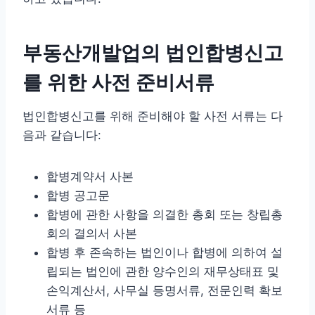
부동산개발업의 법인합병신고
를 위한 사전 준비서류
법인합병신고를 위해 준비해야 할 사전 서류는 다
음과 같습니다:
합병계약서 사본
합병 공고문
합병에 관한 사항을 의결한 총회 또는 창립총
회의 결의서 사본
합병 후 존속하는 법인이나 합병에 의하여 설
립되는 법인에 관한 양수인의 재무상태표 및
손익계산서, 사무실 등명서류, 전문인력 확보
서류 등