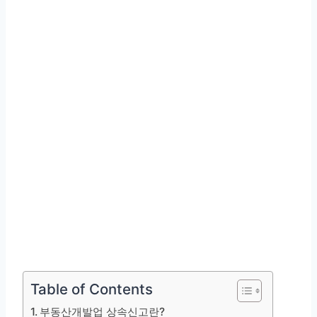
Table of Contents
부동산개발업 상속신고란?