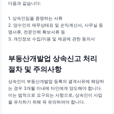
다음과 같습니다:
1. 상속인임을 증명하는 서류
2. 양수인의 재무상태표 및 손익계산서, 사무실 등
명서류, 전문인력 확보서류 등
3. 개인정보 수집/이용 및 제공에 관한 동의서
부동산개발업 상속신고 처리
절차 및 주의사항
상속인이 부동산개발업 등록의 결격사유에 해당하
는 경우 3개월 이내에 타인에게 양도해야 합니다.
이는 법적으로 요구되는 사항으로, 상속인이 사업
을 유지하기 위해 꼭 유의하여야 합니다.