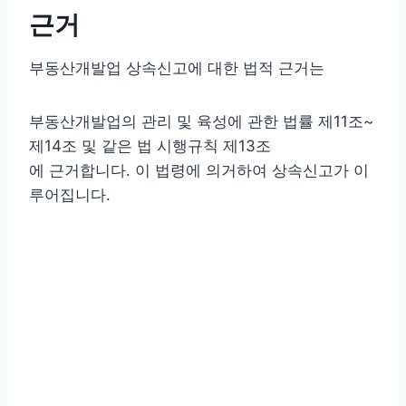
근거
부동산개발업 상속신고에 대한 법적 근거는
부동산개발업의 관리 및 육성에 관한 법률 제11조~
제14조 및 같은 법 시행규칙 제13조
에 근거합니다. 이 법령에 의거하여 상속신고가 이
루어집니다.