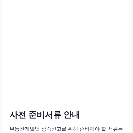
사전 준비서류 안내
부동산개발업 상속신고를 위해 준비해야 할 서류는