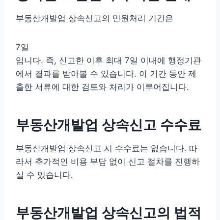
부동산개발업 상속신고의 민원처리 기간은
7일
입니다. 즉, 신고한 이후 최대 7일 이내에 행정기관
에서 결과를 받아볼 수 있습니다. 이 기간 동안 제
출한 서류에 대한 검토와 처리가 이루어집니다.
부동산개발업 상속신고 수수료
부동산개발업 상속신고 시 수수료는 없습니다. 따
라서 추가적인 비용 부담 없이 신고 절차를 진행하
실 수 있습니다.
부동산개발업 상속신고의 법적