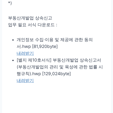
*)
부동산개발업 상속신고
업무 필요 서식 다운로드 :
개인정보 수집·이용 및 제공에 관한 동의
서.hwp [81,920byte]
내려받기
[별지 제10호서식] 부동산개발업 상속신고서
(부동산개발업의 관리 및 육성에 관한 법률 시
행규칙).hwp [129,024byte]
내려받기