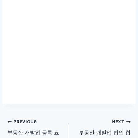
글
PREVIOUS
NEXT
부동산 개발업 등록 요
부동산 개발업 법인 합
탐