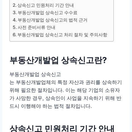
상속신고 민원처리 기간 안내
부동산개발업 상속신고 수수료
부동산개발업 상속신고의 법적 근거
사전 준비서류 안내
부동산개발업 상속신고 처리 절차 및 주의사항
부동산개발업 상속신고란?
부동산개발업 상속신고
는 부동산개발업체의 특정 자산과 권리를 상속하기
위해 필요한 절차입니다. 이는 해당 기업의 소유자
가 사망한 경우, 상속인이 사업을 지속하기 위해 반
드시 이행해야 하는 법적 절차입니다.
상속신고 민원처리 기간 안내