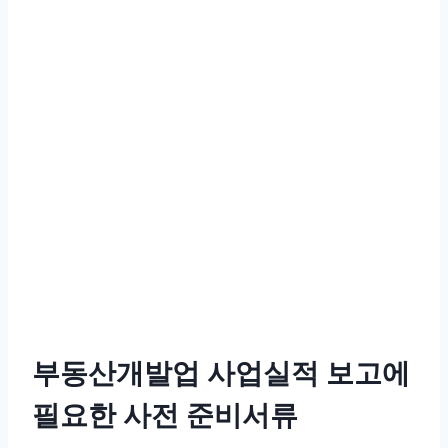
부동산개발업 사업실적 보고에
필요한 사전 준비서류