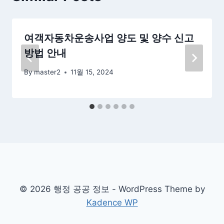
여객자동차운송사업 양도 및 양수 신고
방법 안내
By
master2
11월 15, 2024
© 2026 행정 공공 정보 - WordPress Theme by
Kadence WP