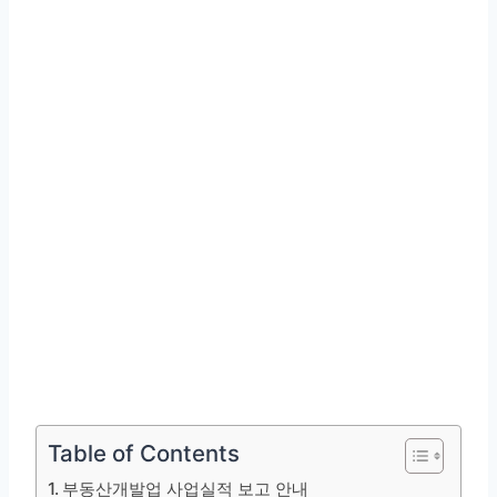
Table of Contents
부동산개발업 사업실적 보고 안내