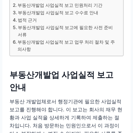
부동산개발업 사업실적 보고 민원처리 기간
부동산개발업 사업실적 보고 수수료 안내
법적 근거
부동산개발업 사업실적 보고에 필요한 사전 준비
서류
부동산개발업 사업실적 보고 업무 처리 절차 및 주
의사항
부동산개발업 사업실적 보고
안내
부동산 개발업체로서 행정기관에 필요한 사업실적
보고를 진행해야 합니다. 이 보고는 회사의 재무 현
황과 사업 실적을 상세하게 기록하여 제출하는 절
차입니다. 처음 방문하는 민원인으로서 이 과정이