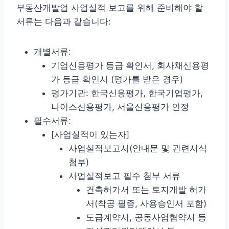
부동산개발업 사업실적 보고를 위해 준비해야 할
서류는 다음과 같습니다:
개별서류:
기업신용평가 등급 확인서, 회사채신용평
가 등급 확인서 (평가를 받은 경우)
평가기관: 한국신용평가, 한국기업평가,
나이스신용평가, 서울신용평가 인정
필수서류:
[사업실적이 있는자]
사업실적보고서(안내문 및 관련서식
첨부)
사업실적보고 필수 첨부 서류
건축허가서 또는 토지개발 허가
서(착공 필증, 사용승인서 포함)
도급계약서, 공동사업협약서 등