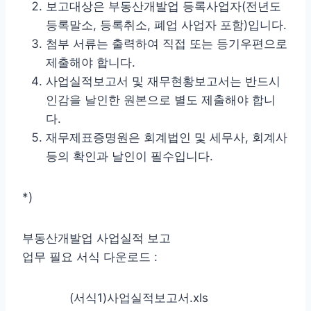
보고대상은 부동산개발업 등록사업자(전년도
등록말소, 등록취소, 폐업 사업자 포함)입니다.
첨부 서류는 출력하여 직접 또는 등기우편으로
제출해야 합니다.
사업실적보고서 및 재무현황보고서는 반드시
인감을 날인한 원본으로 별도 제출해야 합니
다.
재무제표증명원은 회계법인 및 세무사, 회계사
등의 확인과 날인이 필수입니다.
*)
부동산개발업 사업실적 보고
업무 필요 서식 다운로드 :
(서식1)사업실적보고서.xls