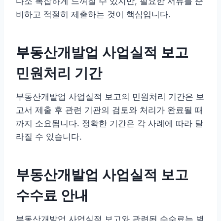
다소 복잡하게 느껴질 수 있지만, 필요한 서류를 준
비하고 적절히 제출하는 것이 핵심입니다.
부동산개발업 사업실적 보고
민원처리 기간
부동산개발업 사업실적 보고의 민원처리 기간은 보
고서 제출 후 관련 기관의 검토와 처리가 완료될 때
까지 소요됩니다. 정확한 기간은 각 사례에 따라 달
라질 수 있습니다.
부동산개발업 사업실적 보고
수수료 안내
부동산개발업 사업실적 보고와 관련된 수수료는 별