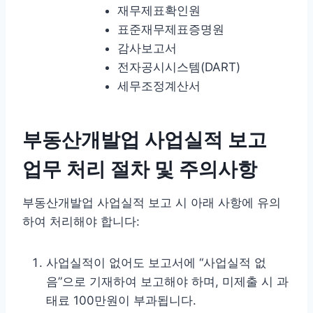
재무제표확인원
표준재무제표증명원
감사보고서
전자공시시스템(DART)
세무조정계산서
부동산개발업 사업실적 보고
업무 처리 절차 및 주의사항
부동산개발업 사업실적 보고 시 아래 사항에 유의
하여 처리해야 합니다:
사업실적이 없어도 보고서에 “사업실적 없
음”으로 기재하여 보고해야 하며, 미제출 시 과
태료 100만원이 부과됩니다.