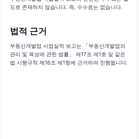
도로 존재하지 않습니다. 즉, 수수료는 없습니다.
법적 근거
부동산개발업 사업실적 보고는 「부동산개발업의
관리 및 육성에 관한 법률」 제17조 제1호 및 같은
법 시행규칙 제16조 제1항에 근거하여 진행됩니다.