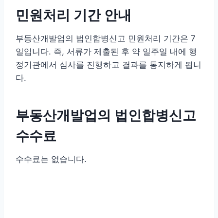
민원처리 기간 안내
부동산개발업의 법인합병신고 민원처리 기간은 7
일입니다. 즉, 서류가 제출된 후 약 일주일 내에 행
정기관에서 심사를 진행하고 결과를 통지하게 됩니
다.
부동산개발업의 법인합병신고
수수료
수수료는 없습니다.