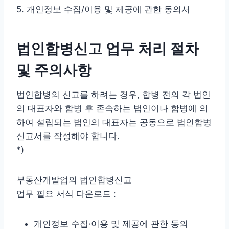
5. 개인정보 수집/이용 및 제공에 관한 동의서
법인합병신고 업무 처리 절차
및 주의사항
법인합병의 신고를 하려는 경우, 합병 전의 각 법인
의 대표자와 합병 후 존속하는 법인이나 합병에 의
하여 설립되는 법인의 대표자는 공동으로 법인합병
신고서를 작성해야 합니다.
*)
부동산개발업의 법인합병신고
업무 필요 서식 다운로드 :
개인정보 수집·이용 및 제공에 관한 동의