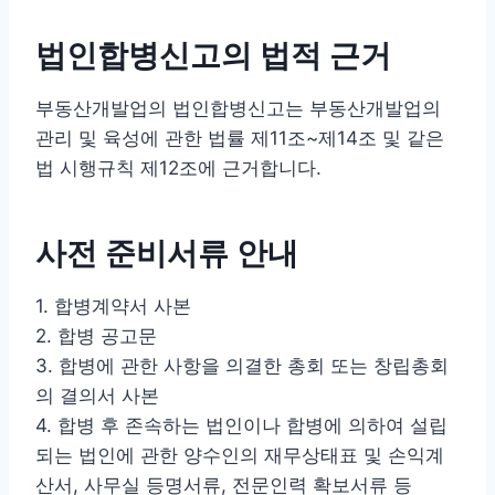
법인합병신고의 법적 근거
부동산개발업의 법인합병신고는 부동산개발업의
관리 및 육성에 관한 법률 제11조~제14조 및 같은
법 시행규칙 제12조에 근거합니다.
사전 준비서류 안내
1. 합병계약서 사본
2. 합병 공고문
3. 합병에 관한 사항을 의결한 총회 또는 창립총회
의 결의서 사본
4. 합병 후 존속하는 법인이나 합병에 의하여 설립
되는 법인에 관한 양수인의 재무상태표 및 손익계
산서, 사무실 등명서류, 전문인력 확보서류 등