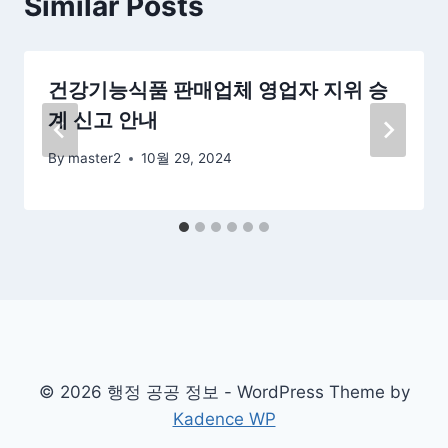
Similar Posts
건강기능식품 판매업체 영업자 지위 승
계 신고 안내
By
master2
10월 29, 2024
© 2026 행정 공공 정보 - WordPress Theme by
Kadence WP