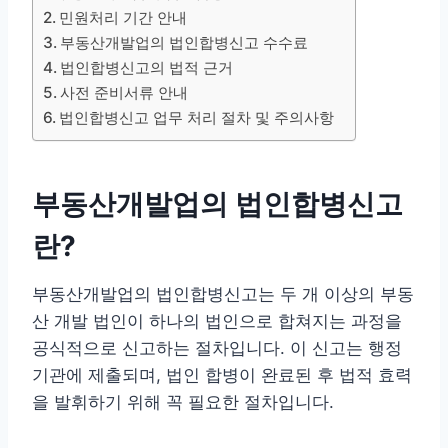
민원처리 기간 안내
부동산개발업의 법인합병신고 수수료
법인합병신고의 법적 근거
사전 준비서류 안내
법인합병신고 업무 처리 절차 및 주의사항
부동산개발업의 법인합병신고
란?
부동산개발업의 법인합병신고는 두 개 이상의 부동
산 개발 법인이 하나의 법인으로 합쳐지는 과정을
공식적으로 신고하는 절차입니다. 이 신고는 행정
기관에 제출되며, 법인 합병이 완료된 후 법적 효력
을 발휘하기 위해 꼭 필요한 절차입니다.