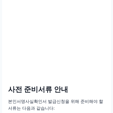
사전 준비서류 안내
본인서명사실확인서 발급신청을 위해 준비해야 할
서류는 다음과 같습니다: