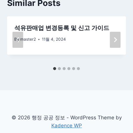
Similar Posts
석유판매업 변경등록 및 신고 가이드
By
master2
11월 4, 2024
© 2026 행정 공공 정보 - WordPress Theme by
Kadence WP