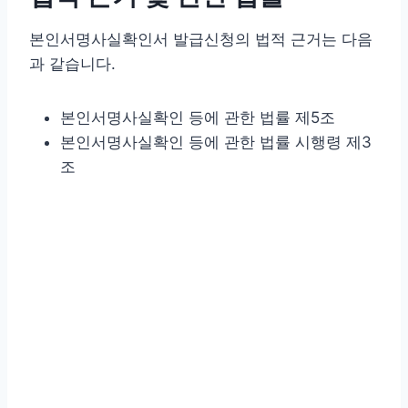
본인서명사실확인서 발급신청의 법적 근거는 다음
과 같습니다.
본인서명사실확인 등에 관한 법률 제5조
본인서명사실확인 등에 관한 법률 시행령 제3
조