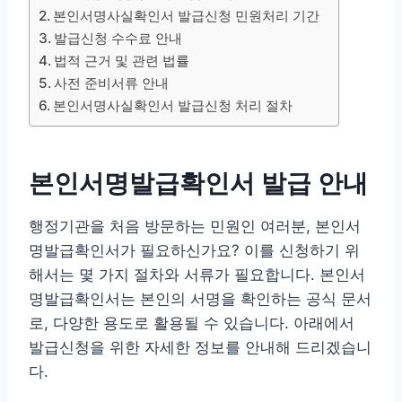
본인서명사실확인서 발급신청 민원처리 기간
발급신청 수수료 안내
법적 근거 및 관련 법률
사전 준비서류 안내
본인서명사실확인서 발급신청 처리 절차
본인서명발급확인서 발급 안내
행정기관을 처음 방문하는 민원인 여러분, 본인서
명발급확인서가 필요하신가요? 이를 신청하기 위
해서는 몇 가지 절차와 서류가 필요합니다. 본인서
명발급확인서는 본인의 서명을 확인하는 공식 문서
로, 다양한 용도로 활용될 수 있습니다. 아래에서
발급신청을 위한 자세한 정보를 안내해 드리겠습니
다.