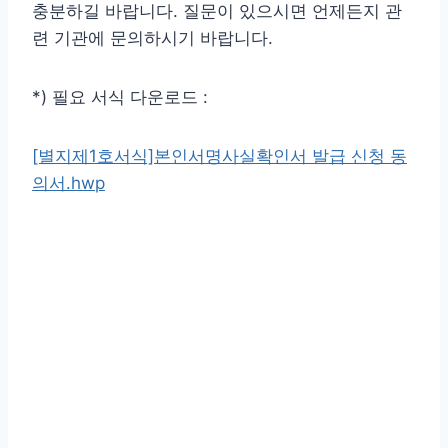
충분하길 바랍니다. 질문이 있으시면 언제든지 관
련 기관에 문의하시기 바랍니다.
*) 필요 서식 다운로드 :
[별지제1호서식]본인서명사실확인서 발급 신청 동
의서.hwp