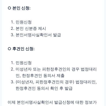
○ 본인 신청:
민원신청
본인 신분증 제시
본인서명사실확인서 발급
○ 후견인 신청:
민원신청
미성년자 또는 피한정후견인의 경우 법정대리
인, 한정후견인 동의서 제출
(미성년자, 피한정후견인의 경우) 법정대리인,
한정후견인 동의서 확인 후 발급
이제 본인서명사실확인서 발급신청에 대한 정보가