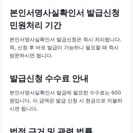
본인서명사실확인서 발급신청
민원처리 기간
본인서명사실확인서 발급신청은 즉시 처리됩니다.
즉, 신청 후 바로 발급이 가능하니 필요할 때 즉시
방문하시면 됩니다.
발급신청 수수료 안내
본인서명사실확인서 발급에 필요한 수수료는 600
원입니다. 이 금액은 발급 신청 시 현금으로 지불하
시면 됩니다.
법적 근거 및 관련 법률