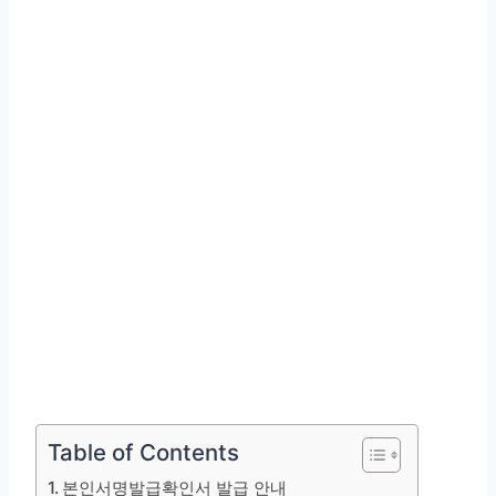
Table of Contents
본인서명발급확인서 발급 안내