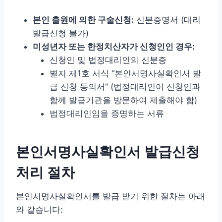
본인 출원에 의한 구술신청:
신분증명서 (대리
발급신청 불가)
미성년자 또는 한정치산자가 신청인인 경우:
신청인 및 법정대리인의 신분증
별지 제1호 서식 “본인서명사실확인서 발
급 신청 동의서” (법정대리인이 신청인과
함께 발급기관을 방문하여 제출해야 함)
법정대리인임을 증명하는 서류
본인서명사실확인서 발급신청
처리 절차
본인서명사실확인서를 발급 받기 위한 절차는 아래
와 같습니다: