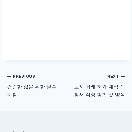
글
PREVIOUS
NEXT
건강한 삶을 위한 필수
토지 거래 허가 계약 신
탐
지침
청서 작성 방법 및 양식
색